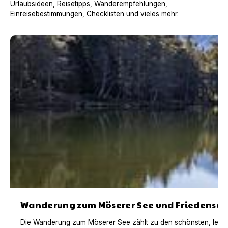
Urlaubsideen, Reisetipps, Wanderempfehlungen,
Einreisebestimmungen, Checklisten und vieles mehr.
Wanderung zum Möserer See und Friedensglocke, Seefe
Wanderung zum Möserer See und Friedensgloc
Die Wanderung zum Möserer See zählt zu den schönsten, leichte