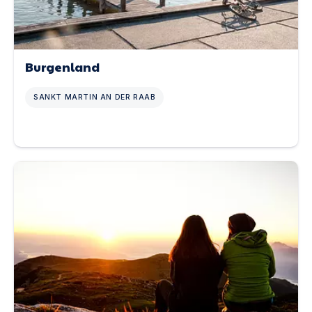
Burgenland
SANKT MARTIN AN DER RAAB