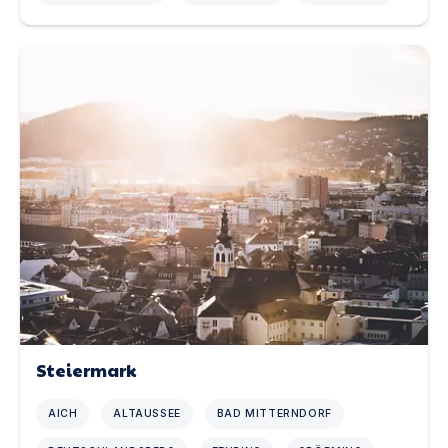
Steiermark
AICH
ALTAUSSEE
BAD MITTERNDORF