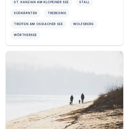
ST. KANZIAN AM KLOPEINER SEE
STALL
SÜDKÄRNTEN
TREBESING
TREFFEN AM OSSIACHER SEE
WOLFSBERG
WÖRTHERSEE