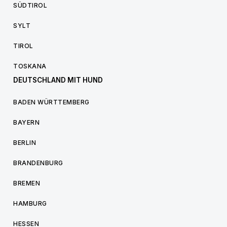
SÜDTIROL
SYLT
TIROL
TOSKANA
DEUTSCHLAND MIT HUND
BADEN WÜRTTEMBERG
BAYERN
BERLIN
BRANDENBURG
BREMEN
HAMBURG
HESSEN