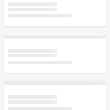
Urlaub mit Hund
Urlaub mit Hund