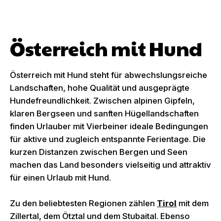
Österreich mit Hund
Österreich mit Hund steht für abwechslungsreiche
Landschaften, hohe Qualität und ausgeprägte
Hundefreundlichkeit. Zwischen alpinen Gipfeln,
klaren Bergseen und sanften Hügellandschaften
finden Urlauber mit Vierbeiner ideale Bedingungen
für aktive und zugleich entspannte Ferientage. Die
kurzen Distanzen zwischen Bergen und Seen
machen das Land besonders vielseitig und attraktiv
für einen Urlaub mit Hund.
Zu den beliebtesten Regionen zählen
Tirol
mit dem
Zillertal, dem Ötztal und dem Stubaital. Ebenso