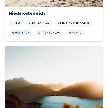
Niederösterreich
HÜRM
KIRCHSCHLAG
KREMS AN DER DONAU
MAUERBACH
OTTENSCHLAG
WACHAU