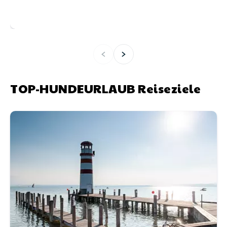
TOP-HUNDEURLAUB Reiseziele