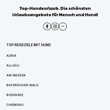
Top-Hundeurlaub. Die schönsten
Urlaubsangebote für Mensch und Hund!
TOP REISEZIELE MIT HUND
ADRIA
ALLGÄU
AM WASSER
BAYERISCHER WALD
BODENSEE
CHIEMGAU