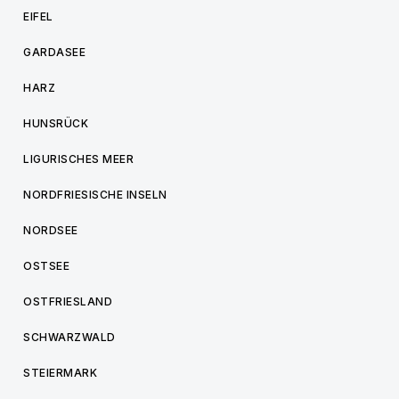
EIFEL
GARDASEE
HARZ
HUNSRÜCK
LIGURISCHES MEER
NORDFRIESISCHE INSELN
NORDSEE
OSTSEE
OSTFRIESLAND
SCHWARZWALD
STEIERMARK