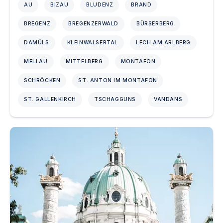
AU
BIZAU
BLUDENZ
BRAND
BREGENZ
BREGENZERWALD
BÜRSERBERG
DAMÜLS
KLEINWALSERTAL
LECH AM ARLBERG
MELLAU
MITTELBERG
MONTAFON
SCHRÖCKEN
ST. ANTON IM MONTAFON
ST. GALLENKIRCH
TSCHAGGUNS
VANDANS