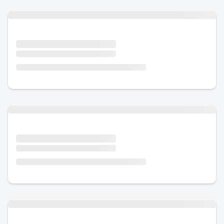
Urlaub mit Hund
Urlaub mit Hund
Urlaub mit Hund