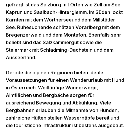
gefragt ist das Salzburg mit Orten wie Zell am See,
Kaprun und Saalbach-Hinterglemm. Im Süden lockt
Kärnten mit dem Wörtherseeund dem Millstätter
See. Ruhesuchende schätzen Vorarlberg mit dem
Bregenzerwald und dem Montafon. Ebenfalls sehr
beliebt sind das Salzkammergut sowie die
Steiermark mit Schladming-Dachstein und dem
Ausseerland.
Gerade die alpinen Regionen bieten ideale
Voraussetzungen für einen Wanderurlaub mit Hund
in Österreich. Weitläufige Wanderwege,
Almflächen und Bergbäche sorgen für
ausreichend Bewegung und Abkühlung. Viele
Bergbahnen erlauben die Mitnahme von Hunden,
zahlreiche Hütten stellen Wassernäpfe bereit und
die touristische Infrastruktur ist bestens ausgebaut.