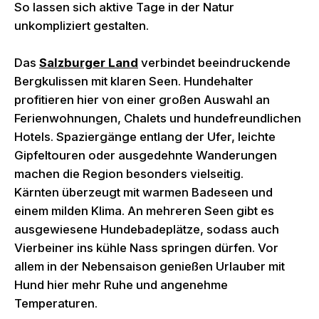
So lassen sich aktive Tage in der Natur
unkompliziert gestalten.
Das
Salzburger Land
verbindet beeindruckende
Bergkulissen mit klaren Seen. Hundehalter
profitieren hier von einer großen Auswahl an
Ferienwohnungen, Chalets und hundefreundlichen
Hotels. Spaziergänge entlang der Ufer, leichte
Gipfeltouren oder ausgedehnte Wanderungen
machen die Region besonders vielseitig.
Kärnten überzeugt mit warmen Badeseen und
einem milden Klima. An mehreren Seen gibt es
ausgewiesene Hundebadeplätze, sodass auch
Vierbeiner ins kühle Nass springen dürfen. Vor
allem in der Nebensaison genießen Urlauber mit
Hund hier mehr Ruhe und angenehme
Temperaturen.