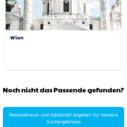
Wien
Noch nicht das Passende gefunden?
Reisezeitraum und Gästezahl angeben für bessere
Suchergebnisse