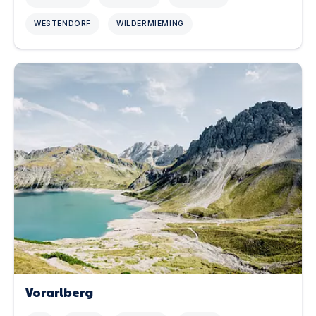
WESTENDORF
WILDERMIEMING
Vorarlberg