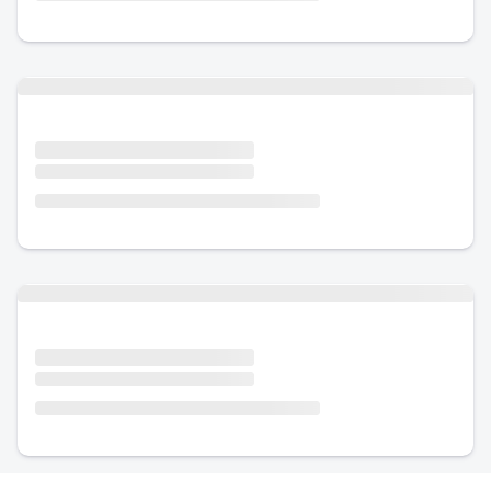
Urlaub mit Hund
Urlaub mit Hund