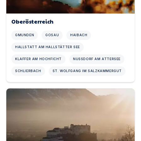
Oberösterreich
GMUNDEN
GOSAU
HAIBACH
HALLSTATT AM HALLSTÄTTER SEE
KLAFFER AM HOCHFICHT
NUSSDORF AM ATTERSEE
SCHLIERBACH
ST. WOLFGANG IM SALZKAMMERGUT