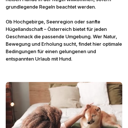
grundlegende Regeln beachtet werden.
Ob Hochgebirge, Seenregion oder sanfte
Hügellandschaft – Österreich bietet für jeden
Geschmack die passende Umgebung. Wer Natur,
Bewegung und Erholung sucht, findet hier optimale
Bedingungen für einen gelungenen und
entspannten Urlaub mit Hund.