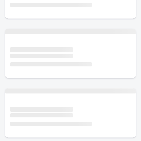
Urlaub mit Hund
Urlaub mit Hund