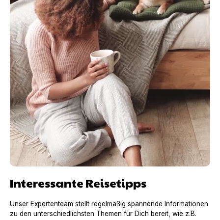
Interessante Reisetipps
Unser Expertenteam stellt regelmäßig spannende Informationen
zu den unterschiedlichsten Themen für Dich bereit, wie z.B.