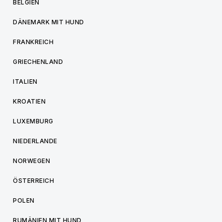
BELGIEN
DÄNEMARK MIT HUND
FRANKREICH
GRIECHENLAND
ITALIEN
KROATIEN
LUXEMBURG
NIEDERLANDE
NORWEGEN
ÖSTERREICH
POLEN
RUMÄNIEN MIT HUND