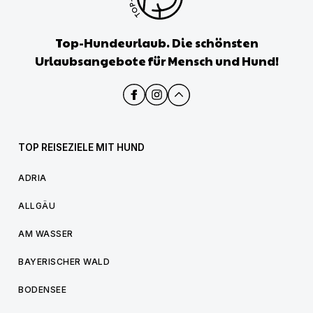
Top-Hundeurlaub. Die schönsten
Urlaubsangebote für Mensch und Hund!
TOP REISEZIELE MIT HUND
ADRIA
ALLGÄU
AM WASSER
BAYERISCHER WALD
BODENSEE