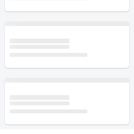
Urlaub mit Hund
Urlaub mit Hund