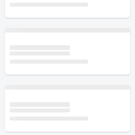
Urlaub mit Hund
Urlaub mit Hund