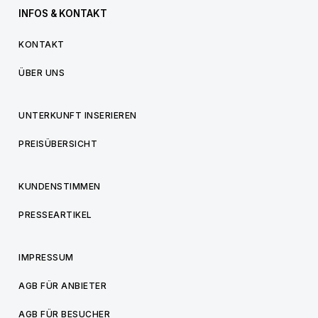
INFOS & KONTAKT
KONTAKT
ÜBER UNS
UNTERKUNFT INSERIEREN
PREISÜBERSICHT
KUNDENSTIMMEN
PRESSEARTIKEL
IMPRESSUM
AGB FÜR ANBIETER
AGB FÜR BESUCHER