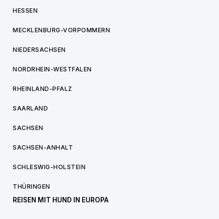
HESSEN
MECKLENBURG-VORPOMMERN
NIEDERSACHSEN
NORDRHEIN-WESTFALEN
RHEINLAND-PFALZ
SAARLAND
SACHSEN
SACHSEN-ANHALT
SCHLESWIG-HOLSTEIN
THÜRINGEN
REISEN MIT HUND IN EUROPA