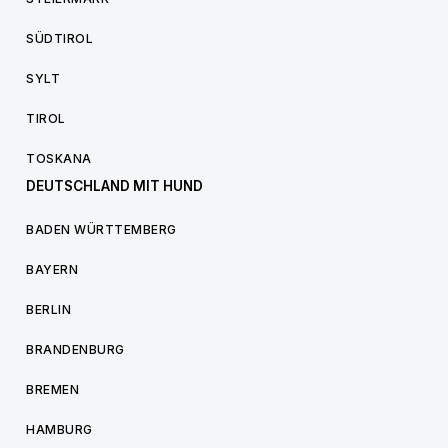
SÜDTIROL
SYLT
TIROL
TOSKANA
DEUTSCHLAND MIT HUND
BADEN WÜRTTEMBERG
BAYERN
BERLIN
BRANDENBURG
BREMEN
HAMBURG