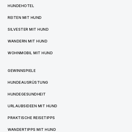
HUNDEHOTEL
REITEN MIT HUND
SILVESTER MIT HUND
WANDERN MIT HUND
WOHNMOBIL MIT HUND
GEWINNSPIELE
HUNDEAUSRÜSTUNG
HUNDEGESUNDHEIT
URLAUBSIDEEN MIT HUND
PRAKTISCHE REISETIPPS
WANDERTIPPS MIT HUND