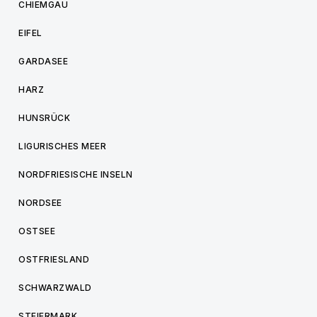
CHIEMGAU
EIFEL
GARDASEE
HARZ
HUNSRÜCK
LIGURISCHES MEER
NORDFRIESISCHE INSELN
NORDSEE
OSTSEE
OSTFRIESLAND
SCHWARZWALD
STEIERMARK