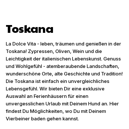
Toskana
La Dolce Vita - leben, träumen und genießen in der
Toskana! Zypressen, Oliven, Wein und die
Leichtigkeit der italienischen Lebenskunst. Genuss
und Wohlgefühl - atemberaubende Landschaften,
wunderschöne Orte, alte Geschichte und Tradition!
Die Toskana ist einfach ein unvergleichliches
Lebensgefühl. Wir bieten Dir eine exklusive
Auswahl an Ferienhäusern für einen
unvergesslichen Urlaub mit Deinem Hund an. Hier
findest Du Möglichkeiten, wo Du mit Deinem
Vierbeiner baden gehen kannst.