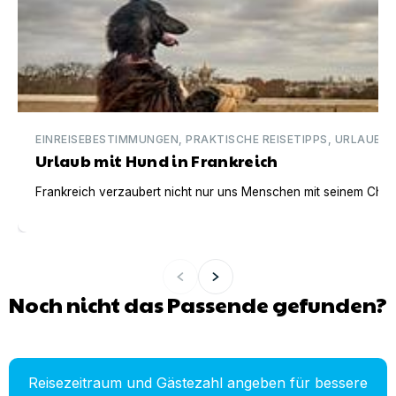
EINREISEBESTIMMUNGEN, PRAKTISCHE REISETIPPS, URLAUBSI
Urlaub mit Hund in Frankreich
Frankreich verzaubert nicht nur uns Menschen mit seinem Charm
Noch nicht das Passende gefunden?
Reisezeitraum und Gästezahl angeben für bessere