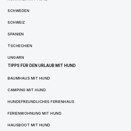
SCHWEDEN
SCHWEIZ
SPANIEN
TSCHECHIEN
UNGARN
TIPPS FÜR DEN URLAUB MIT HUND
BAUMHAUS MIT HUND
CAMPING MIT HUND
HUNDEFREUNDLICHES FERIENHAUS
FERIENWOHNUNG MIT HUND
HAUSBOOT MIT HUND