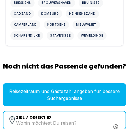
BRESKENS
BROUWERSHAVEN
BRUINISSE
CADZAND
DOMBURG
HEINKENSZAND
KAMPERLAND
KORTGENE
NIEUWVLIET
SCHARENDIJKE
STAVENISSE
WEMELDINGE
Noch nicht das Passende gefunden?
Reisezeitraum und Gästezahl angeben für bessere
Suchergebnisse
ZIEL / OBJEKT ID
cancel