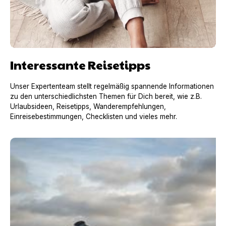
Interessante Reisetipps
Unser Expertenteam stellt regelmäßig spannende Informationen
zu den unterschiedlichsten Themen für Dich bereit, wie z.B.
Urlaubsideen, Reisetipps, Wanderempfehlungen,
Einreisebestimmungen, Checklisten und vieles mehr.
Urlaub mit Hund in Frankreich