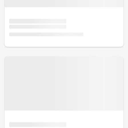
Urlaub mit Hund