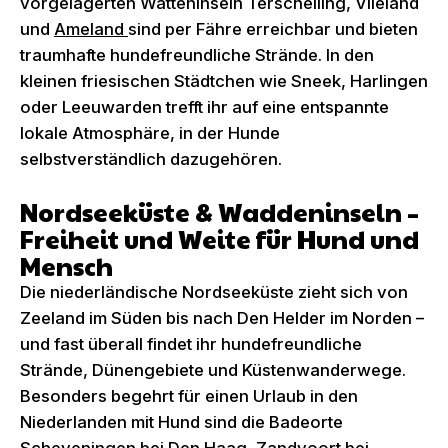
vorgelagerten Watteninseln Terschelling, Vlieland
und
Ameland
sind per Fähre erreichbar und bieten
traumhafte hundefreundliche Strände. In den
kleinen friesischen Städtchen wie Sneek, Harlingen
oder Leeuwarden trefft ihr auf eine entspannte
lokale Atmosphäre, in der Hunde
selbstverständlich dazugehören.
Nordseeküste & Waddeninseln –
Freiheit und Weite für Hund und
Mensch
Die niederländische Nordseeküste zieht sich von
Zeeland im Süden bis nach Den Helder im Norden –
und fast überall findet ihr hundefreundliche
Strände, Dünengebiete und Küstenwanderwege.
Besonders begehrt für einen Urlaub in den
Niederlanden mit Hund sind die Badeorte