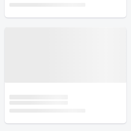
Urlaub mit Hund