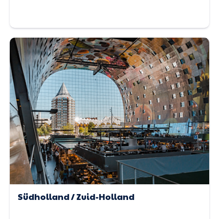
Südholland / Zuid-Holland