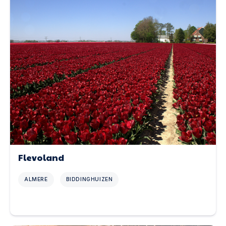
Flevoland
ALMERE
BIDDINGHUIZEN