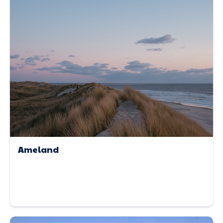
Ameland