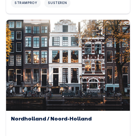
STRAMPROY
SUSTEREN
Nordholland / Noord-Holland