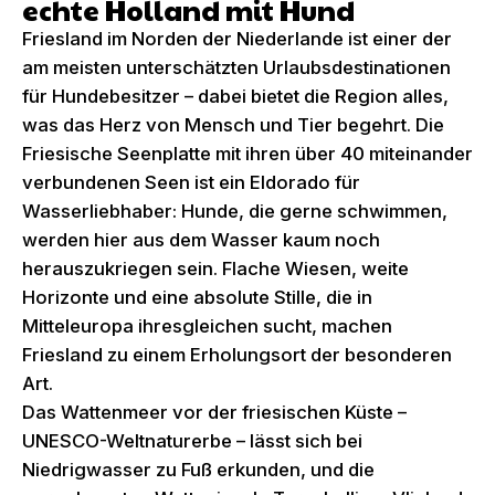
echte Holland mit Hund
Friesland im Norden der Niederlande ist einer der
am meisten unterschätzten Urlaubsdestinationen
für Hundebesitzer – dabei bietet die Region alles,
was das Herz von Mensch und Tier begehrt. Die
Friesische Seenplatte mit ihren über 40 miteinander
verbundenen Seen ist ein Eldorado für
Wasserliebhaber: Hunde, die gerne schwimmen,
werden hier aus dem Wasser kaum noch
herauszukriegen sein. Flache Wiesen, weite
Horizonte und eine absolute Stille, die in
Mitteleuropa ihresgleichen sucht, machen
Friesland zu einem Erholungsort der besonderen
Art.
Das Wattenmeer vor der friesischen Küste –
UNESCO-Weltnaturerbe – lässt sich bei
Niedrigwasser zu Fuß erkunden, und die