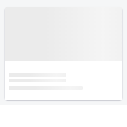
Urlaub mit Hund