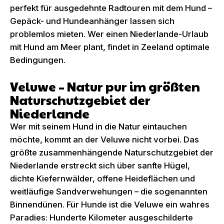
perfekt für ausgedehnte Radtouren mit dem Hund –
Gepäck- und Hundeanhänger lassen sich
problemlos mieten. Wer einen Niederlande-Urlaub
mit Hund am Meer plant, findet in Zeeland optimale
Bedingungen.
Veluwe – Natur pur im größten
Naturschutzgebiet der
Niederlande
Wer mit seinem Hund in die Natur eintauchen
möchte, kommt an der Veluwe nicht vorbei. Das
größte zusammenhängende Naturschutzgebiet der
Niederlande erstreckt sich über sanfte Hügel,
dichte Kiefernwälder, offene Heideflächen und
weitläufige Sandverwehungen – die sogenannten
Binnendünen. Für Hunde ist die Veluwe ein wahres
Paradies: Hunderte Kilometer ausgeschilderte