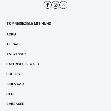
TOP REISEZIELE MIT HUND
ADRIA
ALLGÄU
AM WASSER
BAYERISCHER WALD
BODENSEE
CHIEMGAU
EIFEL
GARDASEE