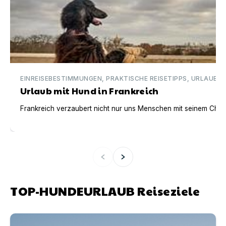
EINREISEBESTIMMUNGEN, PRAKTISCHE REISETIPPS, URLAUBSI
Urlaub mit Hund in Frankreich
Frankreich verzaubert nicht nur uns Menschen mit seinem Charm
TOP-HUNDEURLAUB Reiseziele