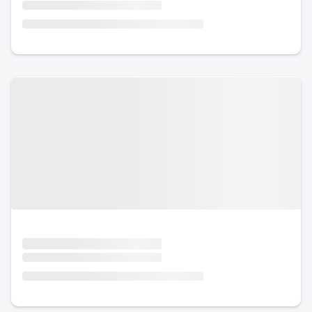
Urlaub mit Hund