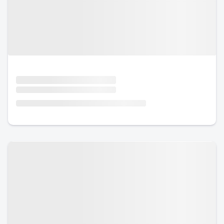
Urlaub mit Hund