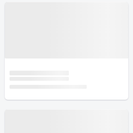
Urlaub mit Hund
Urlaub mit Hund