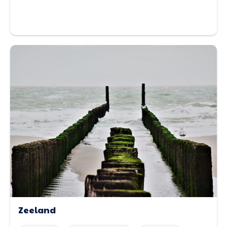
Zeeland