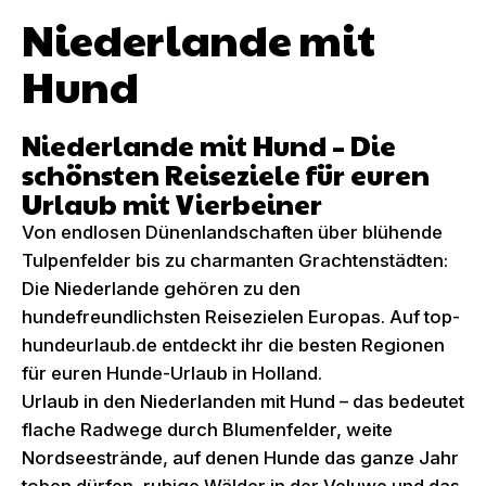
Niederlande mit
Hund
Niederlande mit Hund – Die
schönsten Reiseziele für euren
Urlaub mit Vierbeiner
Von endlosen Dünenlandschaften über blühende
Tulpenfelder bis zu charmanten Grachtenstädten:
Die Niederlande gehören zu den
hundefreundlichsten Reisezielen Europas. Auf top-
hundeurlaub.de entdeckt ihr die besten Regionen
für euren Hunde-Urlaub in Holland.
Urlaub in den Niederlanden mit Hund – das bedeutet
flache Radwege durch Blumenfelder, weite
Nordseestrände, auf denen Hunde das ganze Jahr