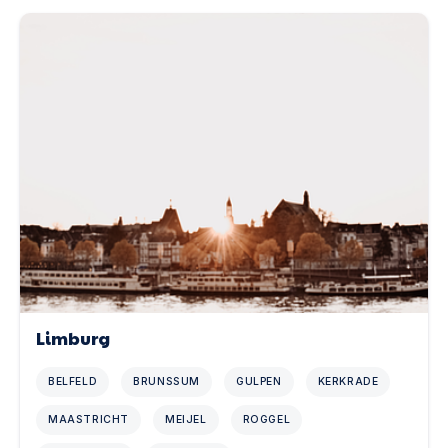
Limburg
BELFELD
BRUNSSUM
GULPEN
KERKRADE
MAASTRICHT
MEIJEL
ROGGEL