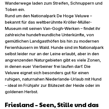
Wanderwege laden zum Streifen, Schnuppern und
Toben ein.
Rund um den Nationalpark De Hoge Veluwe –
bekannt für das weltberühmte Kröller-Müller-
Museum mit seinen Van-Gogh-Werken – findet ihr
zahlreiche hundefreundliche Unterkünfte, von
gemütlichen Landgasthöfen bis hin zu modernen
Ferienhäusern im Wald. Hunde sind im Nationalpark
selbst leider nur an der Leine erlaubt, aber in den
angrenzenden Naturgebieten gibt es viele Zonen,
in denen euer Vierbeiner frei laufen darf. Die
Veluwe eignet sich besonders gut für einen
ruhigen, naturnahen Niederlande-Urlaub mit Hund
– ideal im Frühjahr zur Blütezeit der Heide oder im
goldenen Herbst.
Friesland – Seen, Stille und das