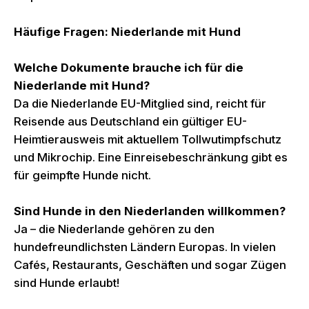
Häufige Fragen: Niederlande mit Hund
Welche Dokumente brauche ich für die
Niederlande mit Hund?
Da die Niederlande EU-Mitglied sind, reicht für
Reisende aus Deutschland ein gültiger EU-
Heimtierausweis mit aktuellem Tollwutimpfschutz
und Mikrochip. Eine Einreisebeschränkung gibt es
für geimpfte Hunde nicht.
Sind Hunde in den Niederlanden willkommen?
Ja – die Niederlande gehören zu den
hundefreundlichsten Ländern Europas. In vielen
Cafés, Restaurants, Geschäften und sogar Zügen
sind Hunde erlaubt!