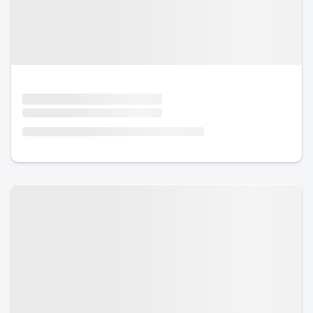
Urlaub mit Hund