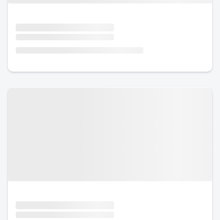
Urlaub mit Hund