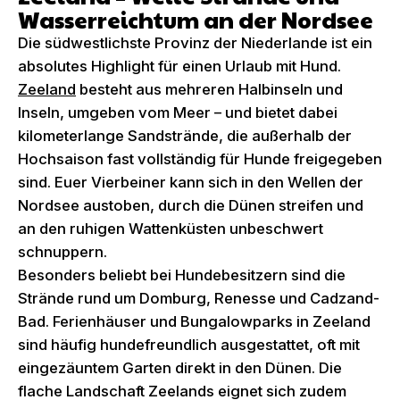
Wasserreichtum an der Nordsee
Die südwestlichste Provinz der Niederlande ist ein
absolutes Highlight für einen Urlaub mit Hund.
Zeeland
besteht aus mehreren Halbinseln und
Inseln, umgeben vom Meer – und bietet dabei
kilometerlange Sandstrände, die außerhalb der
Hochsaison fast vollständig für Hunde freigegeben
sind. Euer Vierbeiner kann sich in den Wellen der
Nordsee austoben, durch die Dünen streifen und
an den ruhigen Wattenküsten unbeschwert
schnuppern.
Besonders beliebt bei Hundebesitzern sind die
Strände rund um Domburg, Renesse und Cadzand-
Bad. Ferienhäuser und Bungalowparks in Zeeland
sind häufig hundefreundlich ausgestattet, oft mit
eingezäuntem Garten direkt in den Dünen. Die
flache Landschaft Zeelands eignet sich zudem