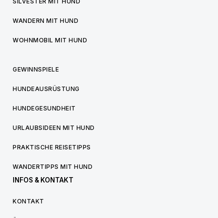
SILVESTER MIT HUND
WANDERN MIT HUND
WOHNMOBIL MIT HUND
GEWINNSPIELE
HUNDEAUSRÜSTUNG
HUNDEGESUNDHEIT
URLAUBSIDEEN MIT HUND
PRAKTISCHE REISETIPPS
WANDERTIPPS MIT HUND
INFOS & KONTAKT
KONTAKT