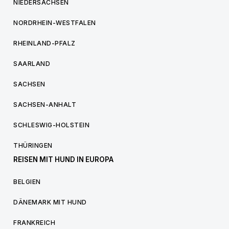
NIEDERSACHSEN
NORDRHEIN-WESTFALEN
RHEINLAND-PFALZ
SAARLAND
SACHSEN
SACHSEN-ANHALT
SCHLESWIG-HOLSTEIN
THÜRINGEN
REISEN MIT HUND IN EUROPA
BELGIEN
DÄNEMARK MIT HUND
FRANKREICH