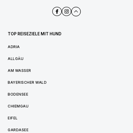
TOP REISEZIELE MIT HUND
ADRIA
ALLGÄU
AM WASSER
BAYERISCHER WALD
BODENSEE
CHIEMGAU
EIFEL
GARDASEE