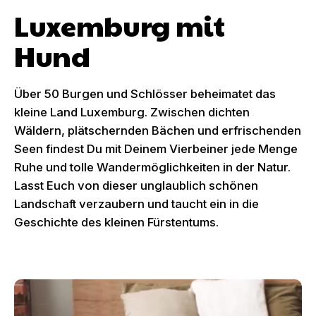
Luxemburg mit
Hund
Über 50 Burgen und Schlösser beheimatet das
kleine Land Luxemburg. Zwischen dichten
Wäldern, plätschernden Bächen und erfrischenden
Seen findest Du mit Deinem Vierbeiner jede Menge
Ruhe und tolle Wandermöglichkeiten in der Natur.
Lasst Euch von dieser unglaublich schönen
Landschaft verzaubern und taucht ein in die
Geschichte des kleinen Fürstentums.