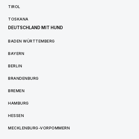
TIROL
TOSKANA
DEUTSCHLAND MIT HUND
BADEN WÜRTTEMBERG
BAYERN
BERLIN
BRANDENBURG
BREMEN
HAMBURG
HESSEN
MECKLENBURG-VORPOMMERN