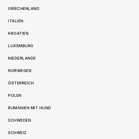
GRIECHENLAND
ITALIEN
KROATIEN
LUXEMBURG
NIEDERLANDE
NORWEGEN
ÖSTERREICH
POLEN
RUMÄNIEN MIT HUND
SCHWEDEN
SCHWEIZ