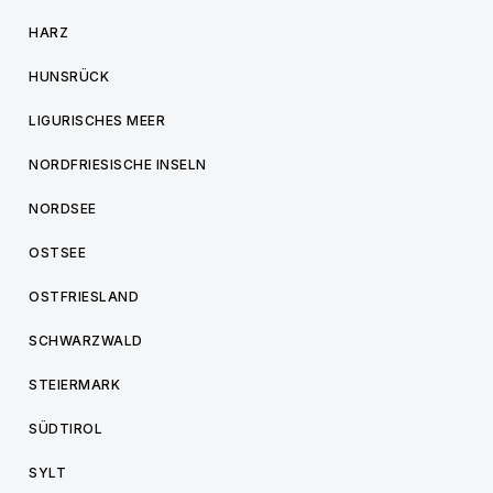
HARZ
HUNSRÜCK
LIGURISCHES MEER
NORDFRIESISCHE INSELN
NORDSEE
OSTSEE
OSTFRIESLAND
SCHWARZWALD
STEIERMARK
SÜDTIROL
SYLT