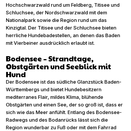
Hochschwarzwald rund um Feldberg, Titisee und
Schluchsee, der Nordschwarzwald mit dem
Nationalpark sowie die Region rund um das
Kinzigtal. Der Titisee und der Schluchsee bieten
herrliche Hundebadestellen, an denen das Baden
mit Vierbeiner ausdrücklich erlaubt ist.
Bodensee – Strandtage,
Obstgärten und Seeblick mit
Hund
Der Bodensee ist das südliche Glanzstück Baden-
Württembergs und bietet Hundebesitzern
mediterranes Flair, mildes Klima, blühende
Obstgärten und einen See, der so groß ist, dass er
sich wie das Meer anfühlt. Entlang des Bodensee-
Radwegs und des Bodanrücks lässt sich die
Region wunderbar zu Fuß oder mit dem Fahrrad