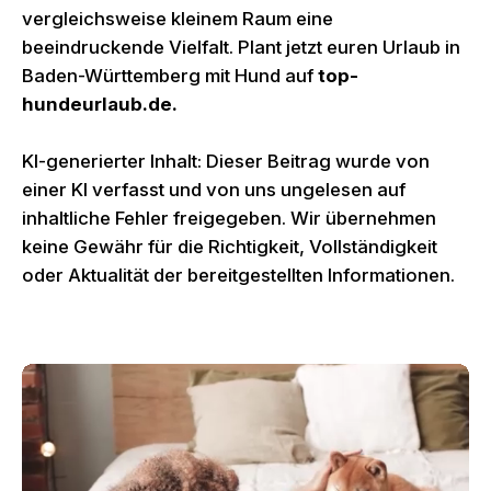
vergleichsweise kleinem Raum eine
beeindruckende Vielfalt. Plant jetzt euren Urlaub in
Baden-Württemberg mit Hund auf
top-
hundeurlaub.de.
KI-generierter Inhalt: Dieser Beitrag wurde von
einer KI verfasst und von uns ungelesen auf
inhaltliche Fehler freigegeben. Wir übernehmen
keine Gewähr für die Richtigkeit, Vollständigkeit
oder Aktualität der bereitgestellten Informationen.