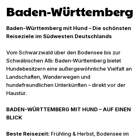
Baden-Württemberg
Baden-Württemberg mit Hund – Die schönsten
Reiseziele im Südwesten Deutschlands
Vom Schwarzwald über den Bodensee bis zur
Schwäbischen Alb: Baden-Württemberg bietet
Hundebesitzern eine außergewöhnliche Vielfalt an
Landschaften, Wanderwegen und
hundefreundlichen Unterkünften – direkt vor der
Haustür.
BADEN-WÜRTTEMBERG MIT HUND – AUF EINEN
BLICK
Beste Reisezeit:
Frühling & Herbst, Bodensee im