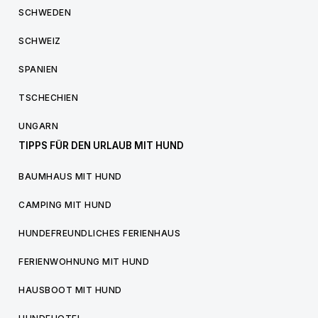
SCHWEDEN
SCHWEIZ
SPANIEN
TSCHECHIEN
UNGARN
TIPPS FÜR DEN URLAUB MIT HUND
BAUMHAUS MIT HUND
CAMPING MIT HUND
HUNDEFREUNDLICHES FERIENHAUS
FERIENWOHNUNG MIT HUND
HAUSBOOT MIT HUND