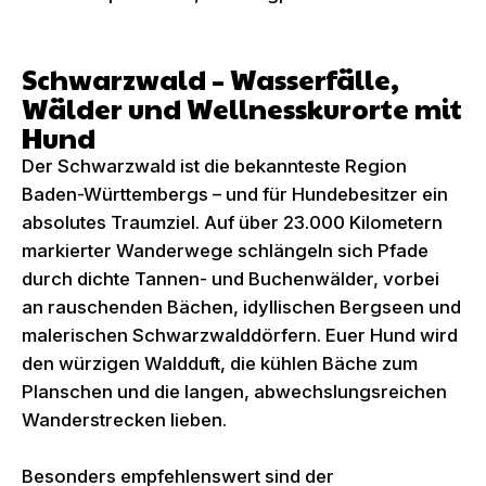
Schwarzwald – Wasserfälle,
Wälder und Wellnesskurorte mit
Hund
Der Schwarzwald ist die bekannteste Region
Baden-Württembergs – und für Hundebesitzer ein
absolutes Traumziel. Auf über 23.000 Kilometern
markierter Wanderwege schlängeln sich Pfade
durch dichte Tannen- und Buchenwälder, vorbei
an rauschenden Bächen, idyllischen Bergseen und
malerischen Schwarzwalddörfern. Euer Hund wird
den würzigen Waldduft, die kühlen Bäche zum
Planschen und die langen, abwechslungsreichen
Wanderstrecken lieben.
Besonders empfehlenswert sind der