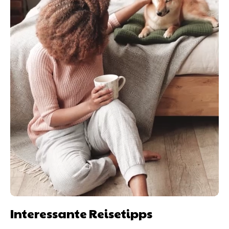
Interessante Reisetipps