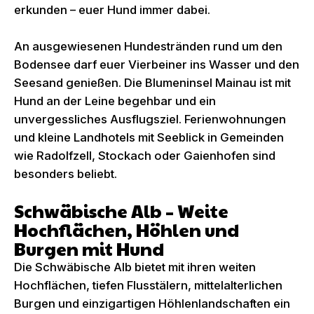
erkunden – euer Hund immer dabei.
An ausgewiesenen Hundestränden rund um den
Bodensee darf euer Vierbeiner ins Wasser und den
Seesand genießen. Die Blumeninsel Mainau ist mit
Hund an der Leine begehbar und ein
unvergessliches Ausflugsziel. Ferienwohnungen
und kleine Landhotels mit Seeblick in Gemeinden
wie Radolfzell, Stockach oder Gaienhofen sind
besonders beliebt.
Schwäbische Alb – Weite
Hochflächen, Höhlen und
Burgen mit Hund
Die Schwäbische Alb bietet mit ihren weiten
Hochflächen, tiefen Flusstälern, mittelalterlichen
Burgen und einzigartigen Höhlenlandschaften ein