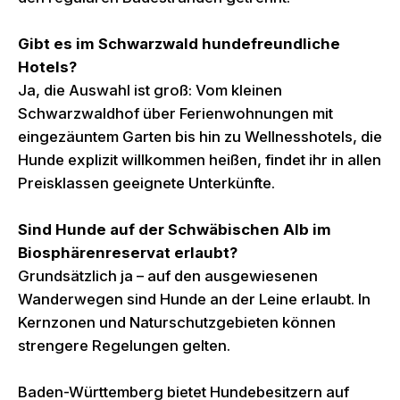
Gibt es im Schwarzwald hundefreundliche
Hotels?
Ja, die Auswahl ist groß: Vom kleinen
Schwarzwaldhof über Ferienwohnungen mit
eingezäuntem Garten bis hin zu Wellnesshotels, die
Hunde explizit willkommen heißen, findet ihr in allen
Preisklassen geeignete Unterkünfte.
Sind Hunde auf der Schwäbischen Alb im
Biosphärenreservat erlaubt?
Grundsätzlich ja – auf den ausgewiesenen
Wanderwegen sind Hunde an der Leine erlaubt. In
Kernzonen und Naturschutzgebieten können
strengere Regelungen gelten.
Baden-Württemberg bietet Hundebesitzern auf