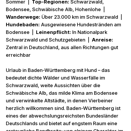
Sommer |
Top-Regionen:
Schwarzwald,
Bodensee, Schwäbische Alb, Hohenlohe |
Wanderwege:
Über 23.000 km im Schwarzwald |
Hundebaden:
Ausgewiesene Hundestränden am
Bodensee |
Leinenpflicht:
In Nationalpark
Schwarzwald und Schutzgebieten |
Anreise:
Zentral in Deutschland, aus allen Richtungen gut
erreichbar
Urlaub in Baden-Württemberg mit Hund – das
bedeutet dichte Wälder und Wasserfälle im
Schwarzwald, weite Aussichten über die
Schwäbische Alb, das milde Klima am Bodensee
und verwinkelte Altstädte, in denen Vierbeiner
herzlich willkommen sind. Baden-Württemberg ist
eines der abwechslungsreichsten Bundesländer
Deutschlands und bietet auf engstem Raum eine