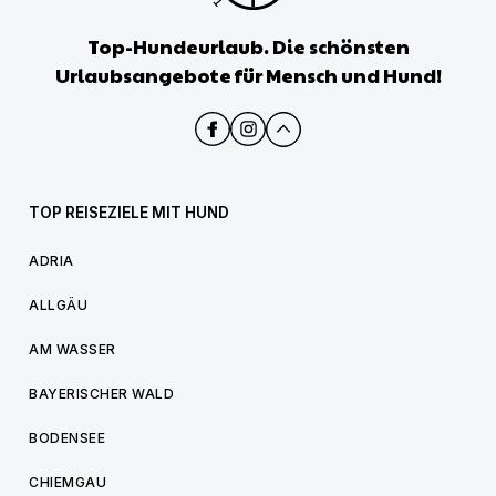
Top-Hundeurlaub. Die schönsten
Urlaubsangebote für Mensch und Hund!
TOP REISEZIELE MIT HUND
ADRIA
ALLGÄU
AM WASSER
BAYERISCHER WALD
BODENSEE
CHIEMGAU