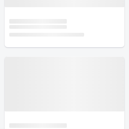
Urlaub mit Hund