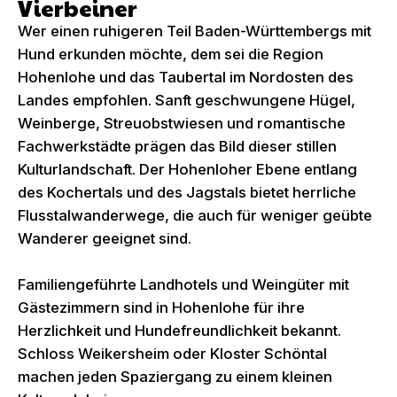
Vierbeiner
Wer einen ruhigeren Teil Baden-Württembergs mit
Hund erkunden möchte, dem sei die Region
Hohenlohe und das Taubertal im Nordosten des
Landes empfohlen. Sanft geschwungene Hügel,
Weinberge, Streuobstwiesen und romantische
Fachwerkstädte prägen das Bild dieser stillen
Kulturlandschaft. Der Hohenloher Ebene entlang
des Kochertals und des Jagstals bietet herrliche
Flusstalwanderwege, die auch für weniger geübte
Wanderer geeignet sind.
Familiengeführte Landhotels und Weingüter mit
Gästezimmern sind in Hohenlohe für ihre
Herzlichkeit und Hundefreundlichkeit bekannt.
Schloss Weikersheim oder Kloster Schöntal
machen jeden Spaziergang zu einem kleinen