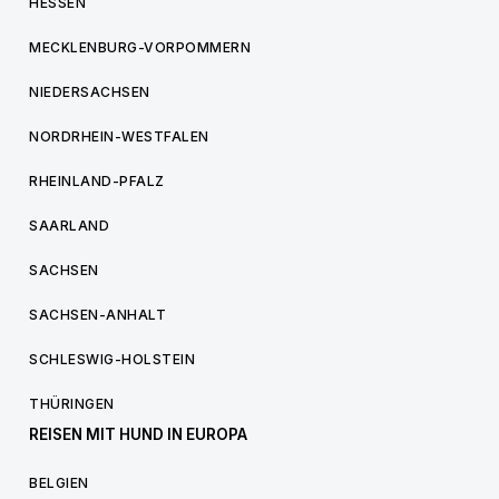
HESSEN
MECKLENBURG-VORPOMMERN
NIEDERSACHSEN
NORDRHEIN-WESTFALEN
RHEINLAND-PFALZ
SAARLAND
SACHSEN
SACHSEN-ANHALT
SCHLESWIG-HOLSTEIN
THÜRINGEN
REISEN MIT HUND IN EUROPA
BELGIEN