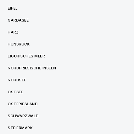
EIFEL
GARDASEE
HARZ
HUNSRÜCK
LIGURISCHES MEER
NORDFRIESISCHE INSELN
NORDSEE
OSTSEE
OSTFRIESLAND
SCHWARZWALD
STEIERMARK