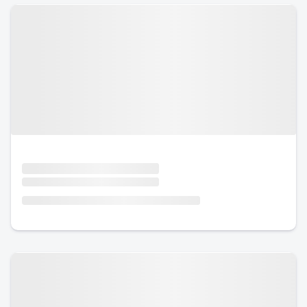
Urlaub mit Hund
Urlaub mit Hund