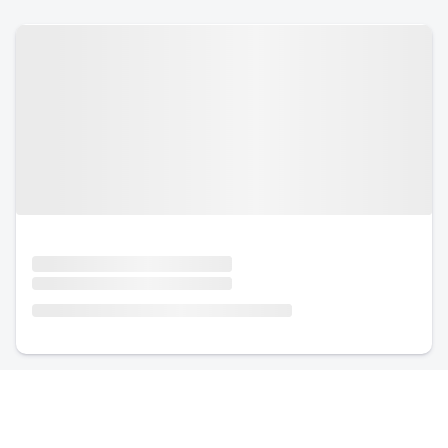
Urlaub mit Hund