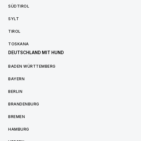
SÜDTIROL
SYLT
TIROL
TOSKANA
DEUTSCHLAND MIT HUND
BADEN WÜRTTEMBERG
BAYERN
BERLIN
BRANDENBURG
BREMEN
HAMBURG