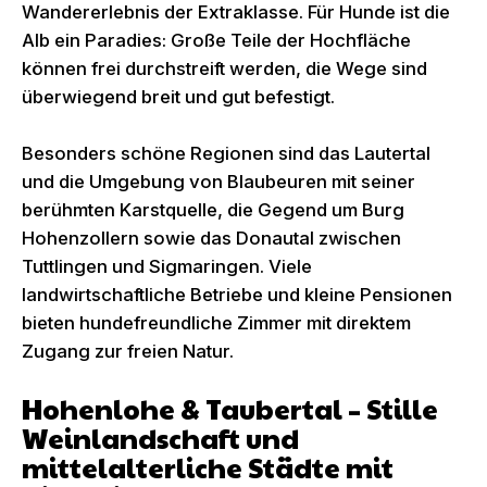
Wandererlebnis der Extraklasse. Für Hunde ist die
Alb ein Paradies: Große Teile der Hochfläche
können frei durchstreift werden, die Wege sind
überwiegend breit und gut befestigt.
Besonders schöne Regionen sind das Lautertal
und die Umgebung von Blaubeuren mit seiner
berühmten Karstquelle, die Gegend um Burg
Hohenzollern sowie das Donautal zwischen
Tuttlingen und Sigmaringen. Viele
landwirtschaftliche Betriebe und kleine Pensionen
bieten hundefreundliche Zimmer mit direktem
Zugang zur freien Natur.
Hohenlohe & Taubertal – Stille
Weinlandschaft und
mittelalterliche Städte mit