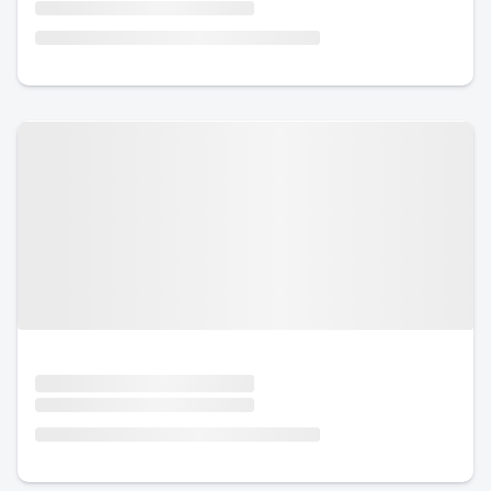
Urlaub mit Hund