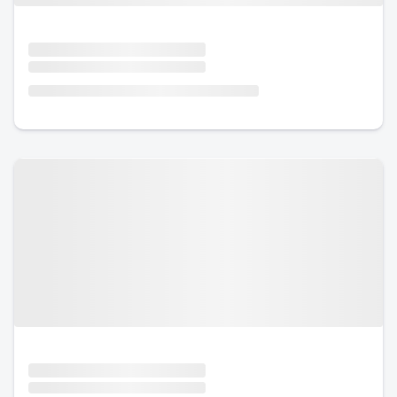
Urlaub mit Hund