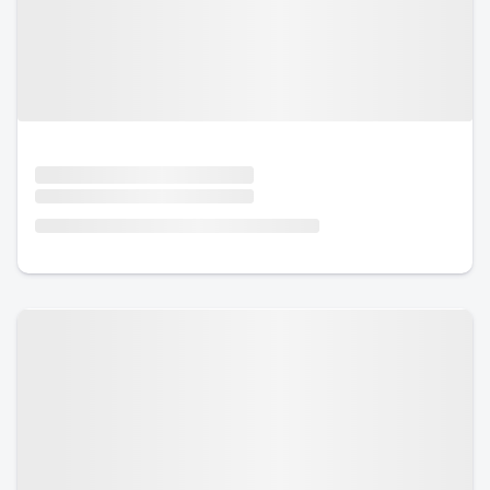
Urlaub mit Hund