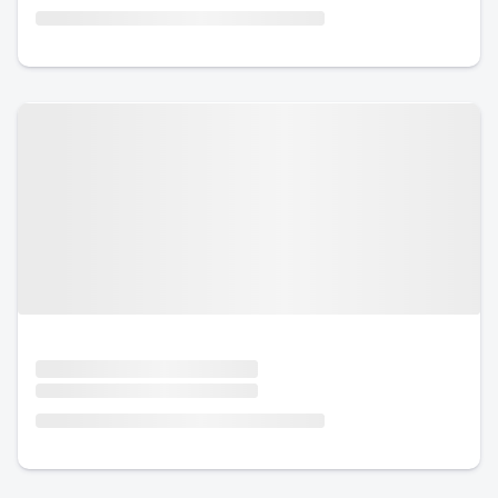
Urlaub mit Hund