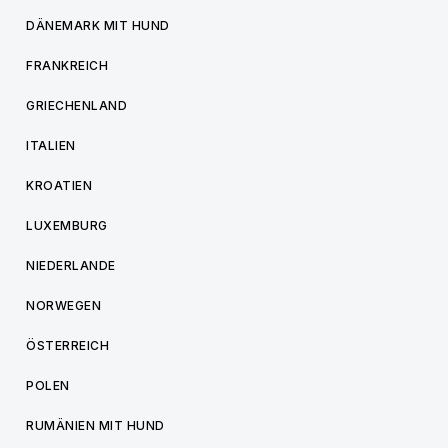
DÄNEMARK MIT HUND
FRANKREICH
GRIECHENLAND
ITALIEN
KROATIEN
LUXEMBURG
NIEDERLANDE
NORWEGEN
ÖSTERREICH
POLEN
RUMÄNIEN MIT HUND