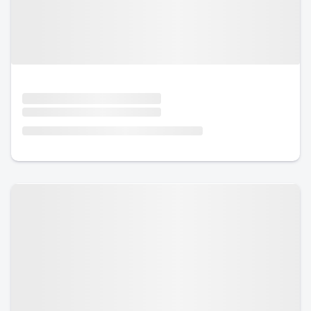
Urlaub mit Hund