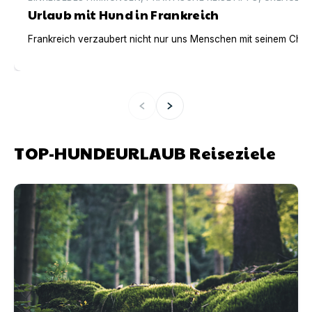
Urlaub mit Hund in Frankreich
Frankreich verzaubert nicht nur uns Menschen mit seinem Charm
TOP-HUNDEURLAUB Reiseziele