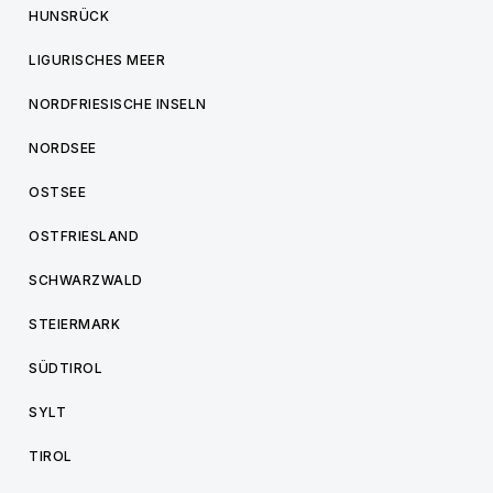
HUNSRÜCK
LIGURISCHES MEER
NORDFRIESISCHE INSELN
NORDSEE
OSTSEE
OSTFRIESLAND
SCHWARZWALD
STEIERMARK
SÜDTIROL
SYLT
TIROL