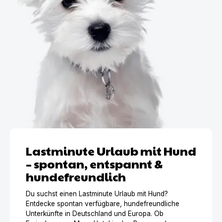
Lastminute Urlaub mit Hund
– spontan, entspannt &
hundefreundlich
Du suchst einen Lastminute Urlaub mit Hund?
Entdecke spontan verfügbare, hundefreundliche
Unterkünfte in Deutschland und Europa. Ob