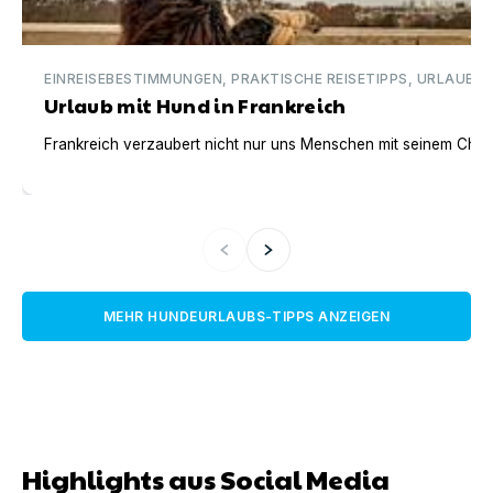
EINREISEBESTIMMUNGEN, PRAKTISCHE REISETIPPS, URLAUBSI
Urlaub mit Hund in Frankreich
Frankreich verzaubert nicht nur uns Menschen mit seinem Charm
MEHR HUNDEURLAUBS-TIPPS ANZEIGEN
Highlights aus Social Media