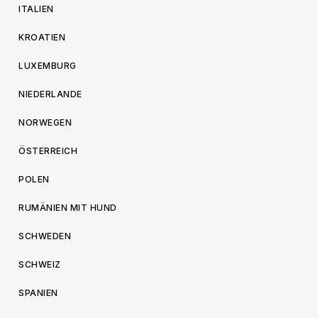
ITALIEN
KROATIEN
LUXEMBURG
NIEDERLANDE
NORWEGEN
ÖSTERREICH
POLEN
RUMÄNIEN MIT HUND
SCHWEDEN
SCHWEIZ
SPANIEN