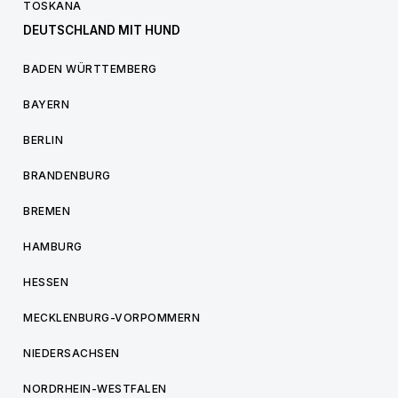
TOSKANA
DEUTSCHLAND MIT HUND
BADEN WÜRTTEMBERG
BAYERN
BERLIN
BRANDENBURG
BREMEN
HAMBURG
HESSEN
MECKLENBURG-VORPOMMERN
NIEDERSACHSEN
NORDRHEIN-WESTFALEN