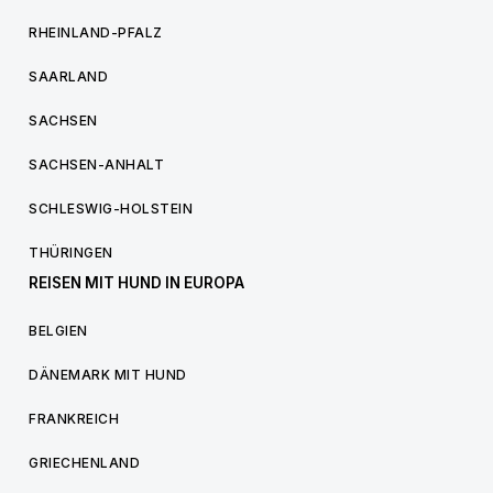
RHEINLAND-PFALZ
SAARLAND
SACHSEN
SACHSEN-ANHALT
SCHLESWIG-HOLSTEIN
THÜRINGEN
REISEN MIT HUND IN EUROPA
BELGIEN
DÄNEMARK MIT HUND
FRANKREICH
GRIECHENLAND