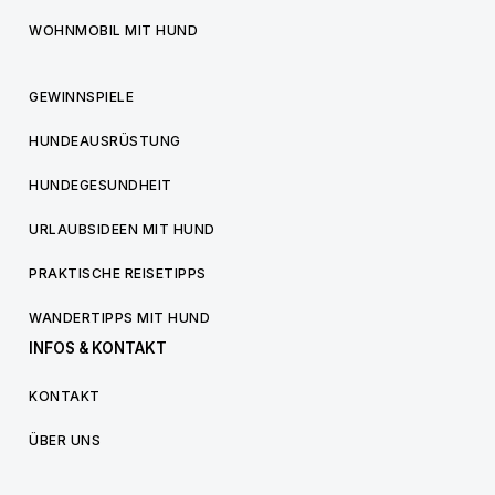
WOHNMOBIL MIT HUND
GEWINNSPIELE
HUNDEAUSRÜSTUNG
HUNDEGESUNDHEIT
URLAUBSIDEEN MIT HUND
PRAKTISCHE REISETIPPS
WANDERTIPPS MIT HUND
INFOS & KONTAKT
KONTAKT
ÜBER UNS