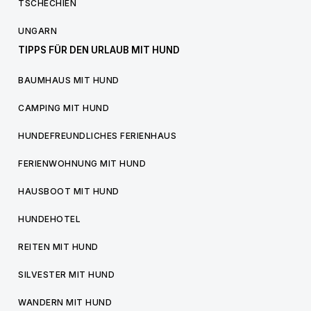
TSCHECHIEN
UNGARN
TIPPS FÜR DEN URLAUB MIT HUND
BAUMHAUS MIT HUND
CAMPING MIT HUND
HUNDEFREUNDLICHES FERIENHAUS
FERIENWOHNUNG MIT HUND
HAUSBOOT MIT HUND
HUNDEHOTEL
REITEN MIT HUND
SILVESTER MIT HUND
WANDERN MIT HUND