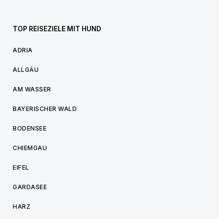
TOP REISEZIELE MIT HUND
ADRIA
ALLGÄU
AM WASSER
BAYERISCHER WALD
BODENSEE
CHIEMGAU
EIFEL
GARDASEE
HARZ