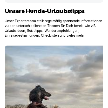
Unsere Hunde-Urlaubstipps
Unser Expertenteam stellt regelmäßig spannende Informationen
zu den unterschiedlichsten Themen für Dich bereit, wie z.B.
Urlaubsideen, Reisetipps, Wanderempfehlungen,
Einreisebestimmungen, Checklisten und vieles mehr.
Urlaub mit Hund in Frankreich