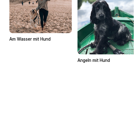
Am Wasser mit Hund
Angeln mit Hund