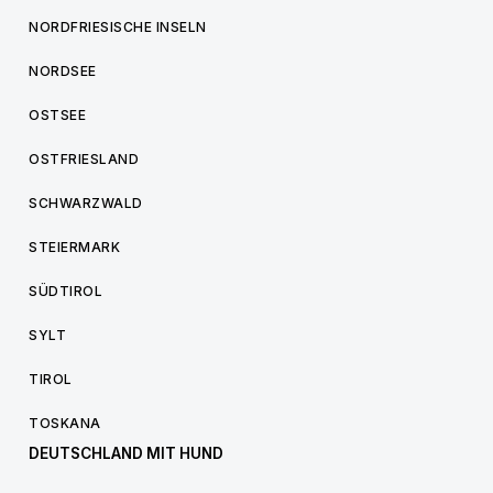
NORDFRIESISCHE INSELN
NORDSEE
OSTSEE
OSTFRIESLAND
SCHWARZWALD
STEIERMARK
SÜDTIROL
SYLT
TIROL
TOSKANA
DEUTSCHLAND MIT HUND