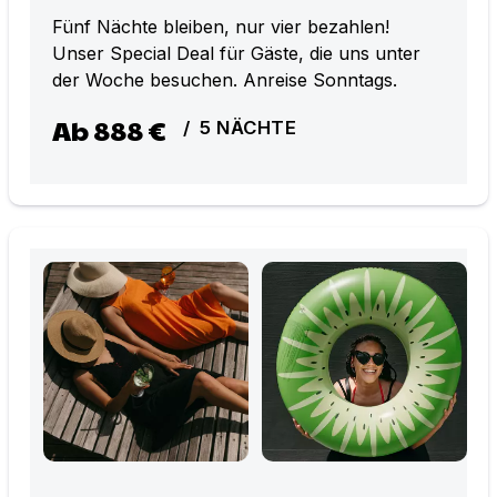
Fünf Nächte bleiben, nur vier bezahlen!
Unser Special Deal für Gäste, die uns unter
der Woche besuchen. Anreise Sonntags.
Ab
888 €
/
5
NÄCHTE