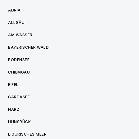
ADRIA
ALLGÄU
AM WASSER
BAYERISCHER WALD
BODENSEE
CHIEMGAU
EIFEL
GARDASEE
HARZ
HUNSRÜCK
LIGURISCHES MEER