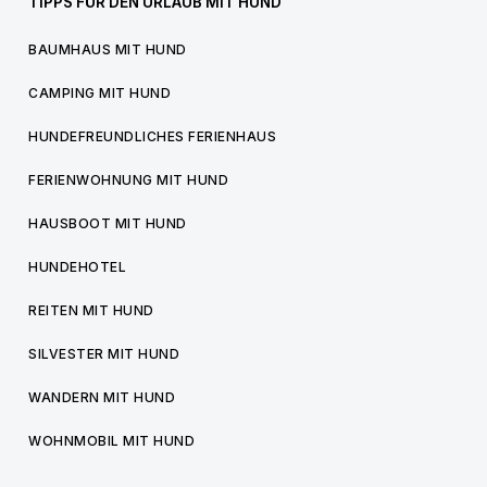
TIPPS FÜR DEN URLAUB MIT HUND
BAUMHAUS MIT HUND
CAMPING MIT HUND
HUNDEFREUNDLICHES FERIENHAUS
FERIENWOHNUNG MIT HUND
HAUSBOOT MIT HUND
HUNDEHOTEL
REITEN MIT HUND
SILVESTER MIT HUND
WANDERN MIT HUND
WOHNMOBIL MIT HUND