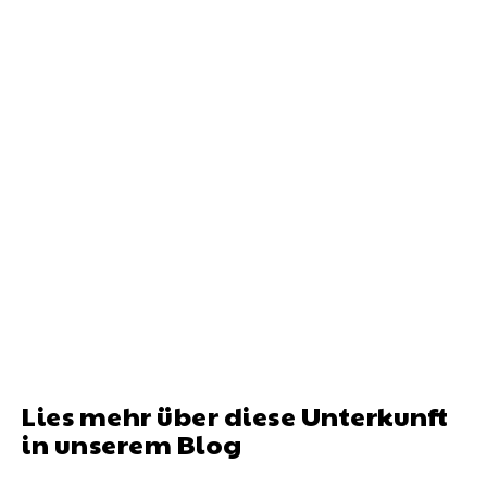
Lies mehr über diese Unterkunft
in unserem Blog