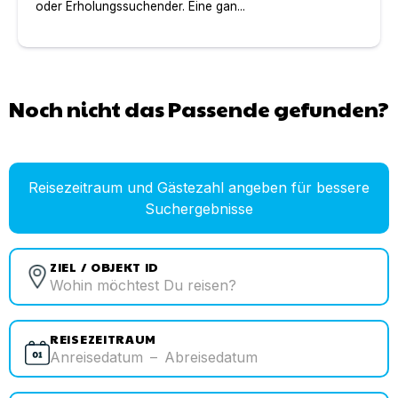
oder Erholungssuchender. Eine gan...
Noch nicht das Passende gefunden?
Reisezeitraum und Gästezahl angeben für bessere
Suchergebnisse
ZIEL / OBJEKT ID
REISEZEITRAUM
Anreisedatum
–
Abreisedatum