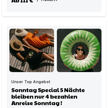
Unser Top Angebot
Sonntag Special 5 Nächte
bleiben nur 4 bezahlen
Anreise Sonntag !