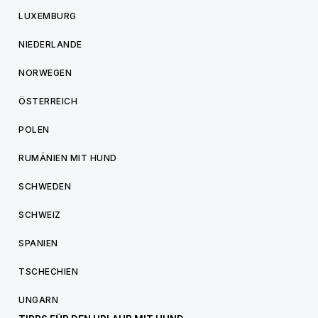
LUXEMBURG
NIEDERLANDE
NORWEGEN
ÖSTERREICH
POLEN
RUMÄNIEN MIT HUND
SCHWEDEN
SCHWEIZ
SPANIEN
TSCHECHIEN
UNGARN