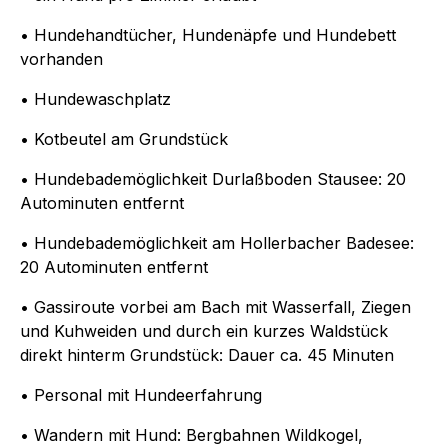
• Hundehandtücher, Hundenäpfe und Hundebett
vorhanden
• Hundewaschplatz
• Kotbeutel am Grundstück
• Hundebademöglichkeit Durlaßboden Stausee: 20
Autominuten entfernt
• Hundebademöglichkeit am Hollerbacher Badesee:
20 Autominuten entfernt
• Gassiroute vorbei am Bach mit Wasserfall, Ziegen
und Kuhweiden und durch ein kurzes Waldstück
direkt hinterm Grundstück: Dauer ca. 45 Minuten
• Personal mit Hundeerfahrung
• Wandern mit Hund: Bergbahnen Wildkogel,