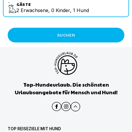
GÄSTE
2
Erwachsene
,
0
Kinder
,
1
Hund
SUCHEN
Top-Hundeurlaub. Die schönsten
Urlaubsangebote für Mensch und Hund!
TOP REISEZIELE MIT HUND