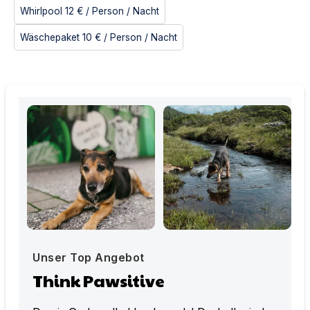
Whirlpool
12 €
/ Person
/ Nacht
Wäschepaket
10 €
/ Person
/ Nacht
Unser Top Angebot
Think Pawsitive