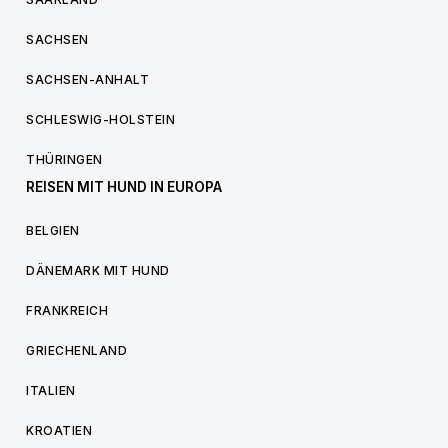
SACHSEN
SACHSEN-ANHALT
SCHLESWIG-HOLSTEIN
THÜRINGEN
REISEN MIT HUND IN EUROPA
BELGIEN
DÄNEMARK MIT HUND
FRANKREICH
GRIECHENLAND
ITALIEN
KROATIEN