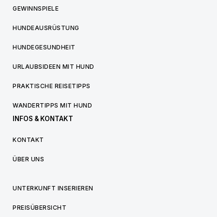
GEWINNSPIELE
HUNDEAUSRÜSTUNG
HUNDEGESUNDHEIT
URLAUBSIDEEN MIT HUND
PRAKTISCHE REISETIPPS
WANDERTIPPS MIT HUND
INFOS & KONTAKT
KONTAKT
ÜBER UNS
UNTERKUNFT INSERIEREN
PREISÜBERSICHT