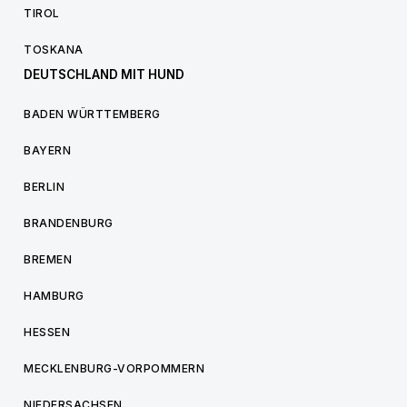
TIROL
TOSKANA
DEUTSCHLAND MIT HUND
BADEN WÜRTTEMBERG
BAYERN
BERLIN
BRANDENBURG
BREMEN
HAMBURG
HESSEN
MECKLENBURG-VORPOMMERN
NIEDERSACHSEN