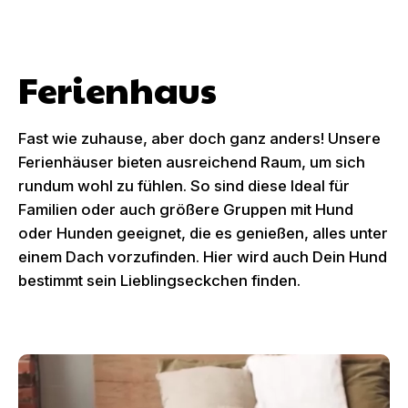
Ferienhaus
Fast wie zuhause, aber doch ganz anders! Unsere
Ferienhäuser bieten ausreichend Raum, um sich
rundum wohl zu fühlen. So sind diese Ideal für
Familien oder auch größere Gruppen mit Hund
oder Hunden geeignet, die es genießen, alles unter
einem Dach vorzufinden. Hier wird auch Dein Hund
bestimmt sein Lieblingseckchen finden.