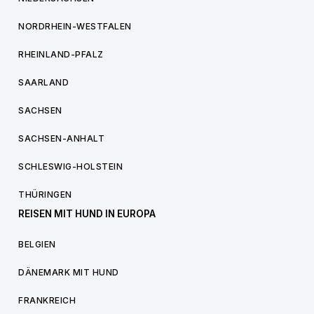
NORDRHEIN-WESTFALEN
RHEINLAND-PFALZ
SAARLAND
SACHSEN
SACHSEN-ANHALT
SCHLESWIG-HOLSTEIN
THÜRINGEN
REISEN MIT HUND IN EUROPA
BELGIEN
DÄNEMARK MIT HUND
FRANKREICH