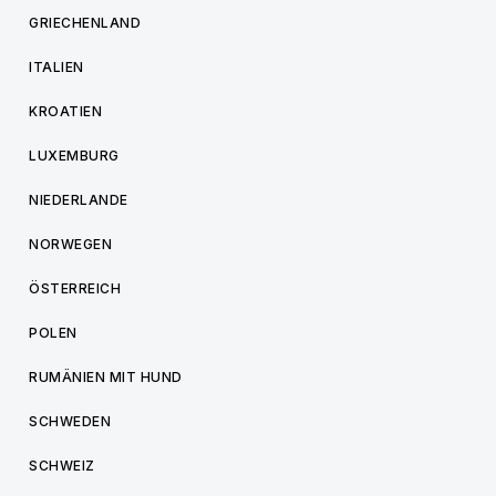
GRIECHENLAND
ITALIEN
KROATIEN
LUXEMBURG
NIEDERLANDE
NORWEGEN
ÖSTERREICH
POLEN
RUMÄNIEN MIT HUND
SCHWEDEN
SCHWEIZ