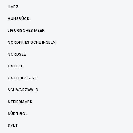
HARZ
HUNSRÜCK
LIGURISCHES MEER
NORDFRIESISCHE INSELN
NORDSEE
OSTSEE
OSTFRIESLAND
SCHWARZWALD
STEIERMARK
SÜDTIROL
SYLT