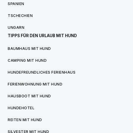
SPANIEN
TSCHECHIEN
UNGARN
TIPPS FÜR DEN URLAUB MIT HUND
BAUMHAUS MIT HUND
CAMPING MIT HUND
HUNDEFREUNDLICHES FERIENHAUS
FERIENWOHNUNG MIT HUND
HAUSBOOT MIT HUND
HUNDEHOTEL
REITEN MIT HUND
SILVESTER MIT HUND