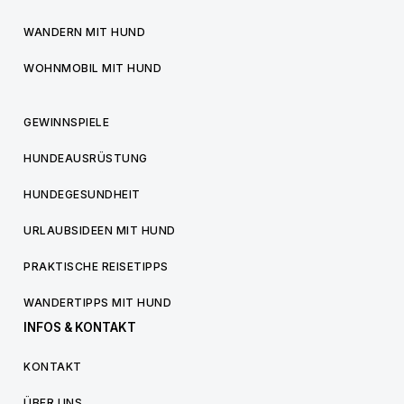
WANDERN MIT HUND
WOHNMOBIL MIT HUND
GEWINNSPIELE
HUNDEAUSRÜSTUNG
HUNDEGESUNDHEIT
URLAUBSIDEEN MIT HUND
PRAKTISCHE REISETIPPS
WANDERTIPPS MIT HUND
INFOS & KONTAKT
KONTAKT
ÜBER UNS