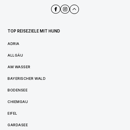
TOP REISEZIELE MIT HUND
ADRIA
ALLGÄU
AM WASSER
BAYERISCHER WALD
BODENSEE
CHIEMGAU
EIFEL
GARDASEE