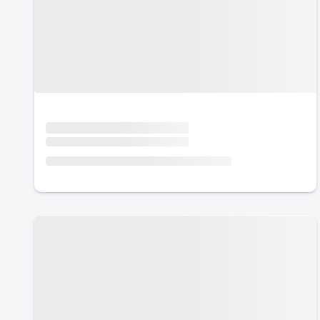
Urlaub mit Hund