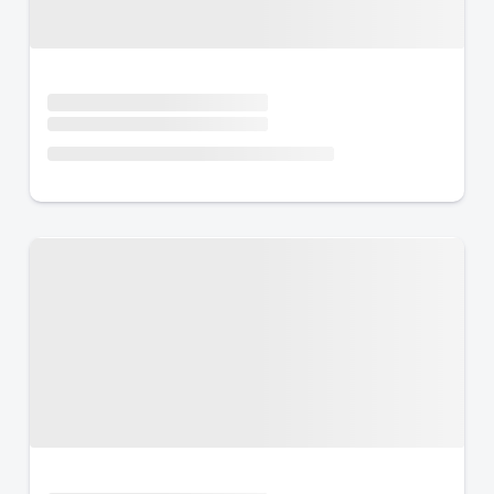
Urlaub mit Hund