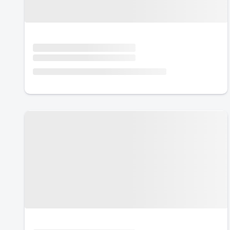
Urlaub mit Hund