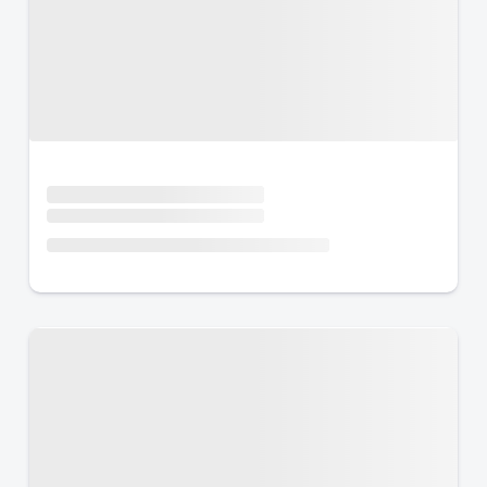
Urlaub mit Hund