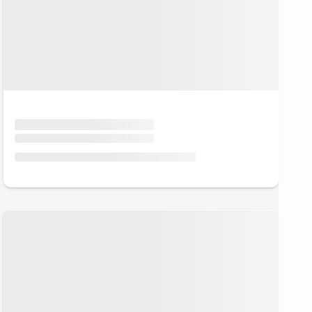
Urlaub mit Hund