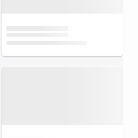
Urlaub mit Hund