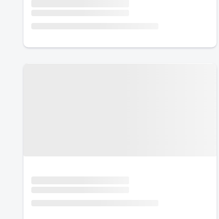
Urlaub mit Hund