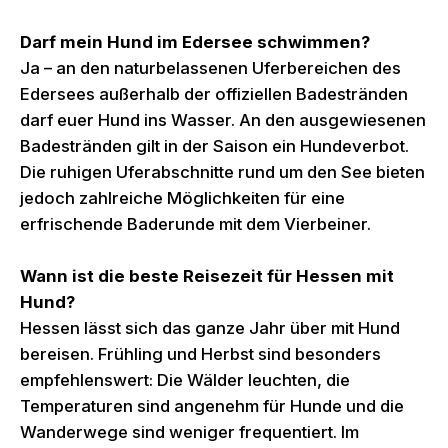
Darf mein Hund im Edersee schwimmen?
Ja – an den naturbelassenen Uferbereichen des
Edersees außerhalb der offiziellen Badestränden
darf euer Hund ins Wasser. An den ausgewiesenen
Badestränden gilt in der Saison ein Hundeverbot.
Die ruhigen Uferabschnitte rund um den See bieten
jedoch zahlreiche Möglichkeiten für eine
erfrischende Baderunde mit dem Vierbeiner.
Wann ist die beste Reisezeit für Hessen mit
Hund?
Hessen lässt sich das ganze Jahr über mit Hund
bereisen. Frühling und Herbst sind besonders
empfehlenswert: Die Wälder leuchten, die
Temperaturen sind angenehm für Hunde und die
Wanderwege sind weniger frequentiert. Im