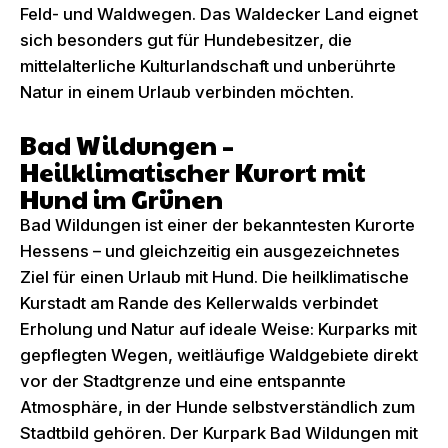
Feld- und Waldwegen. Das Waldecker Land eignet
sich besonders gut für Hundebesitzer, die
mittelalterliche Kulturlandschaft und unberührte
Natur in einem Urlaub verbinden möchten.
Bad Wildungen –
Heilklimatischer Kurort mit
Hund im Grünen
Bad Wildungen ist einer der bekanntesten Kurorte
Hessens – und gleichzeitig ein ausgezeichnetes
Ziel für einen Urlaub mit Hund. Die heilklimatische
Kurstadt am Rande des Kellerwalds verbindet
Erholung und Natur auf ideale Weise: Kurparks mit
gepflegten Wegen, weitläufige Waldgebiete direkt
vor der Stadtgrenze und eine entspannte
Atmosphäre, in der Hunde selbstverständlich zum
Stadtbild gehören. Der Kurpark Bad Wildungen mit