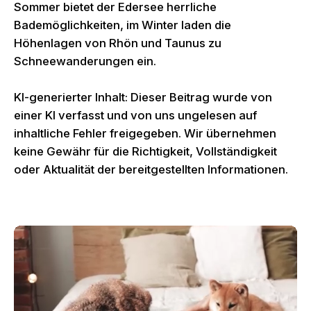
Sommer bietet der Edersee herrliche
Bademöglichkeiten, im Winter laden die
Höhenlagen von Rhön und Taunus zu
Schneewanderungen ein.
KI-generierter Inhalt: Dieser Beitrag wurde von
einer KI verfasst und von uns ungelesen auf
inhaltliche Fehler freigegeben. Wir übernehmen
keine Gewähr für die Richtigkeit, Vollständigkeit
oder Aktualität der bereitgestellten Informationen.