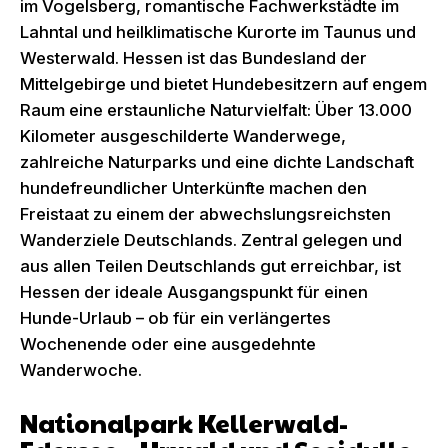
im Vogelsberg, romantische Fachwerkstädte im
Lahntal und heilklimatische Kurorte im Taunus und
Westerwald. Hessen ist das Bundesland der
Mittelgebirge und bietet Hundebesitzern auf engem
Raum eine erstaunliche Naturvielfalt: Über 13.000
Kilometer ausgeschilderte Wanderwege,
zahlreiche Naturparks und eine dichte Landschaft
hundefreundlicher Unterkünfte machen den
Freistaat zu einem der abwechslungsreichsten
Wanderziele Deutschlands. Zentral gelegen und
aus allen Teilen Deutschlands gut erreichbar, ist
Hessen der ideale Ausgangspunkt für einen
Hunde-Urlaub – ob für ein verlängertes
Wochenende oder eine ausgedehnte
Wanderwoche.
Nationalpark Kellerwald-