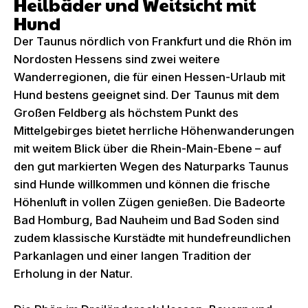
Heilbäder und Weitsicht mit
Hund
Der Taunus nördlich von Frankfurt und die Rhön im
Nordosten Hessens sind zwei weitere
Wanderregionen, die für einen Hessen-Urlaub mit
Hund bestens geeignet sind. Der Taunus mit dem
Großen Feldberg als höchstem Punkt des
Mittelgebirges bietet herrliche Höhenwanderungen
mit weitem Blick über die Rhein-Main-Ebene – auf
den gut markierten Wegen des Naturparks Taunus
sind Hunde willkommen und können die frische
Höhenluft in vollen Zügen genießen. Die Badeorte
Bad Homburg, Bad Nauheim und Bad Soden sind
zudem klassische Kurstädte mit hundefreundlichen
Parkanlagen und einer langen Tradition der
Erholung in der Natur.