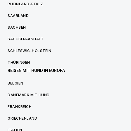
RHEINLAND-PFALZ
SAARLAND
SACHSEN
SACHSEN-ANHALT
SCHLESWIG-HOLSTEIN
THÜRINGEN
REISEN MIT HUND IN EUROPA
BELGIEN
DÄNEMARK MIT HUND
FRANKREICH
GRIECHENLAND
ITALIEN