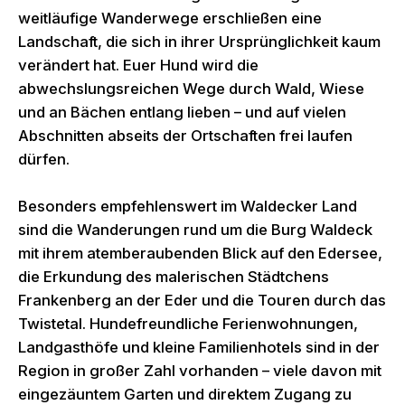
weitläufige Wanderwege erschließen eine
Landschaft, die sich in ihrer Ursprünglichkeit kaum
verändert hat. Euer Hund wird die
abwechslungsreichen Wege durch Wald, Wiese
und an Bächen entlang lieben – und auf vielen
Abschnitten abseits der Ortschaften frei laufen
dürfen.
Besonders empfehlenswert im Waldecker Land
sind die Wanderungen rund um die Burg Waldeck
mit ihrem atemberaubenden Blick auf den Edersee,
die Erkundung des malerischen Städtchens
Frankenberg an der Eder und die Touren durch das
Twistetal. Hundefreundliche Ferienwohnungen,
Landgasthöfe und kleine Familienhotels sind in der
Region in großer Zahl vorhanden – viele davon mit
eingezäuntem Garten und direktem Zugang zu