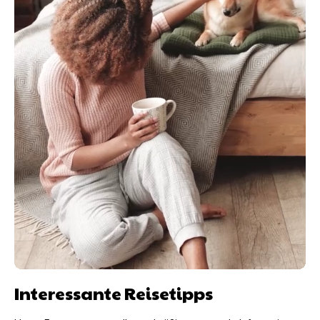
Interessante Reisetipps