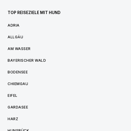
TOP REISEZIELE MIT HUND
ADRIA
ALLGÄU
AM WASSER
BAYERISCHER WALD
BODENSEE
CHIEMGAU
EIFEL
GARDASEE
HARZ
HUNSRÜCK