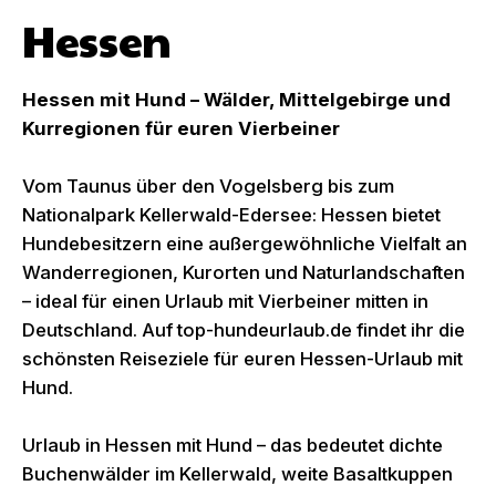
Hessen
Hessen mit Hund – Wälder, Mittelgebirge und
Kurregionen für euren Vierbeiner
Vom Taunus über den Vogelsberg bis zum
Nationalpark Kellerwald-Edersee: Hessen bietet
Hundebesitzern eine außergewöhnliche Vielfalt an
Wanderregionen, Kurorten und Naturlandschaften
– ideal für einen Urlaub mit Vierbeiner mitten in
Deutschland. Auf top-hundeurlaub.de findet ihr die
schönsten Reiseziele für euren Hessen-Urlaub mit
Hund.
Urlaub in Hessen mit Hund – das bedeutet dichte
Buchenwälder im Kellerwald, weite Basaltkuppen