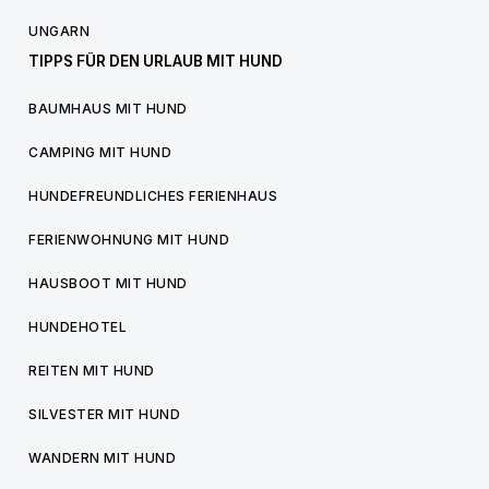
UNGARN
TIPPS FÜR DEN URLAUB MIT HUND
BAUMHAUS MIT HUND
CAMPING MIT HUND
HUNDEFREUNDLICHES FERIENHAUS
FERIENWOHNUNG MIT HUND
HAUSBOOT MIT HUND
HUNDEHOTEL
REITEN MIT HUND
SILVESTER MIT HUND
WANDERN MIT HUND