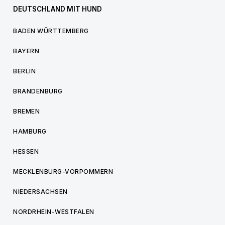
DEUTSCHLAND MIT HUND
BADEN WÜRTTEMBERG
BAYERN
BERLIN
BRANDENBURG
BREMEN
HAMBURG
HESSEN
MECKLENBURG-VORPOMMERN
NIEDERSACHSEN
NORDRHEIN-WESTFALEN