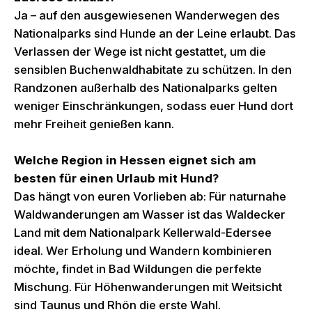
Ja – auf den ausgewiesenen Wanderwegen des
Nationalparks sind Hunde an der Leine erlaubt. Das
Verlassen der Wege ist nicht gestattet, um die
sensiblen Buchenwaldhabitate zu schützen. In den
Randzonen außerhalb des Nationalparks gelten
weniger Einschränkungen, sodass euer Hund dort
mehr Freiheit genießen kann.
Welche Region in Hessen eignet sich am
besten für einen Urlaub mit Hund?
Das hängt von euren Vorlieben ab: Für naturnahe
Waldwanderungen am Wasser ist das Waldecker
Land mit dem Nationalpark Kellerwald-Edersee
ideal. Wer Erholung und Wandern kombinieren
möchte, findet in Bad Wildungen die perfekte
Mischung. Für Höhenwanderungen mit Weitsicht
sind Taunus und Rhön die erste Wahl.