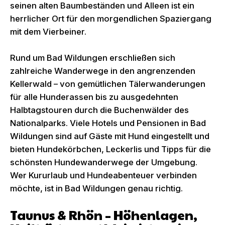
seinen alten Baumbeständen und Alleen ist ein
herrlicher Ort für den morgendlichen Spaziergang
mit dem Vierbeiner.
Rund um Bad Wildungen erschließen sich
zahlreiche Wanderwege in den angrenzenden
Kellerwald – von gemütlichen Tälerwanderungen
für alle Hunderassen bis zu ausgedehnten
Halbtagstouren durch die Buchenwälder des
Nationalparks. Viele Hotels und Pensionen in Bad
Wildungen sind auf Gäste mit Hund eingestellt und
bieten Hundekörbchen, Leckerlis und Tipps für die
schönsten Hundewanderwege der Umgebung.
Wer Kururlaub und Hundeabenteuer verbinden
möchte, ist in Bad Wildungen genau richtig.
Taunus & Rhön – Höhenlagen,