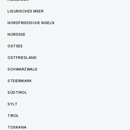
LIGURISCHES MEER
NORDFRIESISCHE INSELN
NORDSEE
OSTSEE
OSTFRIESLAND
SCHWARZWALD
STEIERMARK
SÜDTIROL
SYLT
TIROL
TOSKANA