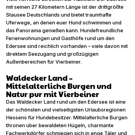
mit seinen 27 Kilometern Länge ist der drittgrößte
Stausee Deutschlands und bietet traumhafte
Uferwege, an denen euer Hund schwimmen und
das Panorama genießen kann. Hundefreundliche
Ferienwohnungen und Gasthöfe rund um den
Edersee sind reichlich vorhanden – viele davon mit
direktem Seezugang und großzügigen
Außenbereichen für Vierbeiner.
Waldecker Land –
Mittelalterliche Burgen und
Natur pur mit Vierbeiner
Das Waldecker Land rund um den Edersee ist eine
der schönsten und vielseitigsten Urlaubsregionen
Hessens für Hundebesitzer. Mittelalterliche Burgen
thronen über bewaldeten Hügeln, charmante
Fachwerkdörfer schmiegen sich in enge Täler und