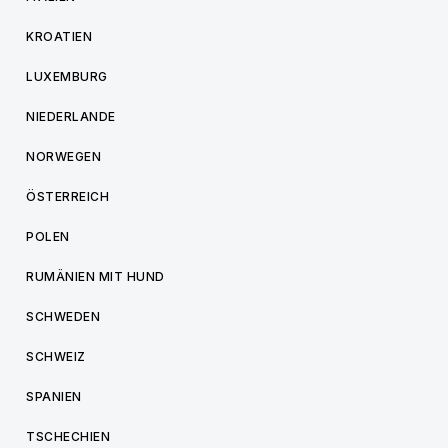
KROATIEN
LUXEMBURG
NIEDERLANDE
NORWEGEN
ÖSTERREICH
POLEN
RUMÄNIEN MIT HUND
SCHWEDEN
SCHWEIZ
SPANIEN
TSCHECHIEN