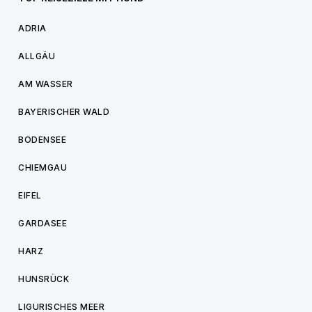
ADRIA
ALLGÄU
AM WASSER
BAYERISCHER WALD
BODENSEE
CHIEMGAU
EIFEL
GARDASEE
HARZ
HUNSRÜCK
LIGURISCHES MEER