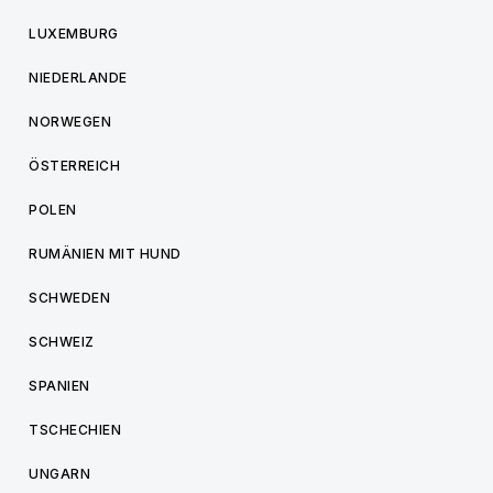
LUXEMBURG
NIEDERLANDE
NORWEGEN
ÖSTERREICH
POLEN
RUMÄNIEN MIT HUND
SCHWEDEN
SCHWEIZ
SPANIEN
TSCHECHIEN
UNGARN