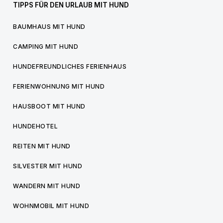
TIPPS FÜR DEN URLAUB MIT HUND
BAUMHAUS MIT HUND
CAMPING MIT HUND
HUNDEFREUNDLICHES FERIENHAUS
FERIENWOHNUNG MIT HUND
HAUSBOOT MIT HUND
HUNDEHOTEL
REITEN MIT HUND
SILVESTER MIT HUND
WANDERN MIT HUND
WOHNMOBIL MIT HUND