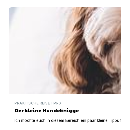
Der kleine Hundeknigge
PRAKTISCHE REISETIPPS
Der kleine Hundeknigge
Ich möchte euch in diesem Bereich ein paar kleine Tipps für 