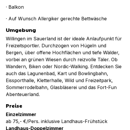
· Balkon
· Auf Wunsch Allergiker gerechte Bettwäsche
Umgebung
Willingen im Sauerland ist der ideale Anlaufpunkt für
Freizeitsportler. Durchzogen von Hügeln und
Bergen, über offene Hochflächen und tiefe Wälder,
vorbei an grünen Wiesen durch reizvolle Täler. Ob
Wandern, Biken oder Nordic-Walking. Entdecken Sie
auch das Lagunenbad, Kart und Bowlingbahn,
Eissporthalle, Kletterhalle, Wild und Freizeitpark,
Sommerrodelbahn, Glasbläserei und das Fort-Fun
Abenteuerland.
Preise
Einzelzimmer
ab 75,- €/Pers. inklusive Landhaus-Frühstück
Landhaus-Doppelzimmer