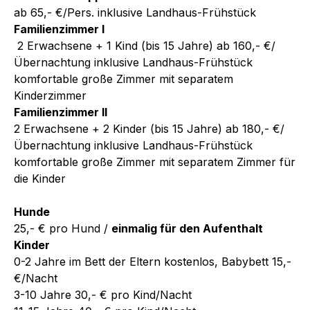
ab 65,- €/Pers. inklusive Landhaus-Frühstück
Familienzimmer I
2 Erwachsene + 1 Kind (bis 15 Jahre) ab 160,- €/
Übernachtung inklusive Landhaus-Frühstück
komfortable große Zimmer mit separatem
Kinderzimmer
Familienzimmer II
2 Erwachsene + 2 Kinder (bis 15 Jahre) ab 180,- €/
Übernachtung inklusive Landhaus-Frühstück
komfortable große Zimmer mit separatem Zimmer für
die Kinder
Hunde
25,- € pro Hund /
einmalig für den Aufenthalt
Kinder
0-2 Jahre im Bett der Eltern kostenlos, Babybett 15,-
€/Nacht
3-10 Jahre 30,- € pro Kind/Nacht