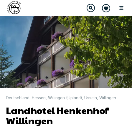
Deutschland
,
Hessen
,
Willingen (Upland)
,
Usseln
,
Willingen
Landhotel Henkenhof
Willingen