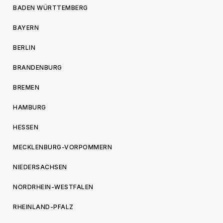
BADEN WÜRTTEMBERG
BAYERN
BERLIN
BRANDENBURG
BREMEN
HAMBURG
HESSEN
MECKLENBURG-VORPOMMERN
NIEDERSACHSEN
NORDRHEIN-WESTFALEN
RHEINLAND-PFALZ