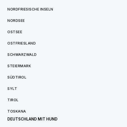
NORDFRIESISCHE INSELN
NORDSEE
OSTSEE
OSTFRIESLAND
SCHWARZWALD
STEIERMARK
SÜDTIROL
SYLT
TIROL
TOSKANA
DEUTSCHLAND MIT HUND