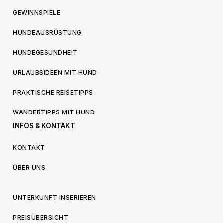
GEWINNSPIELE
HUNDEAUSRÜSTUNG
HUNDEGESUNDHEIT
URLAUBSIDEEN MIT HUND
PRAKTISCHE REISETIPPS
WANDERTIPPS MIT HUND
INFOS & KONTAKT
KONTAKT
ÜBER UNS
UNTERKUNFT INSERIEREN
PREISÜBERSICHT