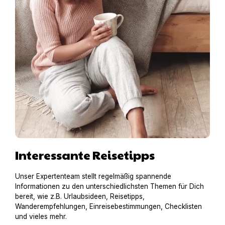
Interessante Reisetipps
Unser Expertenteam stellt regelmäßig spannende
Informationen zu den unterschiedlichsten Themen für Dich
bereit, wie z.B. Urlaubsideen, Reisetipps,
Wanderempfehlungen, Einreisebestimmungen, Checklisten
und vieles mehr.