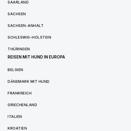
SAARLAND
SACHSEN
SACHSEN-ANHALT
SCHLESWIG-HOLSTEIN
THÜRINGEN
REISEN MIT HUND IN EUROPA
BELGIEN
DÄNEMARK MIT HUND
FRANKREICH
GRIECHENLAND
ITALIEN
KROATIEN