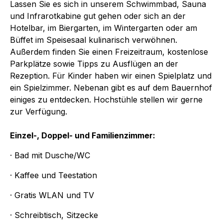
Lassen Sie es sich in unserem Schwimmbad, Sauna
und Infrarotkabine gut gehen oder sich an der
Hotelbar, im Biergarten, im Wintergarten oder am
Büffet im Speisesaal kulinarisch verwöhnen.
Außerdem finden Sie einen Freizeitraum, kostenlose
Parkplätze sowie Tipps zu Ausflügen an der
Rezeption. Für Kinder haben wir einen Spielplatz und
ein Spielzimmer. Nebenan gibt es auf dem Bauernhof
einiges zu entdecken. Hochstühle stellen wir gerne
zur Verfügung.
Einzel-, Doppel- und Familienzimmer:
· Bad mit Dusche/WC
· Kaffee und Teestation
· Gratis WLAN und TV
· Schreibtisch, Sitzecke