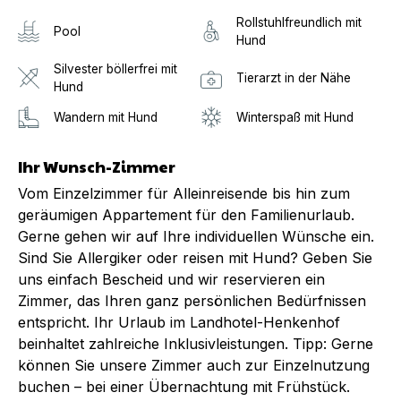
Rollstuhlfreundlich mit
Pool
Hund
Silvester böllerfrei mit
Tierarzt in der Nähe
Hund
Wandern mit Hund
Winterspaß mit Hund
Ihr Wunsch-Zimmer
Vom Einzelzimmer für Alleinreisende bis hin zum
geräumigen Appartement für den Familienurlaub.
Gerne gehen wir auf Ihre individuellen Wünsche ein.
Sind Sie Allergiker oder reisen mit Hund? Geben Sie
uns einfach Bescheid und wir reservieren ein
Zimmer, das Ihren ganz persönlichen Bedürfnissen
entspricht. Ihr Urlaub im Landhotel-Henkenhof
beinhaltet zahlreiche Inklusivleistungen. Tipp: Gerne
können Sie unsere Zimmer auch zur Einzelnutzung
buchen – bei einer Übernachtung mit Frühstück.