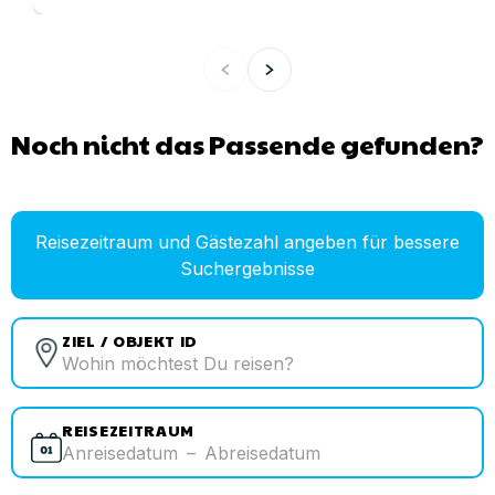
Noch nicht das Passende gefunden?
Reisezeitraum und Gästezahl angeben für bessere
Suchergebnisse
ZIEL / OBJEKT ID
REISEZEITRAUM
Anreisedatum
–
Abreisedatum