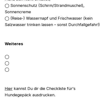
◯ Sonnenschutz (Schirm/Strandmuschel),
Sonnencreme
◯ (Reise-) Wassernapf und Frischwasser (kein
Salzwasser trinken lassen – sonst Durchfallgefahr!)
Weiteres
◯
◯
◯
Hier
kannst Du dir die Checkliste für's
Hundegepäck ausdrucken.