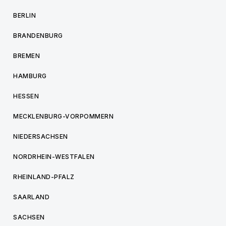
BERLIN
BRANDENBURG
BREMEN
HAMBURG
HESSEN
MECKLENBURG-VORPOMMERN
NIEDERSACHSEN
NORDRHEIN-WESTFALEN
RHEINLAND-PFALZ
SAARLAND
SACHSEN