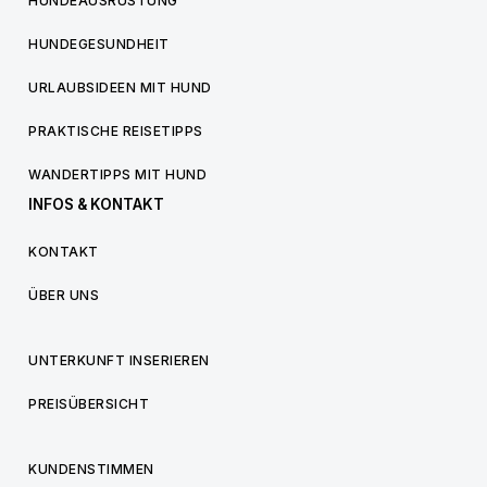
HUNDEAUSRÜSTUNG
HUNDEGESUNDHEIT
URLAUBSIDEEN MIT HUND
PRAKTISCHE REISETIPPS
WANDERTIPPS MIT HUND
INFOS & KONTAKT
KONTAKT
ÜBER UNS
UNTERKUNFT INSERIEREN
PREISÜBERSICHT
KUNDENSTIMMEN