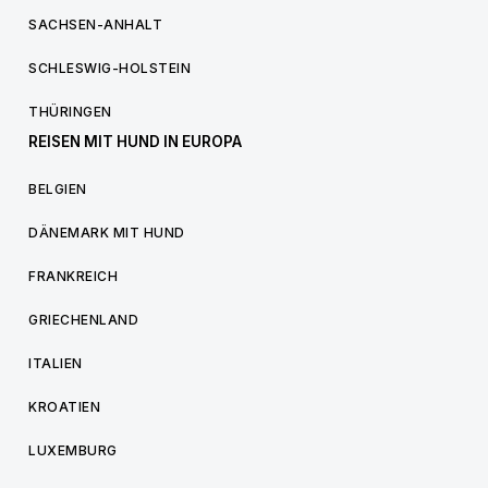
SACHSEN-ANHALT
SCHLESWIG-HOLSTEIN
THÜRINGEN
REISEN MIT HUND IN EUROPA
BELGIEN
DÄNEMARK MIT HUND
FRANKREICH
GRIECHENLAND
ITALIEN
KROATIEN
LUXEMBURG