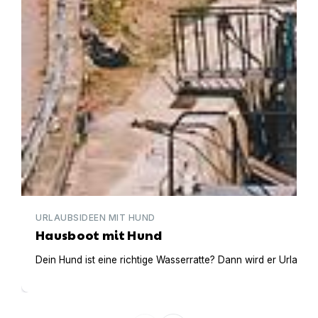
URLAUBSIDEEN MIT HUND
Hausboot mit Hund
Dein Hund ist eine richtige Wasserratte? Dann wird er Urlaub 