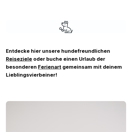
Entdecke hier unsere hundefreundlichen
Reiseziele
oder buche einen Urlaub der
besonderen
Ferienart
gemeinsam mit deinem
Lieblingsvierbeiner!