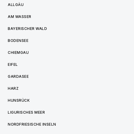
ALLGÄU
AM WASSER
BAYERISCHER WALD
BODENSEE
CHIEMGAU
EIFEL
GARDASEE
HARZ
HUNSRÜCK
LIGURISCHES MEER
NORDFRIESISCHE INSELN