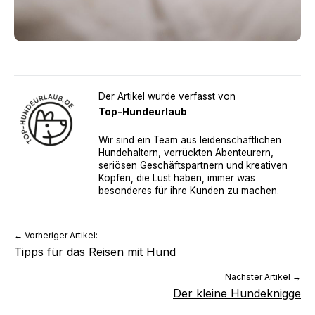
Der Artikel wurde verfasst von
Top-Hundeurlaub
Wir sind ein Team aus leidenschaftlichen
Hundehaltern, verrückten Abenteurern,
seriösen Geschäftspartnern und kreativen
Köpfen, die Lust haben, immer was
besonderes für ihre Kunden zu machen.
← Vorheriger Artikel:
Tipps für das Reisen mit Hund
Nächster Artikel →
Der kleine Hundeknigge