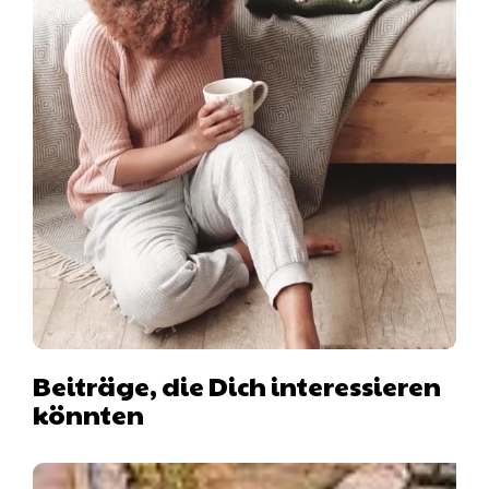
Beiträge, die Dich interessieren
könnten
Hausboot mit Hund