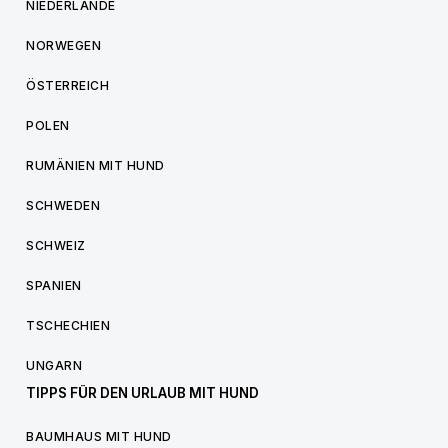
NIEDERLANDE
NORWEGEN
ÖSTERREICH
POLEN
RUMÄNIEN MIT HUND
SCHWEDEN
SCHWEIZ
SPANIEN
TSCHECHIEN
UNGARN
TIPPS FÜR DEN URLAUB MIT HUND
BAUMHAUS MIT HUND