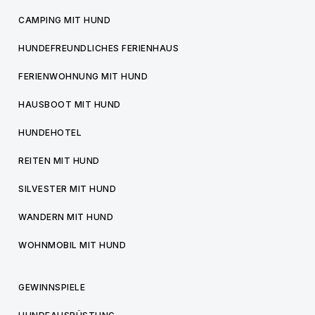
CAMPING MIT HUND
HUNDEFREUNDLICHES FERIENHAUS
FERIENWOHNUNG MIT HUND
HAUSBOOT MIT HUND
HUNDEHOTEL
REITEN MIT HUND
SILVESTER MIT HUND
WANDERN MIT HUND
WOHNMOBIL MIT HUND
GEWINNSPIELE