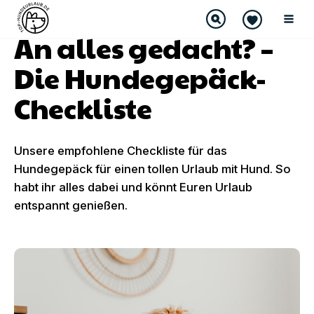
An alles gedacht? –
Die Hundegepäck-
Checkliste
Unsere empfohlene Checkliste für das
Hundegepäck für einen tollen Urlaub mit Hund. So
habt ihr alles dabei und könnt Euren Urlaub
entspannt genießen.