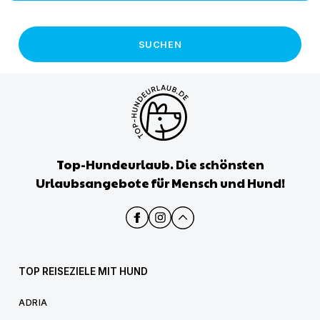
SUCHEN
Top-Hundeurlaub. Die schönsten
Urlaubsangebote für Mensch und Hund!
TOP REISEZIELE MIT HUND
ADRIA