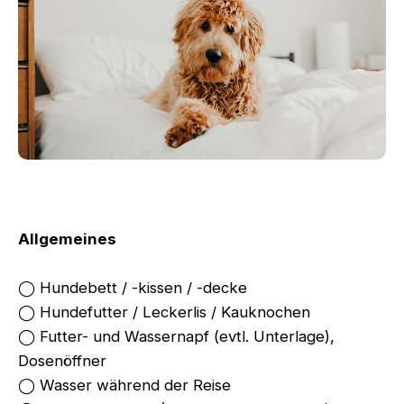
Allgemeines
◯ Hundebett / -kissen / -decke
◯ Hundefutter / Leckerlis / Kauknochen
◯ Futter- und Wassernapf (evtl. Unterlage),
Dosenöffner
◯ Wasser während der Reise