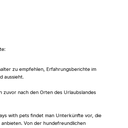
te:
alter zu empfehlen, Erfahrungsberichte im
d aussieht.
ch zuvor nach den Orten des Urlaubslandes
days with pets findet man Unterkünfte vor, die
ng anbieten. Von der hundefreundlichen