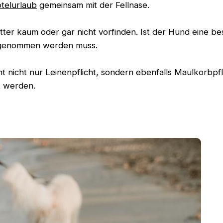
telurlaub
gemeinsam mit der Fellnase.
ter kaum oder gar nicht vorfinden. Ist der Hund eine b
itgenommen werden muss.
 nicht nur Leinenpflicht, sondern ebenfalls Maulkorbpfl
t werden.