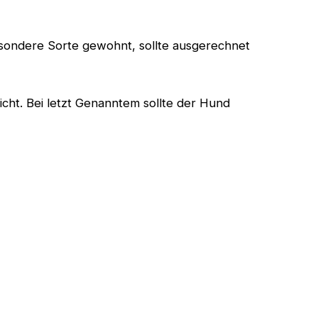
esondere Sorte gewohnt, sollte ausgerechnet
icht. Bei letzt Genanntem sollte der Hund