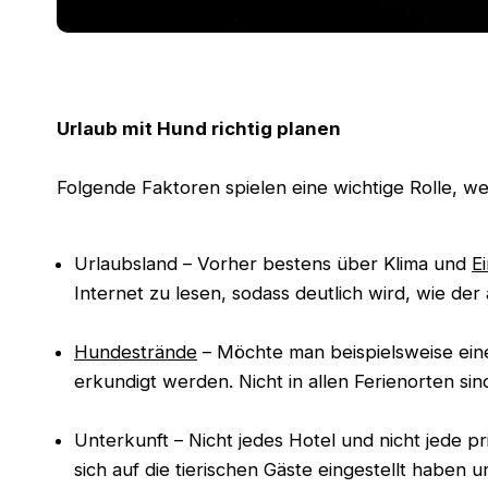
Urlaub mit Hund richtig planen
Folgende Faktoren spielen eine wichtige Rolle,
Urlaubsland – Vorher bestens über Klima und
E
Internet zu lesen, sodass deutlich wird, wie d
Hundestrände
– Möchte man beispielsweise eine
erkundigt werden. Nicht in allen Ferienorten si
Unterkunft – Nicht jedes Hotel und nicht jede pr
sich auf die tierischen Gäste eingestellt haben