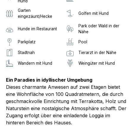
Hund
Garten
Golfen mit Hund
eingezäunt/Hecke
Park oder Wald in der
Hunde im Restaurant
Nähe
Parkplatz
Pool
Stadtnah
Tierarzt in der Nähe
Wandern mit Hund
Weingüter mit Hund
Ein Paradies in idyllischer Umgebung
Dieses charmante Anwesen auf zwei Etagen bietet
eine Wohnfläche von 100 Quadratmetern, die durch
geschmackvolle Einrichtung mit Terrakotta, Holz und
Naturstein eine nostalgische Atmosphäre schafft. Der
Zugang erfolgt über eine einladende Loggia im
hinteren Bereich des Hauses.