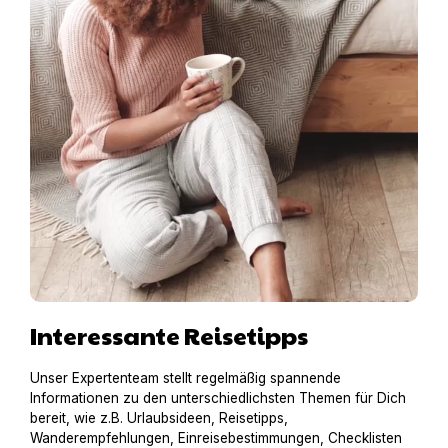
Interessante Reisetipps
Unser Expertenteam stellt regelmäßig spannende
Informationen zu den unterschiedlichsten Themen für Dich
bereit, wie z.B. Urlaubsideen, Reisetipps,
Wanderempfehlungen, Einreisebestimmungen, Checklisten