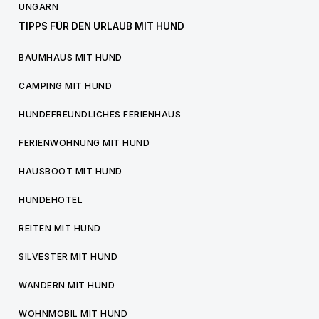
UNGARN
TIPPS FÜR DEN URLAUB MIT HUND
BAUMHAUS MIT HUND
CAMPING MIT HUND
HUNDEFREUNDLICHES FERIENHAUS
FERIENWOHNUNG MIT HUND
HAUSBOOT MIT HUND
HUNDEHOTEL
REITEN MIT HUND
SILVESTER MIT HUND
WANDERN MIT HUND
WOHNMOBIL MIT HUND