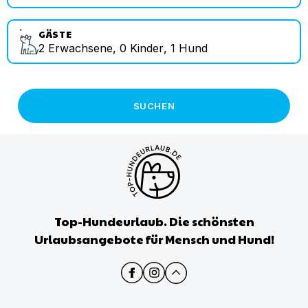
GÄSTE
2
Erwachsene
,
0
Kinder
,
1
Hund
SUCHEN
Top-Hundeurlaub. Die schönsten
Urlaubsangebote für Mensch und Hund!