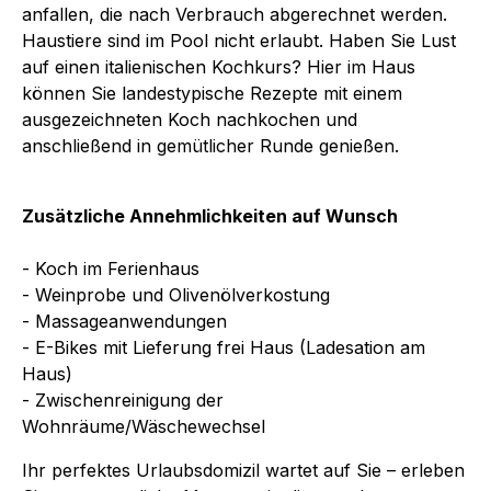
anfallen, die nach Verbrauch abgerechnet werden.
Haustiere sind im Pool nicht erlaubt. Haben Sie Lust
auf einen italienischen Kochkurs? Hier im Haus
können Sie landestypische Rezepte mit einem
ausgezeichneten Koch nachkochen und
anschließend in gemütlicher Runde genießen.
Zusätzliche Annehmlichkeiten auf Wunsch
- Koch im Ferienhaus
- Weinprobe und Olivenölverkostung
- Massageanwendungen
- E-Bikes mit Lieferung frei Haus (Ladesation am
Haus)
- Zwischenreinigung der
Wohnräume/Wäschewechsel
Ihr perfektes Urlaubsdomizil wartet auf Sie – erleben