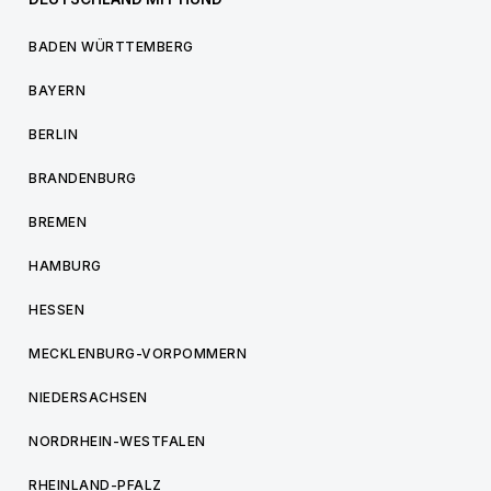
BADEN WÜRTTEMBERG
BAYERN
BERLIN
BRANDENBURG
BREMEN
HAMBURG
HESSEN
MECKLENBURG-VORPOMMERN
NIEDERSACHSEN
NORDRHEIN-WESTFALEN
RHEINLAND-PFALZ