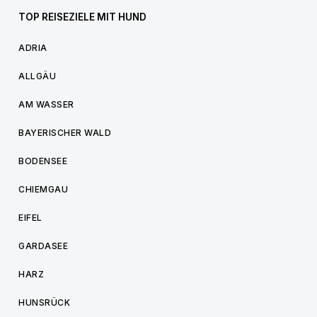
TOP REISEZIELE MIT HUND
ADRIA
ALLGÄU
AM WASSER
BAYERISCHER WALD
BODENSEE
CHIEMGAU
EIFEL
GARDASEE
HARZ
HUNSRÜCK