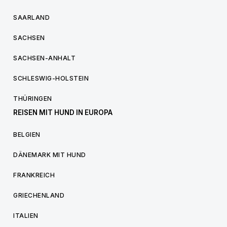
SAARLAND
SACHSEN
SACHSEN-ANHALT
SCHLESWIG-HOLSTEIN
THÜRINGEN
REISEN MIT HUND IN EUROPA
BELGIEN
DÄNEMARK MIT HUND
FRANKREICH
GRIECHENLAND
ITALIEN