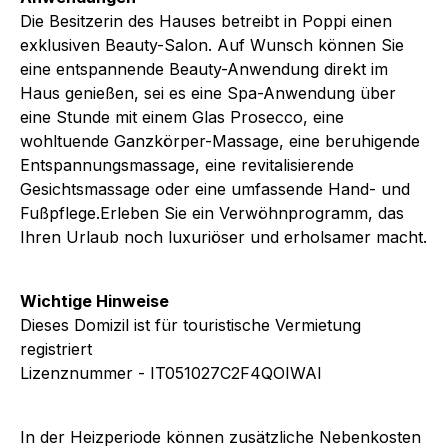
Die Besitzerin des Hauses betreibt in Poppi einen
exklusiven Beauty-Salon. Auf Wunsch können Sie
eine entspannende Beauty-Anwendung direkt im
Haus genießen, sei es eine Spa-Anwendung über
eine Stunde mit einem Glas Prosecco, eine
wohltuende Ganzkörper-Massage, eine beruhigende
Entspannungsmassage, eine revitalisierende
Gesichtsmassage oder eine umfassende Hand- und
Fußpflege.Erleben Sie ein Verwöhnprogramm, das
Ihren Urlaub noch luxuriöser und erholsamer macht.
Wichtige Hinweise
Dieses Domizil ist für touristische Vermietung
registriert
Lizenznummer - IT051027C2F4QOIWAI
In der Heizperiode können zusätzliche Nebenkosten