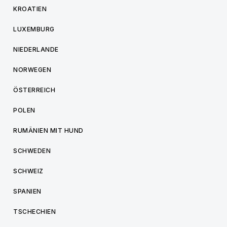
KROATIEN
LUXEMBURG
NIEDERLANDE
NORWEGEN
ÖSTERREICH
POLEN
RUMÄNIEN MIT HUND
SCHWEDEN
SCHWEIZ
SPANIEN
TSCHECHIEN