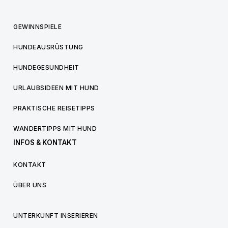
GEWINNSPIELE
HUNDEAUSRÜSTUNG
HUNDEGESUNDHEIT
URLAUBSIDEEN MIT HUND
PRAKTISCHE REISETIPPS
WANDERTIPPS MIT HUND
INFOS & KONTAKT
KONTAKT
ÜBER UNS
UNTERKUNFT INSERIEREN