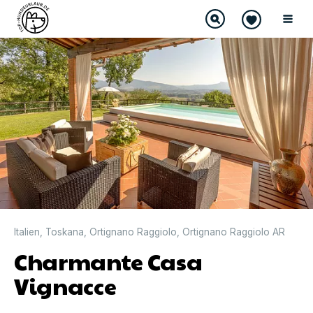
Italien
,
Toskana
,
Ortignano Raggiolo
,
Ortignano Raggiolo AR
Charmante Casa
Vignacce