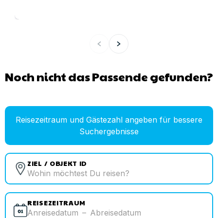
Noch nicht das Passende gefunden?
Reisezeitraum und Gästezahl angeben für bessere
Suchergebnisse
ZIEL / OBJEKT ID
REISEZEITRAUM
Anreisedatum
–
Abreisedatum