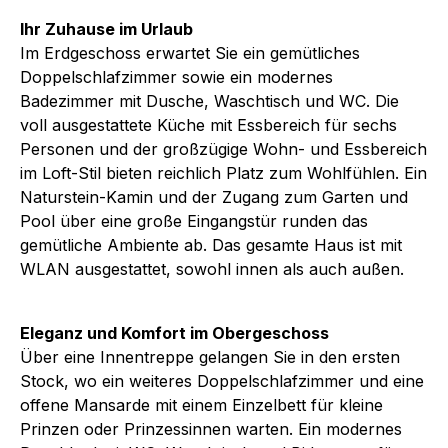
Ihr Zuhause im Urlaub
Im Erdgeschoss erwartet Sie ein gemütliches
Doppelschlafzimmer sowie ein modernes
Badezimmer mit Dusche, Waschtisch und WC. Die
voll ausgestattete Küche mit Essbereich für sechs
Personen und der großzügige Wohn- und Essbereich
im Loft-Stil bieten reichlich Platz zum Wohlfühlen. Ein
Naturstein-Kamin und der Zugang zum Garten und
Pool über eine große Eingangstür runden das
gemütliche Ambiente ab. Das gesamte Haus ist mit
WLAN ausgestattet, sowohl innen als auch außen.
Eleganz und Komfort im Obergeschoss
Über eine Innentreppe gelangen Sie in den ersten
Stock, wo ein weiteres Doppelschlafzimmer und eine
offene Mansarde mit einem Einzelbett für kleine
Prinzen oder Prinzessinnen warten. Ein modernes