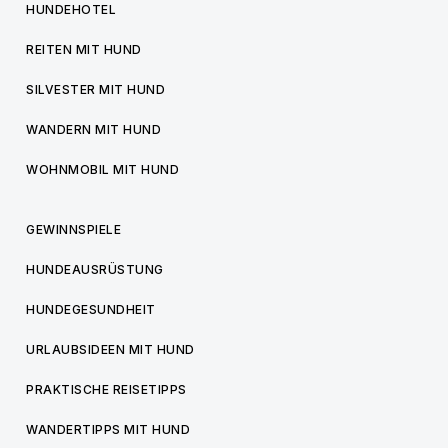
HUNDEHOTEL
REITEN MIT HUND
SILVESTER MIT HUND
WANDERN MIT HUND
WOHNMOBIL MIT HUND
GEWINNSPIELE
HUNDEAUSRÜSTUNG
HUNDEGESUNDHEIT
URLAUBSIDEEN MIT HUND
PRAKTISCHE REISETIPPS
WANDERTIPPS MIT HUND