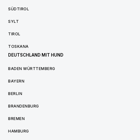
SÜDTIROL
SYLT
TIROL
TOSKANA
DEUTSCHLAND MIT HUND
BADEN WÜRTTEMBERG
BAYERN
BERLIN
BRANDENBURG
BREMEN
HAMBURG