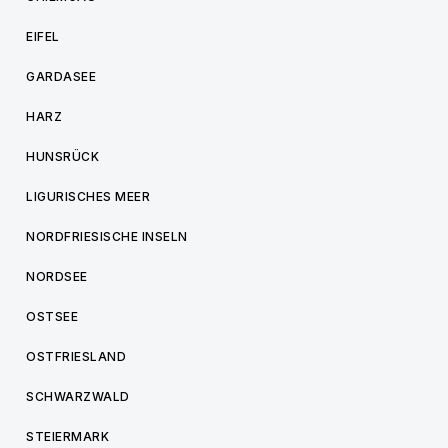
EIFEL
GARDASEE
HARZ
HUNSRÜCK
LIGURISCHES MEER
NORDFRIESISCHE INSELN
NORDSEE
OSTSEE
OSTFRIESLAND
SCHWARZWALD
STEIERMARK