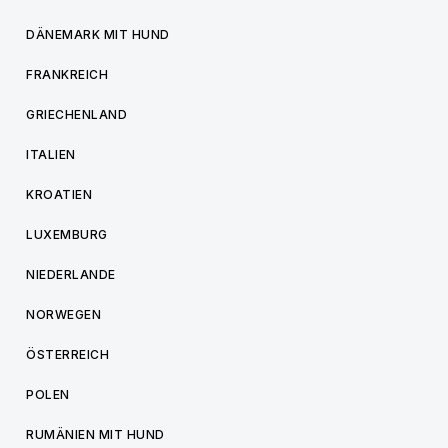
DÄNEMARK MIT HUND
FRANKREICH
GRIECHENLAND
ITALIEN
KROATIEN
LUXEMBURG
NIEDERLANDE
NORWEGEN
ÖSTERREICH
POLEN
RUMÄNIEN MIT HUND