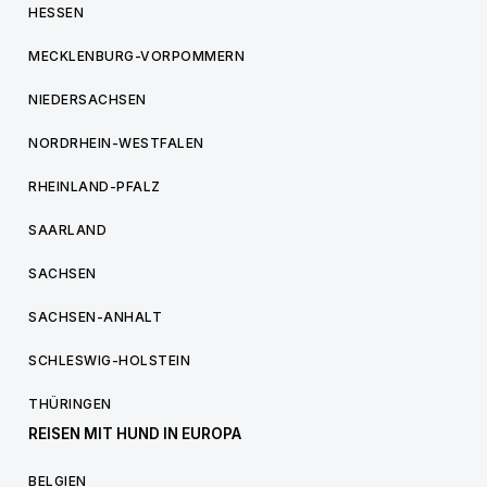
HESSEN
MECKLENBURG-VORPOMMERN
NIEDERSACHSEN
NORDRHEIN-WESTFALEN
RHEINLAND-PFALZ
SAARLAND
SACHSEN
SACHSEN-ANHALT
SCHLESWIG-HOLSTEIN
THÜRINGEN
REISEN MIT HUND IN EUROPA
BELGIEN