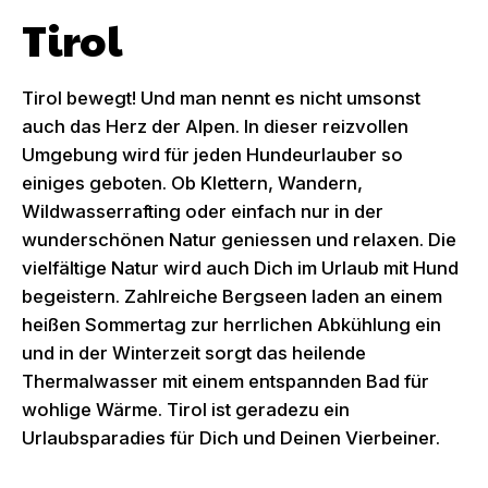
Tirol
Tirol bewegt! Und man nennt es nicht umsonst
auch das Herz der Alpen. In dieser reizvollen
Umgebung wird für jeden Hundeurlauber so
einiges geboten. Ob Klettern, Wandern,
Wildwasserrafting oder einfach nur in der
wunderschönen Natur geniessen und relaxen. Die
vielfältige Natur wird auch Dich im Urlaub mit Hund
begeistern. Zahlreiche Bergseen laden an einem
heißen Sommertag zur herrlichen Abkühlung ein
und in der Winterzeit sorgt das heilende
Thermalwasser mit einem entspannden Bad für
wohlige Wärme. Tirol ist geradezu ein
Urlaubsparadies für Dich und Deinen Vierbeiner.