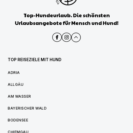
Top-Hundeurlaub. Die schönsten
Urlaubsangebote für Mensch und Hund!
TOP REISEZIELE MIT HUND
ADRIA
ALLGÄU
AM WASSER
BAYERISCHER WALD
BODENSEE
CHIEMGAU