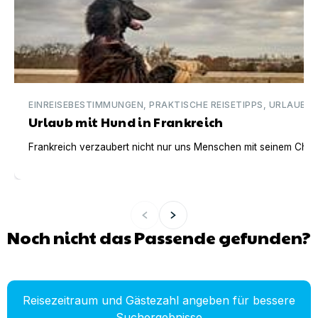
EINREISEBESTIMMUNGEN, PRAKTISCHE REISETIPPS, URLAUBSI
Urlaub mit Hund in Frankreich
Frankreich verzaubert nicht nur uns Menschen mit seinem Charm
Noch nicht das Passende gefunden?
Reisezeitraum und Gästezahl angeben für bessere
Suchergebnisse