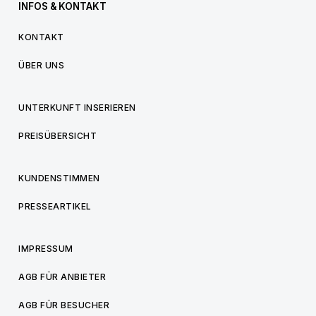
INFOS & KONTAKT
KONTAKT
ÜBER UNS
UNTERKUNFT INSERIEREN
PREISÜBERSICHT
KUNDENSTIMMEN
PRESSEARTIKEL
IMPRESSUM
AGB FÜR ANBIETER
AGB FÜR BESUCHER