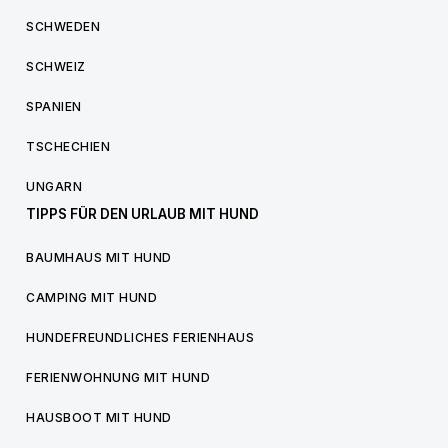
SCHWEDEN
SCHWEIZ
SPANIEN
TSCHECHIEN
UNGARN
TIPPS FÜR DEN URLAUB MIT HUND
BAUMHAUS MIT HUND
CAMPING MIT HUND
HUNDEFREUNDLICHES FERIENHAUS
FERIENWOHNUNG MIT HUND
HAUSBOOT MIT HUND