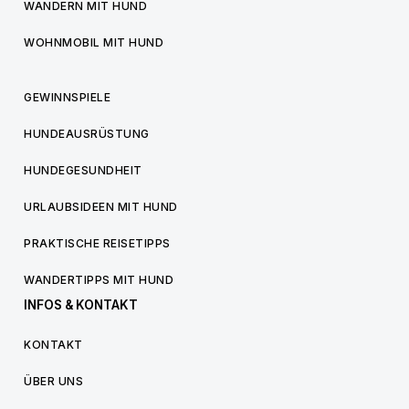
WANDERN MIT HUND
WOHNMOBIL MIT HUND
GEWINNSPIELE
HUNDEAUSRÜSTUNG
HUNDEGESUNDHEIT
URLAUBSIDEEN MIT HUND
PRAKTISCHE REISETIPPS
WANDERTIPPS MIT HUND
INFOS & KONTAKT
KONTAKT
ÜBER UNS