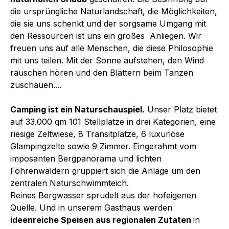
die ursprüngliche Naturlandschaft, die Möglichkeiten,
die sie uns schenkt und der sorgsame Umgang mit
den Ressourcen ist uns ein großes Anliegen. Wir
freuen uns auf alle Menschen, die diese Philosophie
mit uns teilen. Mit der Sonne aufstehen, den Wind
rauschen hören und den Blättern beim Tanzen
zuschauen....
Camping ist ein Naturschauspiel.
Unser Platz bietet
auf 33.000 qm 101 Stellplätze in drei Kategorien, eine
riesige Zeltwiese, 8 Transitplätze, 6 luxuriöse
Glampingzelte sowie 9 Zimmer. Eingerahmt vom
imposanten Bergpanorama und lichten
Föhrenwäldern gruppiert sich die Anlage um den
zentralen Naturschwimmteich.
Reines Bergwasser sprudelt aus der hofeigenen
Quelle. Und in unserem Gasthaus werden
ideenreiche Speisen aus regionalen Zutaten
in