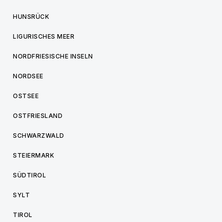
HUNSRÜCK
LIGURISCHES MEER
NORDFRIESISCHE INSELN
NORDSEE
OSTSEE
OSTFRIESLAND
SCHWARZWALD
STEIERMARK
SÜDTIROL
SYLT
TIROL