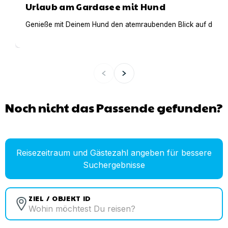
Urlaub am Gardasee mit Hund
Genieße mit Deinem Hund den atemraubenden Blick auf den Gar
Noch nicht das Passende gefunden?
Reisezeitraum und Gästezahl angeben für bessere
Suchergebnisse
ZIEL / OBJEKT ID