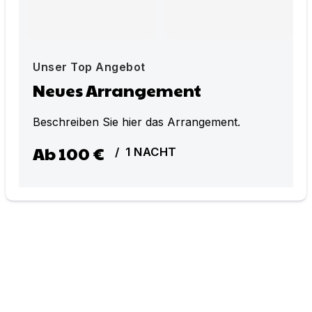
Unser Top Angebot
Neues Arrangement
Beschreiben Sie hier das Arrangement.
Ab
100 €
/
1
NACHT