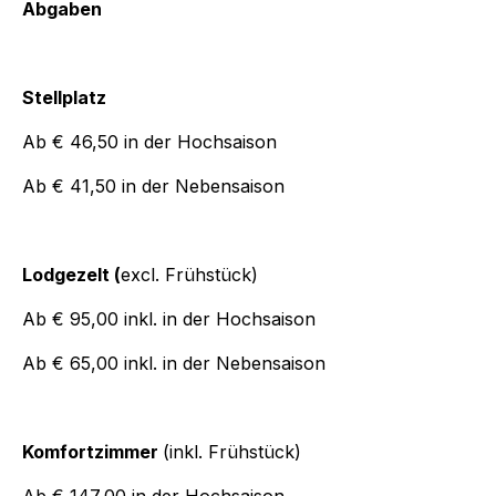
Abgaben
Stellplatz
Ab € 46,50 in der Hochsaison
Ab € 41,50 in der Nebensaison
Lodgezelt (
excl. Frühstück)
Ab € 95,00 inkl. in der Hochsaison
Ab € 65,00 inkl. in der Nebensaison
Komfortzimmer
(inkl. Frühstück)
Ab € 147,00 in der Hochsaison