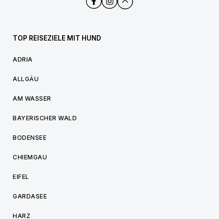
TOP REISEZIELE MIT HUND
ADRIA
ALLGÄU
AM WASSER
BAYERISCHER WALD
BODENSEE
CHIEMGAU
EIFEL
GARDASEE
HARZ