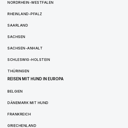
NORDRHEIN-WESTFALEN
RHEINLAND-PFALZ
SAARLAND
SACHSEN
SACHSEN-ANHALT
SCHLESWIG-HOLSTEIN
THÜRINGEN
REISEN MIT HUND IN EUROPA
BELGIEN
DÄNEMARK MIT HUND
FRANKREICH
GRIECHENLAND