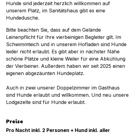
Hunde sind jederzeit herzlich willkommen auf
unserem Platz, im Sanitätshaus gibt es eine
Hundedusche.
Bitte beachten Sie, dass auf dem Gelände
Leinenpflicht für Ihre vierbeinigen Begleiter gilt. Im
Schwimmteich und in unserem Hofladen sind Hunde
leider nicht erlaubt. Es gibt aber in nächster Nähe
schöne Plätze und kleine Weiler für eine Abkühlung
der Vierbeiner. Außerdem haben wir seit 2025 einen
eigenen abgezäunten Hundeplatz.
Auch in zwei unserer Doppelzimmer im Gasthaus
sind Hunde erlaubt und willkommen. Und neu unsere
Lodgezelte sind für Hunde erlaubt.
Preise
Pro Nacht inkl. 2 Personen + Hund inkl. aller