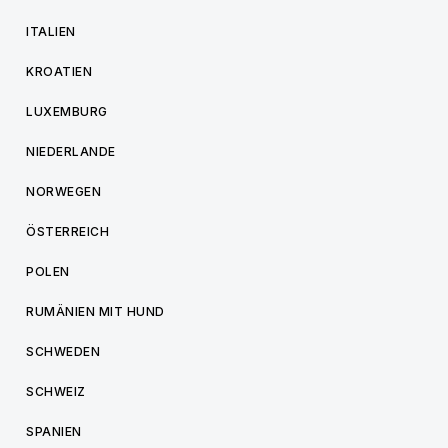
ITALIEN
KROATIEN
LUXEMBURG
NIEDERLANDE
NORWEGEN
ÖSTERREICH
POLEN
RUMÄNIEN MIT HUND
SCHWEDEN
SCHWEIZ
SPANIEN