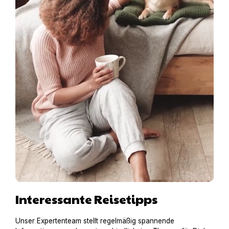
Interessante Reisetipps
Unser Expertenteam stellt regelmäßig spannende