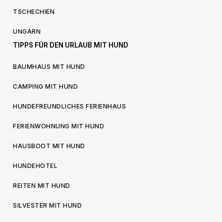
TSCHECHIEN
UNGARN
TIPPS FÜR DEN URLAUB MIT HUND
BAUMHAUS MIT HUND
CAMPING MIT HUND
HUNDEFREUNDLICHES FERIENHAUS
FERIENWOHNUNG MIT HUND
HAUSBOOT MIT HUND
HUNDEHOTEL
REITEN MIT HUND
SILVESTER MIT HUND