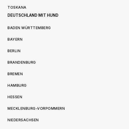
TOSKANA
DEUTSCHLAND MIT HUND
BADEN WÜRTTEMBERG
BAYERN
BERLIN
BRANDENBURG
BREMEN
HAMBURG
HESSEN
MECKLENBURG-VORPOMMERN
NIEDERSACHSEN