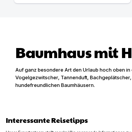
Baumhaus mit 
Auf ganz besondere Art den Urlaub hoch oben in 
Vogelgezwitscher, Tannenduft, Bachgeplätscher,
hundefreundlichen Baumhäusern.
Interessante Reisetipps