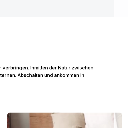
 verbringen. Inmitten der Natur zwischen
Sternen. Abschalten und ankommen in