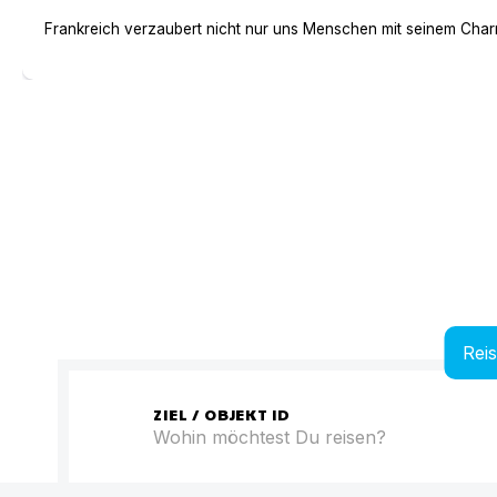
Frankreich verzaubert nicht nur uns Menschen mit seinem Charm
Rei
ZIEL / OBJEKT ID