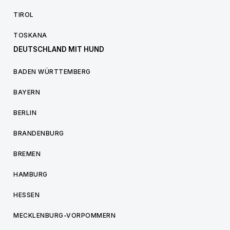
TIROL
TOSKANA
DEUTSCHLAND MIT HUND
BADEN WÜRTTEMBERG
BAYERN
BERLIN
BRANDENBURG
BREMEN
HAMBURG
HESSEN
MECKLENBURG-VORPOMMERN