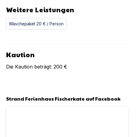
Weitere Leistungen
Wäschepaket
20 €
/ Person
Kaution
Die Kaution beträgt:
200 €
Strand Ferienhaus Fischerkate
auf Facebook