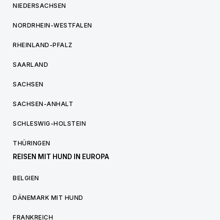
NIEDERSACHSEN
NORDRHEIN-WESTFALEN
RHEINLAND-PFALZ
SAARLAND
SACHSEN
SACHSEN-ANHALT
SCHLESWIG-HOLSTEIN
THÜRINGEN
REISEN MIT HUND IN EUROPA
BELGIEN
DÄNEMARK MIT HUND
FRANKREICH