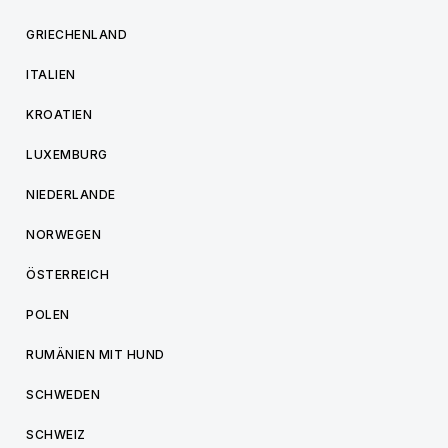
GRIECHENLAND
ITALIEN
KROATIEN
LUXEMBURG
NIEDERLANDE
NORWEGEN
ÖSTERREICH
POLEN
RUMÄNIEN MIT HUND
SCHWEDEN
SCHWEIZ