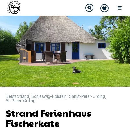
Deutschland
,
Schleswig-Holstein
,
Sankt-Peter-Ording
,
St. Peter-Ording
Strand Ferienhaus
Fischerkate