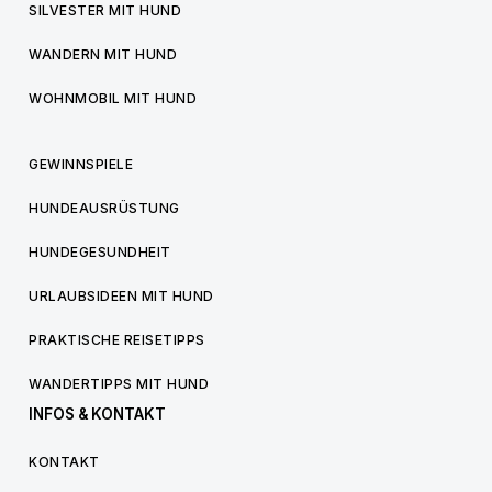
SILVESTER MIT HUND
WANDERN MIT HUND
WOHNMOBIL MIT HUND
GEWINNSPIELE
HUNDEAUSRÜSTUNG
HUNDEGESUNDHEIT
URLAUBSIDEEN MIT HUND
PRAKTISCHE REISETIPPS
WANDERTIPPS MIT HUND
INFOS & KONTAKT
KONTAKT