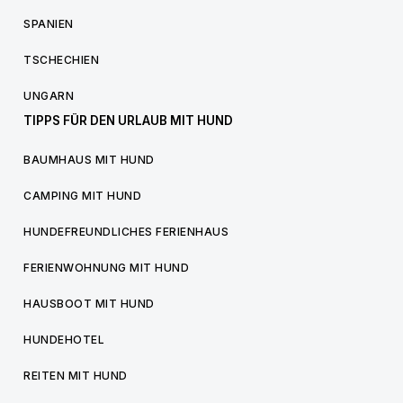
SPANIEN
TSCHECHIEN
UNGARN
TIPPS FÜR DEN URLAUB MIT HUND
BAUMHAUS MIT HUND
CAMPING MIT HUND
HUNDEFREUNDLICHES FERIENHAUS
FERIENWOHNUNG MIT HUND
HAUSBOOT MIT HUND
HUNDEHOTEL
REITEN MIT HUND