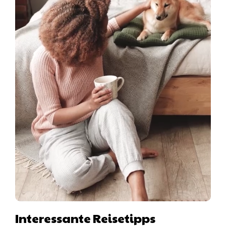
Interessante Reisetipps