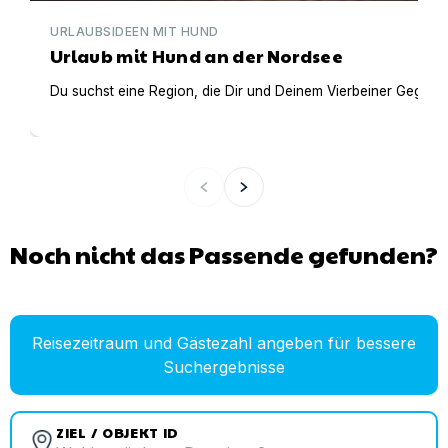
URLAUBSIDEEN MIT HUND
Urlaub mit Hund an der Nordsee
Du suchst eine Region, die Dir und Deinem Vierbeiner Gegens
Noch nicht das Passende gefunden?
Reisezeitraum und Gästezahl angeben für bessere
Suchergebnisse
ZIEL / OBJEKT ID