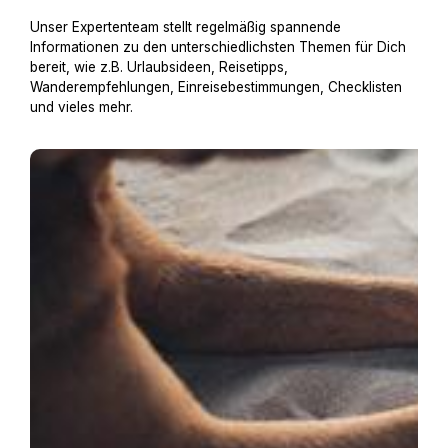
Unser Expertenteam stellt regelmäßig spannende
Informationen zu den unterschiedlichsten Themen für Dich
bereit, wie z.B. Urlaubsideen, Reisetipps,
Wanderempfehlungen, Einreisebestimmungen, Checklisten
und vieles mehr.
Urlaub mit Hund an der Nordsee