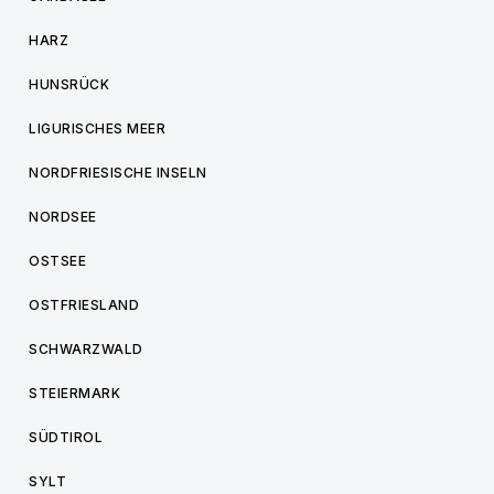
HARZ
HUNSRÜCK
LIGURISCHES MEER
NORDFRIESISCHE INSELN
NORDSEE
OSTSEE
OSTFRIESLAND
SCHWARZWALD
STEIERMARK
SÜDTIROL
SYLT