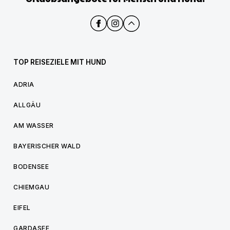
TOP REISEZIELE MIT HUND
ADRIA
ALLGÄU
AM WASSER
BAYERISCHER WALD
BODENSEE
CHIEMGAU
EIFEL
GARDASEE