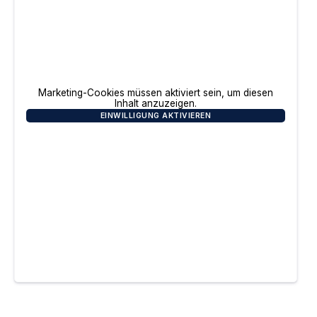
Marketing-Cookies müssen aktiviert sein, um diesen
Inhalt anzuzeigen.
EINWILLIGUNG AKTIVIEREN