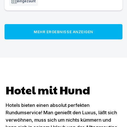
eingezäunt
MEHR ERGEBNISSE ANZEIGEN
Hotel mit Hund
Hotels bieten einen absolut perfekten
Rundumservice! Man genießt den Luxus, läßt sich
verwöhnen, muss sich um nichts kümmern und