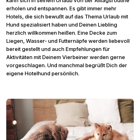
kann sich in seinem Urlaub von der Alltagsroutine
erholen und entspannen. Es gibt immer mehr
Hotels, die sich bewußt auf das Thema Urlaub mit
Hund spezialisiert haben und Deinen Liebling
herzlich willkommen heißen. Eine Decke zum
Liegen, Wasser- und Futternäpfe werden liebevoll
bereit gestellt und auch Empfehlungen für
Aktivitäten mit Deinem Vierbeiner werden gerne
vorgeschlagen. Und manchmal begrüßt Dich der
eigene Hotelhund persönlich.