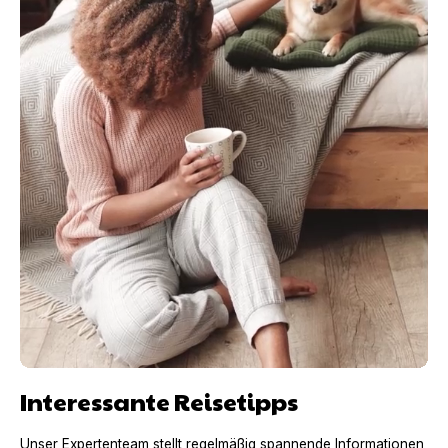
Interessante Reisetipps
Unser Expertenteam stellt regelmäßig spannende Informationen