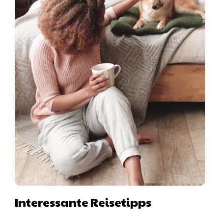
Interessante Reisetipps