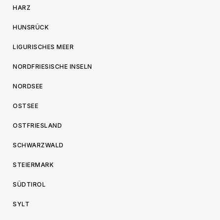
HARZ
HUNSRÜCK
LIGURISCHES MEER
NORDFRIESISCHE INSELN
NORDSEE
OSTSEE
OSTFRIESLAND
SCHWARZWALD
STEIERMARK
SÜDTIROL
SYLT