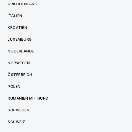
GRIECHENLAND
ITALIEN
KROATIEN
LUXEMBURG
NIEDERLANDE
NORWEGEN
ÖSTERREICH
POLEN
RUMÄNIEN MIT HUND
SCHWEDEN
SCHWEIZ