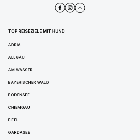
TOP REISEZIELE MIT HUND
ADRIA
ALLGÄU
AM WASSER
BAYERISCHER WALD
BODENSEE
CHIEMGAU
EIFEL
GARDASEE