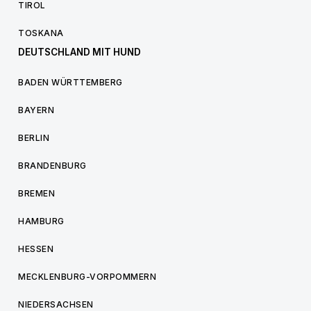
TIROL
TOSKANA
DEUTSCHLAND MIT HUND
BADEN WÜRTTEMBERG
BAYERN
BERLIN
BRANDENBURG
BREMEN
HAMBURG
HESSEN
MECKLENBURG-VORPOMMERN
NIEDERSACHSEN