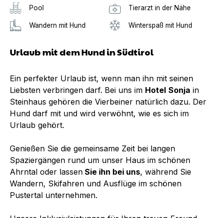
Pool
Tierarzt in der Nähe
Wandern mit Hund
Winterspaß mit Hund
Urlaub mit dem Hund in Südtirol
Ein perfekter Urlaub ist, wenn man ihn mit seinen
Liebsten verbringen darf. Bei uns im
Hotel
Sonja
in
Steinhaus gehören die Vierbeiner natürlich dazu. Der
Hund darf mit und wird verwöhnt, wie es sich im
Urlaub gehört.
Genießen Sie die gemeinsame Zeit bei langen
Spaziergängen rund um unser Haus im schönen
Ahrntal oder lassen
Sie ihn bei uns
, während Sie
Wandern, Skifahren und Ausflüge im schönen
Pustertal unternehmen.