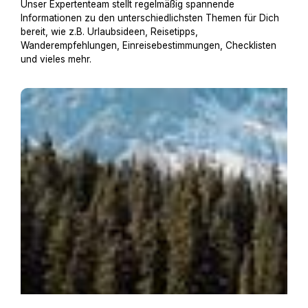
Unser Expertenteam stellt regelmäßig spannende
Informationen zu den unterschiedlichsten Themen für Dich
bereit, wie z.B. Urlaubsideen, Reisetipps,
Wanderempfehlungen, Einreisebestimmungen, Checklisten
und vieles mehr.
Urlaub in Südtirol