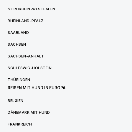
NORDRHEIN-WESTFALEN
RHEINLAND-PFALZ
SAARLAND
SACHSEN
SACHSEN-ANHALT
SCHLESWIG-HOLSTEIN
THÜRINGEN
REISEN MIT HUND IN EUROPA
BELGIEN
DÄNEMARK MIT HUND
FRANKREICH