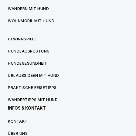
WANDERN MIT HUND
WOHNMOBIL MIT HUND
GEWINNSPIELE
HUNDEAUSRÜSTUNG
HUNDEGESUNDHEIT
URLAUBSIDEEN MIT HUND
PRAKTISCHE REISETIPPS
WANDERTIPPS MIT HUND
INFOS & KONTAKT
KONTAKT
ÜBER UNS