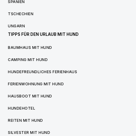
SPANIEN
TSCHECHIEN
UNGARN
TIPPS FÜR DEN URLAUB MIT HUND
BAUMHAUS MIT HUND
CAMPING MIT HUND
HUNDEFREUNDLICHES FERIENHAUS
FERIENWOHNUNG MIT HUND
HAUSBOOT MIT HUND
HUNDEHOTEL
REITEN MIT HUND
SILVESTER MIT HUND