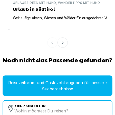
URLAUBSIDEEN MIT HUND, WANDERTIPPS MIT HUND
Urlaub in Südtirol
Weitläufige Almen, Wiesen und Wälder für ausgedehnte Wanderu
Noch nicht das Passende gefunden?
Reisezeitraum und Gästezahl angeben für bessere
Suchergebnisse
ZIEL / OBJEKT ID