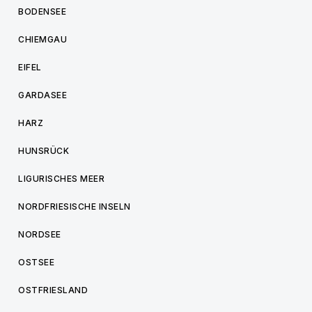
BODENSEE
CHIEMGAU
EIFEL
GARDASEE
HARZ
HUNSRÜCK
LIGURISCHES MEER
NORDFRIESISCHE INSELN
NORDSEE
OSTSEE
OSTFRIESLAND