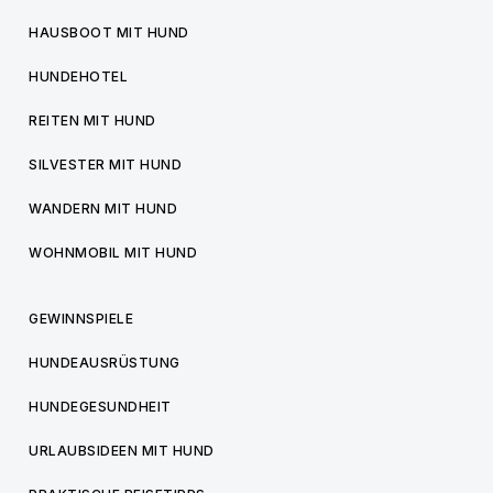
HAUSBOOT MIT HUND
HUNDEHOTEL
REITEN MIT HUND
SILVESTER MIT HUND
WANDERN MIT HUND
WOHNMOBIL MIT HUND
GEWINNSPIELE
HUNDEAUSRÜSTUNG
HUNDEGESUNDHEIT
URLAUBSIDEEN MIT HUND