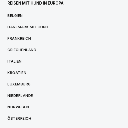
REISEN MIT HUND IN EUROPA
BELGIEN
DÄNEMARK MIT HUND
FRANKREICH
GRIECHENLAND
ITALIEN
KROATIEN
LUXEMBURG
NIEDERLANDE
NORWEGEN
ÖSTERREICH