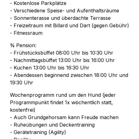
- Kostenlose Parkplätze
- Verschiedene Speise- und Aufenthaltsräume
- Sonnenterasse und überdachte Terrasse
- Freizeitraum mit Billard und Dart (gegen Gebühr)
- Fitnessraum
¾ Pension:
- Frühstücksbüffet 08:00 Uhr bis 10:30 Uhr
- Nachmittagsbüffet 13:00 Uhr bis 16:00 Uhr
- Kuchen 13:00 Uhr bis 16:30 Uhr
- Abendessen beginnend zwischen 18:00 Uhr und
19:30 Uhr
Wochenprogramm rund um den Hund (jeder
Programmpunkt findet 1x wöchentlich statt,
kostenfrei)
- Auch Grundgehorsam kann Freude machen
- Ruheübungen und Deckentraining
- Gerätetraining (Agility)