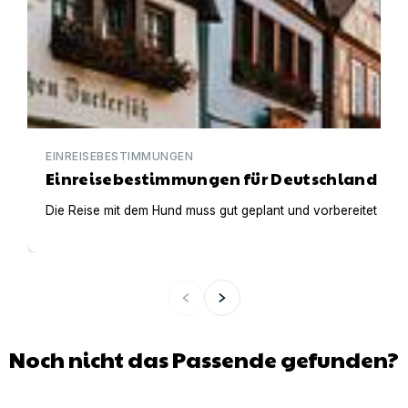
EINREISEBESTIMMUNGEN
Einreisebestimmungen für Deutschland
Die Reise mit dem Hund muss gut geplant und vorbereitet werden
Noch nicht das Passende gefunden?