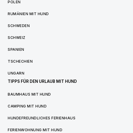
POLEN
RUMÄNIEN MIT HUND
SCHWEDEN
SCHWEIZ
SPANIEN
TSCHECHIEN
UNGARN
TIPPS FÜR DEN URLAUB MIT HUND
BAUMHAUS MIT HUND
CAMPING MIT HUND
HUNDEFREUNDLICHES FERIENHAUS
FERIENWOHNUNG MIT HUND