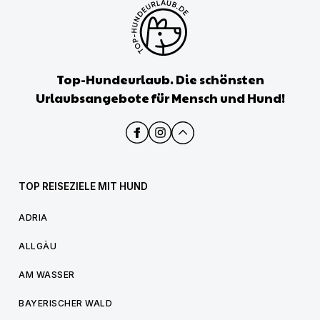
Top-Hundeurlaub. Die schönsten
Urlaubsangebote für Mensch und Hund!
TOP REISEZIELE MIT HUND
ADRIA
ALLGÄU
AM WASSER
BAYERISCHER WALD