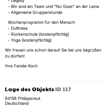
- Degility
- Wir sind ein Team und "No Goes" an der Leine
- Allgemeine Gruppenstunde
Wochenprogramm für den Mensch
- Duftreise
- Rückenschule (kostenpflichtig)
- Yoga (kostenpflichtig)
Wir freuen uns schon darauf Sie bei uns begrüßen
zu dürfen!
Ihre Familie Koch
Lage des Objekts
ID
117
94158
Philippsreut
Deutschland