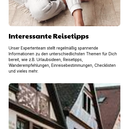
Interessante Reisetipps
Unser Expertenteam stellt regelmäßig spannende
Informationen zu den unterschiedlichsten Themen für Dich
bereit, wie z.B. Urlaubsideen, Reisetipps,
Wanderempfehlungen, Einreisebestimmungen, Checklisten
und vieles mehr.
Einreisebestimmungen für Deutschland