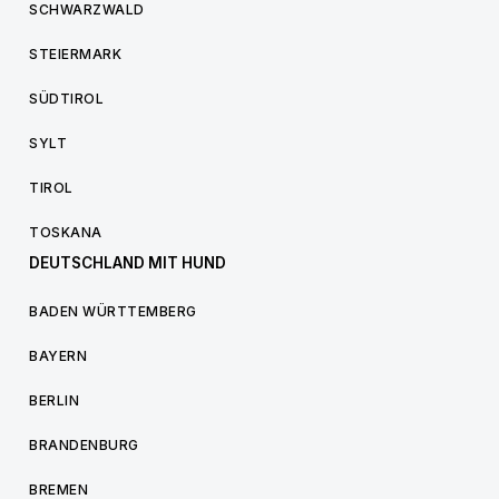
SCHWARZWALD
STEIERMARK
SÜDTIROL
SYLT
TIROL
TOSKANA
DEUTSCHLAND MIT HUND
BADEN WÜRTTEMBERG
BAYERN
BERLIN
BRANDENBURG
BREMEN