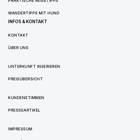
PRAKTISCHE REISETIPPS
WANDERTIPPS MIT HUND
INFOS & KONTAKT
KONTAKT
ÜBER UNS
UNTERKUNFT INSERIEREN
PREISÜBERSICHT
KUNDENSTIMMEN
PRESSEARTIKEL
IMPRESSUM