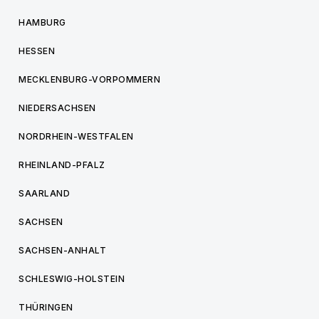
HAMBURG
HESSEN
MECKLENBURG-VORPOMMERN
NIEDERSACHSEN
NORDRHEIN-WESTFALEN
RHEINLAND-PFALZ
SAARLAND
SACHSEN
SACHSEN-ANHALT
SCHLESWIG-HOLSTEIN
THÜRINGEN