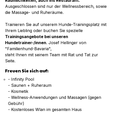
Räumlichkeiten, auch ins Restaurant.
Ausgeschlossen sind nur der Wellnessbereich, sowie
die Massage- und Ruheräume.
Trainieren Sie auf unserem Hunde-Trainingsplatz mit
Ihrem Liebling oder buchen Sie spezielle
Trainingsangebote bei unseren
Hundetrainer-/innen
. Josef Hellinger von
"Familienhund-Bavaria",
steht Ihnen mit seinem Team mit Rat und Tat zur
Seite.
Freuen Sie sich auf:
- Infinity Pool
- Saunen + Ruheraum
- Kosmetik
- Wellness-Anwendungen und Massagen (gegen
Gebühr)
- Kostenloses Wlan im gesamten Haus