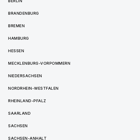
BERLIN
BRANDENBURG
BREMEN
HAMBURG
HESSEN
MECKLENBURG-VORPOMMERN
NIEDERSACHSEN
NORDRHEIN-WESTFALEN
RHEINLAND-PFALZ
SAARLAND
SACHSEN
SACHSEN-ANHALT