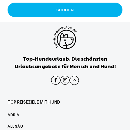
SUCHEN
Top-Hundeurlaub. Die schönsten
Urlaubsangebote für Mensch und Hund!
TOP REISEZIELE MIT HUND
ADRIA
ALLGÄU