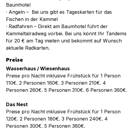
Baumhotel
· Angeln – Bei uns gibt es Tageskarten für das
Fischen in der Kammel
· Radfahren – Direkt am Baumhotel führt der
Kammeltalradweg vorbei. Bei uns könnt Ihr Tandems
für 20 € am Tag mieten und bekommt auf Wunsch
aktuelle Radkarten.
Preise
Wasserhaus / Wiesenhaus
Preise pro Nacht inklusive Frühstück für 1 Person
110€. 2 Personen 160€. 3 Personen 210€. 4
Personen 260€. 5 Personen 310€. 6 Personen 360€.
Das Nest
Preise pro Nacht inklusive Frühstück für 1 Person
120€. 2 Personen 180€. 3 Personen 240€. 4
Personen 300€. 5 Personen 360€.