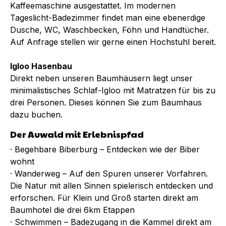
Kaffeemaschine ausgestattet. Im modernen
Tageslicht-Badezimmer findet man eine ebenerdige
Dusche, WC, Waschbecken, Föhn und Handtücher.
Auf Anfrage stellen wir gerne einen Hochstuhl bereit.
Igloo Hasenbau
Direkt neben unseren Baumhäusern liegt unser
minimalistisches Schlaf-Igloo mit Matratzen für bis zu
drei Personen. Dieses können Sie zum Baumhaus
dazu buchen.
Der Auwald mit Erlebnispfad
· Begehbare Biberburg – Entdecken wie der Biber
wohnt
· Wanderweg – Auf den Spuren unserer Vorfahren.
Die Natur mit allen Sinnen spielerisch entdecken und
erforschen. Für Klein und Groß starten direkt am
Baumhotel die drei 6km Etappen
· Schwimmen – Badezugang in die Kammel direkt am