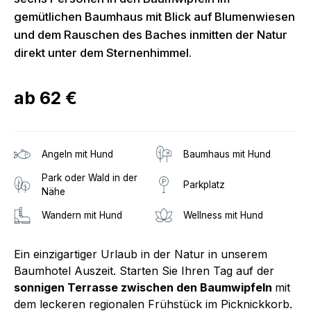
gemütlichen Baumhaus mit Blick auf Blumenwiesen
und dem Rauschen des Baches inmitten der Natur
direkt unter dem Sternenhimmel.
ab
62 €
Angeln mit Hund
Baumhaus mit Hund
Park oder Wald in der
Parkplatz
Nähe
Wandern mit Hund
Wellness mit Hund
Ein einzigartiger Urlaub in der Natur in unserem
Baumhotel Auszeit. Starten Sie Ihren Tag auf der
sonnigen Terrasse zwischen den Baumwipfeln
mit
dem leckeren regionalen Frühstück im Picknickkorb.