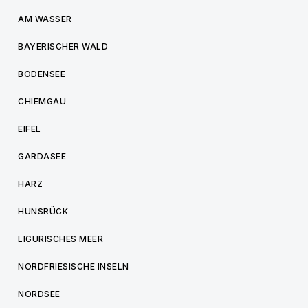
AM WASSER
BAYERISCHER WALD
BODENSEE
CHIEMGAU
EIFEL
GARDASEE
HARZ
HUNSRÜCK
LIGURISCHES MEER
NORDFRIESISCHE INSELN
NORDSEE