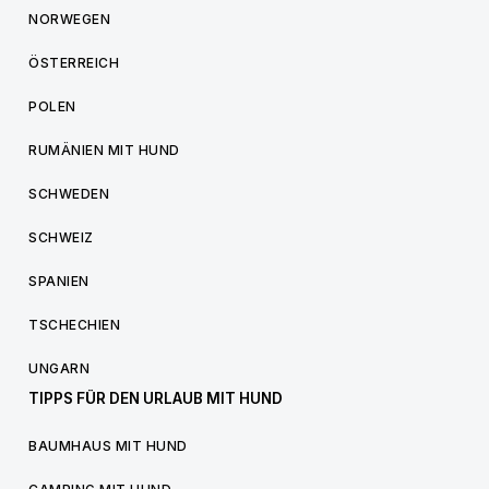
NORWEGEN
ÖSTERREICH
POLEN
RUMÄNIEN MIT HUND
SCHWEDEN
SCHWEIZ
SPANIEN
TSCHECHIEN
UNGARN
TIPPS FÜR DEN URLAUB MIT HUND
BAUMHAUS MIT HUND