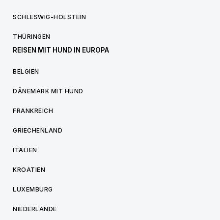
SCHLESWIG-HOLSTEIN
THÜRINGEN
REISEN MIT HUND IN EUROPA
BELGIEN
DÄNEMARK MIT HUND
FRANKREICH
GRIECHENLAND
ITALIEN
KROATIEN
LUXEMBURG
NIEDERLANDE