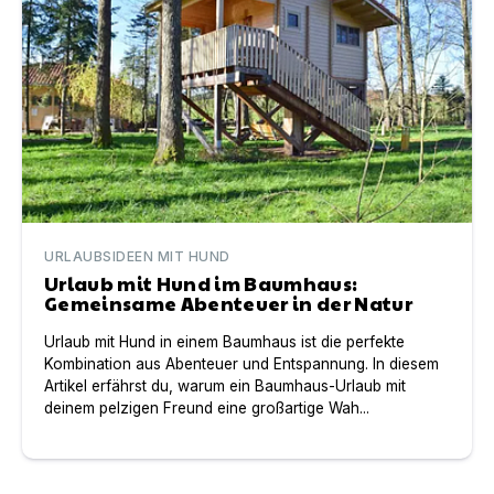
URLAUBSIDEEN MIT HUND
Urlaub mit Hund im Baumhaus:
Gemeinsame Abenteuer in der Natur
Urlaub mit Hund in einem Baumhaus ist die perfekte
Kombination aus Abenteuer und Entspannung. In diesem
Artikel erfährst du, warum ein Baumhaus-Urlaub mit
deinem pelzigen Freund eine großartige Wah...