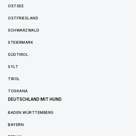
OSTSEE
OSTFRIESLAND
SCHWARZWALD
STEIERMARK
SÜDTIROL
SYLT
TIROL
TOSKANA
DEUTSCHLAND MIT HUND
BADEN WÜRTTEMBERG
BAYERN