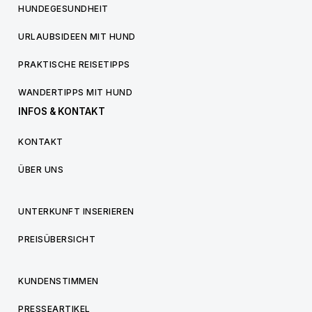
HUNDEGESUNDHEIT
URLAUBSIDEEN MIT HUND
PRAKTISCHE REISETIPPS
WANDERTIPPS MIT HUND
INFOS & KONTAKT
KONTAKT
ÜBER UNS
UNTERKUNFT INSERIEREN
PREISÜBERSICHT
KUNDENSTIMMEN
PRESSEARTIKEL