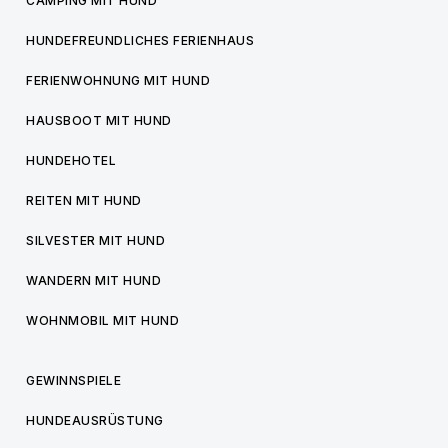
CAMPING MIT HUND
HUNDEFREUNDLICHES FERIENHAUS
FERIENWOHNUNG MIT HUND
HAUSBOOT MIT HUND
HUNDEHOTEL
REITEN MIT HUND
SILVESTER MIT HUND
WANDERN MIT HUND
WOHNMOBIL MIT HUND
GEWINNSPIELE
HUNDEAUSRÜSTUNG