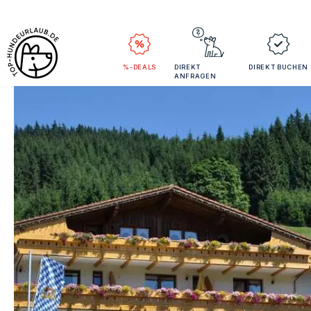
%-DEALS
DIREKT
DIREKT BUCHEN
ANFRAGEN