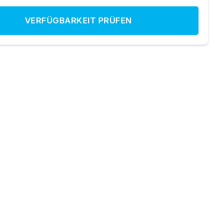
VERFÜGBARKEIT PRÜFEN