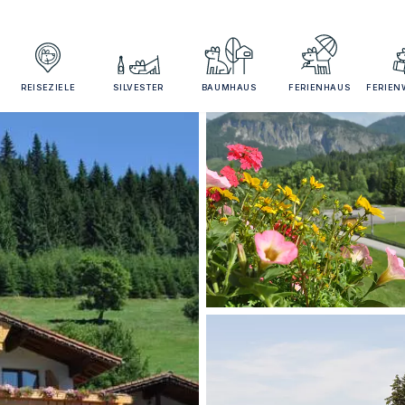
REISEZIELE
SILVESTER
BAUMHAUS
FERIENHAUS
FERIE