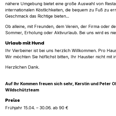
nähere Umgebung bietet eine große Auswahl von Restau
internationalen Köstlichkeiten, die bequem zu Fuß zu er
Geschmack das Richtige bieten...
Ob alleine, mit Freunden, dem Verein, der Firma oder de
Sommer, Erholung oder Aktivurlaub. Bei uns wird es nie
Urlaub mit Hund
Ihr Vierbeiner ist bei uns herzlich Willkommen. Pro Hau
Wir möchten Sie höflichst bitten, Ihr Haustier nicht mi
Herzlichen Dank.
Auf Ihr Kommen freuen sich sehr, Kerstin und Peter
Wildschützteam
Preise
Frühjahr 15.04. – 30.06. ab 90 €