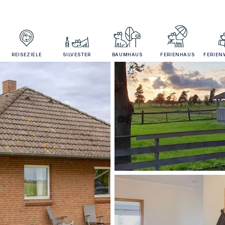
REISEZIELE
SILVESTER
BAUMHAUS
FERIENHAUS
FERIE