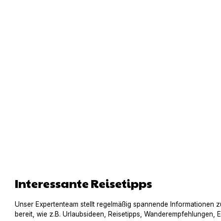
Interessante Reisetipps
Unser Expertenteam stellt regelmäßig spannende Informationen z
bereit, wie z.B. Urlaubsideen, Reisetipps, Wanderempfehlungen, 