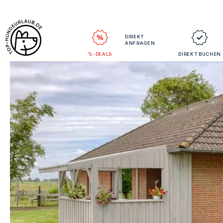
DIREKT
ANFRAGEN
%-DEALS
DIREKT BUCHEN