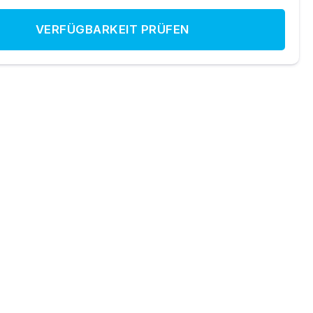
VERFÜGBARKEIT PRÜFEN