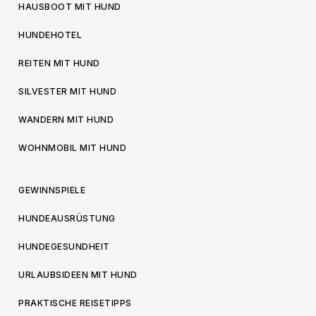
HAUSBOOT MIT HUND
HUNDEHOTEL
REITEN MIT HUND
SILVESTER MIT HUND
WANDERN MIT HUND
WOHNMOBIL MIT HUND
GEWINNSPIELE
HUNDEAUSRÜSTUNG
HUNDEGESUNDHEIT
URLAUBSIDEEN MIT HUND
PRAKTISCHE REISETIPPS