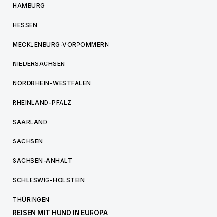
HAMBURG
HESSEN
MECKLENBURG-VORPOMMERN
NIEDERSACHSEN
NORDRHEIN-WESTFALEN
RHEINLAND-PFALZ
SAARLAND
SACHSEN
SACHSEN-ANHALT
SCHLESWIG-HOLSTEIN
THÜRINGEN
REISEN MIT HUND IN EUROPA