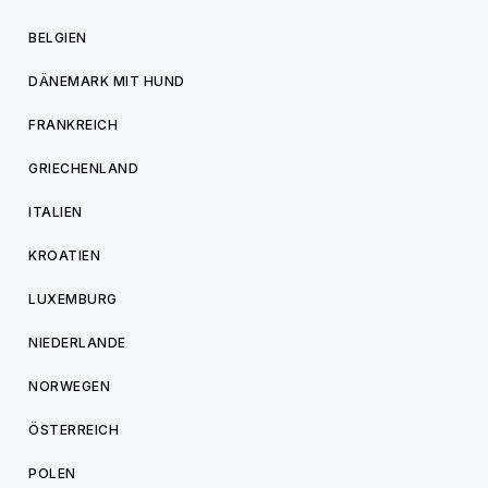
BELGIEN
DÄNEMARK MIT HUND
FRANKREICH
GRIECHENLAND
ITALIEN
KROATIEN
LUXEMBURG
NIEDERLANDE
NORWEGEN
ÖSTERREICH
POLEN