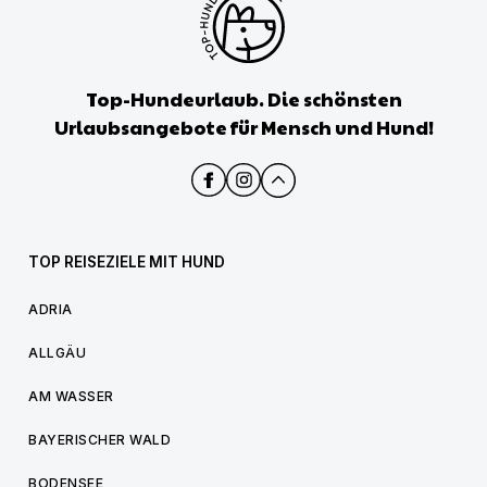
Top-Hundeurlaub. Die schönsten
Urlaubsangebote für Mensch und Hund!
TOP REISEZIELE MIT HUND
ADRIA
ALLGÄU
AM WASSER
BAYERISCHER WALD
BODENSEE