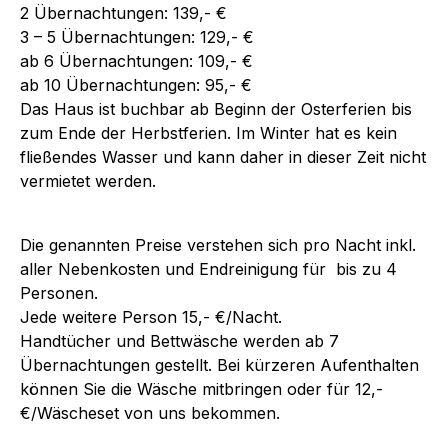
2 Übernachtungen: 139,- €
3 – 5 Übernachtungen: 129,- €
ab 6 Übernachtungen: 109,- €
ab 10 Übernachtungen: 95,- €
Das Haus ist buchbar ab Beginn der Osterferien bis
zum Ende der Herbstferien. Im Winter hat es kein
fließendes Wasser und kann daher in dieser Zeit nicht
vermietet werden.
Die genannten Preise verstehen sich pro Nacht inkl.
aller Nebenkosten und Endreinigung für bis zu 4
Personen.
Jede weitere Person 15,- €/Nacht.
Handtücher und Bettwäsche werden ab 7
Übernachtungen gestellt. Bei kürzeren Aufenthalten
können Sie die Wäsche mitbringen oder für 12,-
€/Wäscheset von uns bekommen.