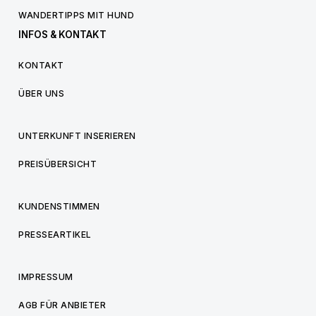
WANDERTIPPS MIT HUND
INFOS & KONTAKT
KONTAKT
ÜBER UNS
UNTERKUNFT INSERIEREN
PREISÜBERSICHT
KUNDENSTIMMEN
PRESSEARTIKEL
IMPRESSUM
AGB FÜR ANBIETER