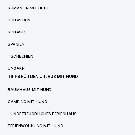
RUMÄNIEN MIT HUND
SCHWEDEN
SCHWEIZ
SPANIEN
TSCHECHIEN
UNGARN
TIPPS FÜR DEN URLAUB MIT HUND
BAUMHAUS MIT HUND
CAMPING MIT HUND
HUNDEFREUNDLICHES FERIENHAUS
FERIENWOHNUNG MIT HUND