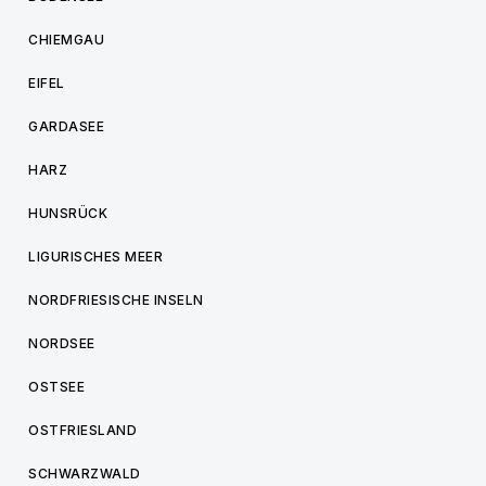
CHIEMGAU
EIFEL
GARDASEE
HARZ
HUNSRÜCK
LIGURISCHES MEER
NORDFRIESISCHE INSELN
NORDSEE
OSTSEE
OSTFRIESLAND
SCHWARZWALD