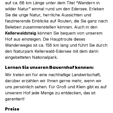
auf ca. 68 km Länge unter dem Titel “Wandern in
wilder Natur” einmal rund um den Edersee. Erleben
Sie die urige Natur, herrliche Aussichten und
faszinierende Einblicke auf Routen, die Sie ganz nach
Belieben zusammenstellen können. Auch in den
Kellerwaldsteig
können Sie bequem von unserem
Hof aus einsteigen. Die Hauptroute dieses
Wanderweges ist ca. 156 km lang und führt Sie durch
den Naturpark Kellerwald-Edersee mit dem darin
eingebetteten Nationalpark.
Lernen Sie unseren Bauernhof kennen:
Wir treten ein für eine nachhaltige Landwirtschaft,
darüber erzählen wir Ihnen gerne mehr, wenn wir
uns persönlich sehen. Für Groß und Klein gibt es auf
unserem Hof jede Menge zu entdecken, das ist
garantiert!
Preise