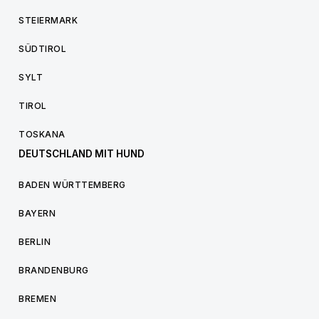
STEIERMARK
SÜDTIROL
SYLT
TIROL
TOSKANA
DEUTSCHLAND MIT HUND
BADEN WÜRTTEMBERG
BAYERN
BERLIN
BRANDENBURG
BREMEN