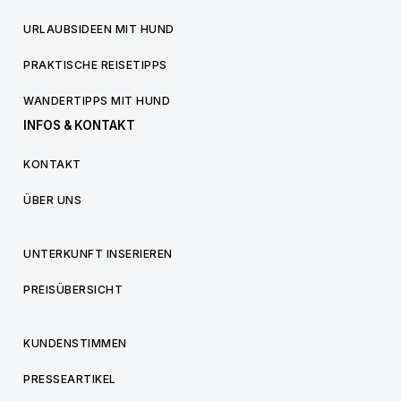
URLAUBSIDEEN MIT HUND
PRAKTISCHE REISETIPPS
WANDERTIPPS MIT HUND
INFOS & KONTAKT
KONTAKT
ÜBER UNS
UNTERKUNFT INSERIEREN
PREISÜBERSICHT
KUNDENSTIMMEN
PRESSEARTIKEL