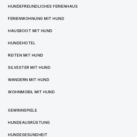
HUNDEFREUNDLICHES FERIENHAUS
FERIENWOHNUNG MIT HUND
HAUSBOOT MIT HUND
HUNDEHOTEL
REITEN MIT HUND
SILVESTER MIT HUND
WANDERN MIT HUND
WOHNMOBIL MIT HUND
GEWINNSPIELE
HUNDEAUSRÜSTUNG
HUNDEGESUNDHEIT