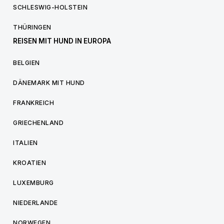
SCHLESWIG-HOLSTEIN
THÜRINGEN
REISEN MIT HUND IN EUROPA
BELGIEN
DÄNEMARK MIT HUND
FRANKREICH
GRIECHENLAND
ITALIEN
KROATIEN
LUXEMBURG
NIEDERLANDE
NORWEGEN