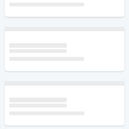
Urlaub mit Hund
Urlaub mit Hund