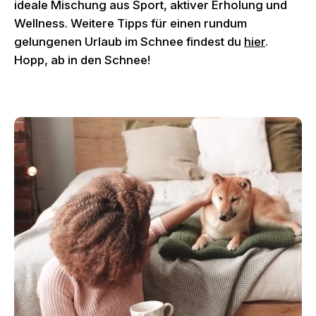
ideale Mischung aus Sport, aktiver Erholung und
Wellness. Weitere Tipps für einen rundum
gelungenen Urlaub im Schnee findest du
hier
.
Hopp, ab in den Schnee!