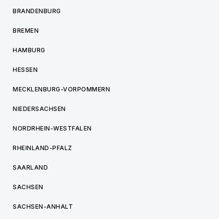
BRANDENBURG
BREMEN
HAMBURG
HESSEN
MECKLENBURG-VORPOMMERN
NIEDERSACHSEN
NORDRHEIN-WESTFALEN
RHEINLAND-PFALZ
SAARLAND
SACHSEN
SACHSEN-ANHALT