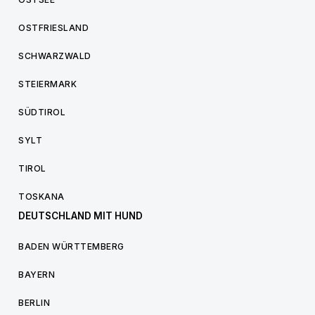
OSTFRIESLAND
SCHWARZWALD
STEIERMARK
SÜDTIROL
SYLT
TIROL
TOSKANA
DEUTSCHLAND MIT HUND
BADEN WÜRTTEMBERG
BAYERN
BERLIN