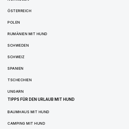
ÖSTERREICH
POLEN
RUMÄNIEN MIT HUND
SCHWEDEN
SCHWEIZ
SPANIEN
TSCHECHIEN
UNGARN
TIPPS FÜR DEN URLAUB MIT HUND
BAUMHAUS MIT HUND
CAMPING MIT HUND