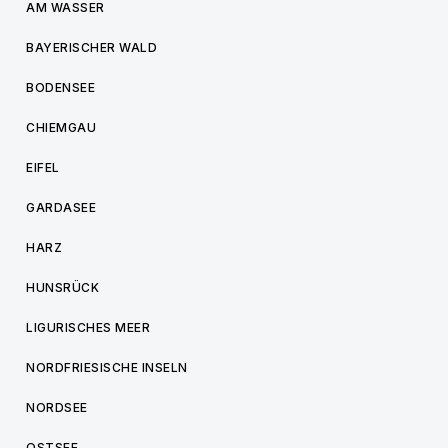
AM WASSER
BAYERISCHER WALD
BODENSEE
CHIEMGAU
EIFEL
GARDASEE
HARZ
HUNSRÜCK
LIGURISCHES MEER
NORDFRIESISCHE INSELN
NORDSEE
OSTSEE