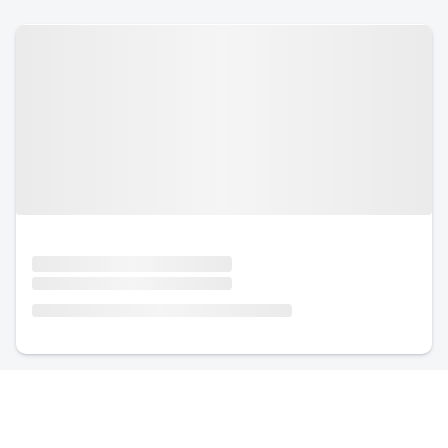
Urlaub mit Hund