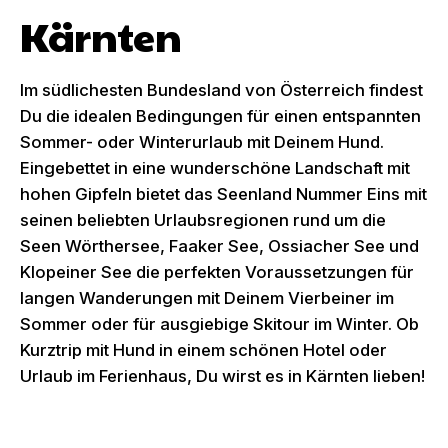
Kärnten
Im südlichesten Bundesland von Österreich findest
Du die idealen Bedingungen für einen entspannten
Sommer- oder Winterurlaub mit Deinem Hund.
Eingebettet in eine wunderschöne Landschaft mit
hohen Gipfeln bietet das Seenland Nummer Eins mit
seinen beliebten Urlaubsregionen rund um die
Seen Wörthersee, Faaker See, Ossiacher See und
Klopeiner See die perfekten Voraussetzungen für
langen Wanderungen mit Deinem Vierbeiner im
Sommer oder für ausgiebige Skitour im Winter. Ob
Kurztrip mit Hund in einem schönen Hotel oder
Urlaub im Ferienhaus, Du wirst es in Kärnten lieben!