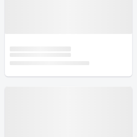
Urlaub mit Hund