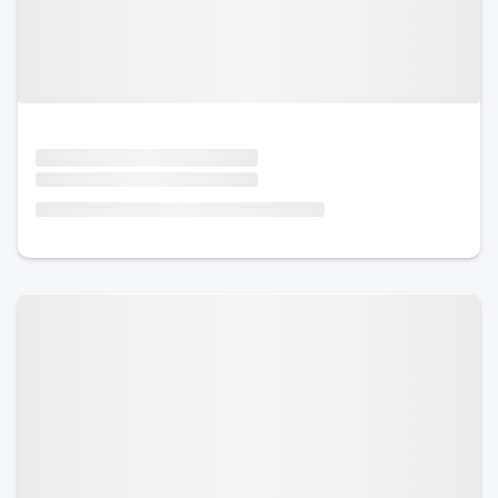
Urlaub mit Hund