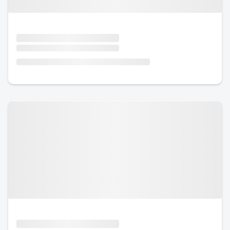
Urlaub mit Hund