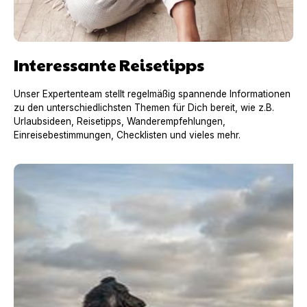
Interessante Reisetipps
Unser Expertenteam stellt regelmäßig spannende Informationen
zu den unterschiedlichsten Themen für Dich bereit, wie z.B.
Urlaubsideen, Reisetipps, Wanderempfehlungen,
Einreisebestimmungen, Checklisten und vieles mehr.
Urlaub mit Hund in Frankreich