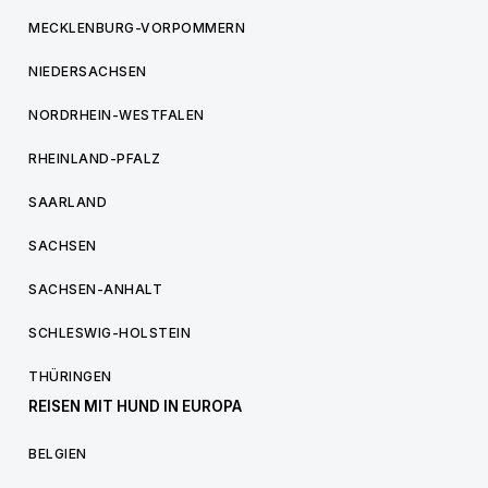
MECKLENBURG-VORPOMMERN
NIEDERSACHSEN
NORDRHEIN-WESTFALEN
RHEINLAND-PFALZ
SAARLAND
SACHSEN
SACHSEN-ANHALT
SCHLESWIG-HOLSTEIN
THÜRINGEN
REISEN MIT HUND IN EUROPA
BELGIEN