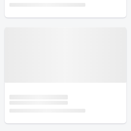
Urlaub mit Hund