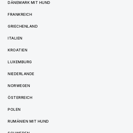
DÄNEMARK MIT HUND
FRANKREICH
GRIECHENLAND
ITALIEN
KROATIEN
LUXEMBURG
NIEDERLANDE
NORWEGEN
ÖSTERREICH
POLEN
RUMÄNIEN MIT HUND