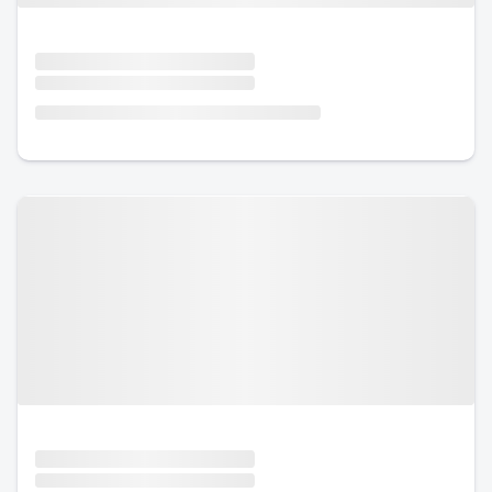
Urlaub mit Hund