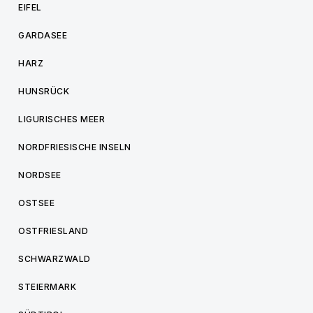
EIFEL
GARDASEE
HARZ
HUNSRÜCK
LIGURISCHES MEER
NORDFRIESISCHE INSELN
NORDSEE
OSTSEE
OSTFRIESLAND
SCHWARZWALD
STEIERMARK