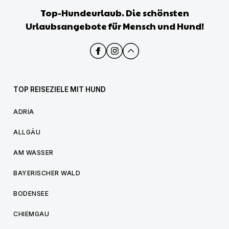
Top-Hundeurlaub. Die schönsten
Urlaubsangebote für Mensch und Hund!
TOP REISEZIELE MIT HUND
ADRIA
ALLGÄU
AM WASSER
BAYERISCHER WALD
BODENSEE
CHIEMGAU