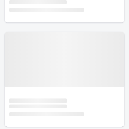
Urlaub mit Hund