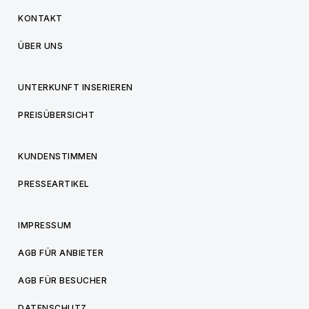
KONTAKT
ÜBER UNS
UNTERKUNFT INSERIEREN
PREISÜBERSICHT
KUNDENSTIMMEN
PRESSEARTIKEL
IMPRESSUM
AGB FÜR ANBIETER
AGB FÜR BESUCHER
DATENSCHUTZ