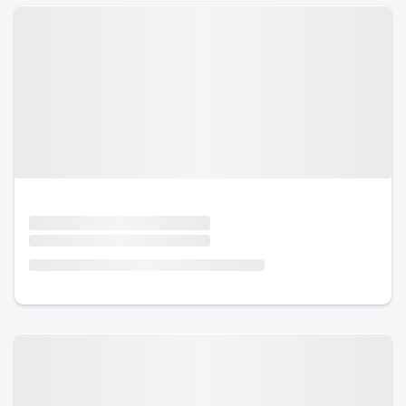
Urlaub mit Hund
Urlaub mit Hund