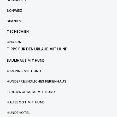
SCHWEDEN
SCHWEIZ
SPANIEN
TSCHECHIEN
UNGARN
TIPPS FÜR DEN URLAUB MIT HUND
BAUMHAUS MIT HUND
CAMPING MIT HUND
HUNDEFREUNDLICHES FERIENHAUS
FERIENWOHNUNG MIT HUND
HAUSBOOT MIT HUND
HUNDEHOTEL