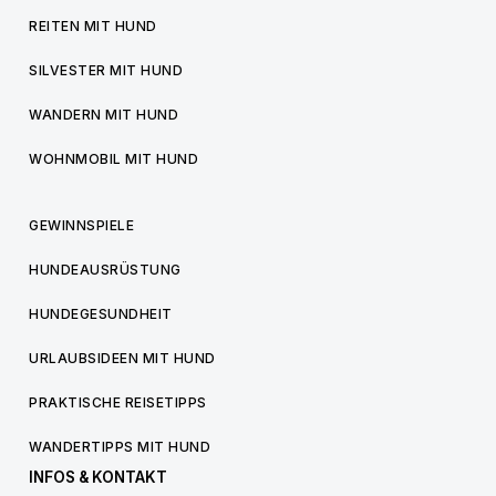
REITEN MIT HUND
SILVESTER MIT HUND
WANDERN MIT HUND
WOHNMOBIL MIT HUND
GEWINNSPIELE
HUNDEAUSRÜSTUNG
HUNDEGESUNDHEIT
URLAUBSIDEEN MIT HUND
PRAKTISCHE REISETIPPS
WANDERTIPPS MIT HUND
INFOS & KONTAKT