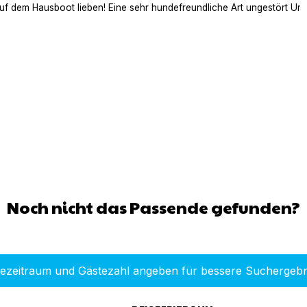
auf dem Hausboot lieben! Eine sehr hundefreundliche Art ungestört Ur
Noch nicht das Passende gefunden?
sezeitraum und Gästezahl angeben für bessere Suchergebn