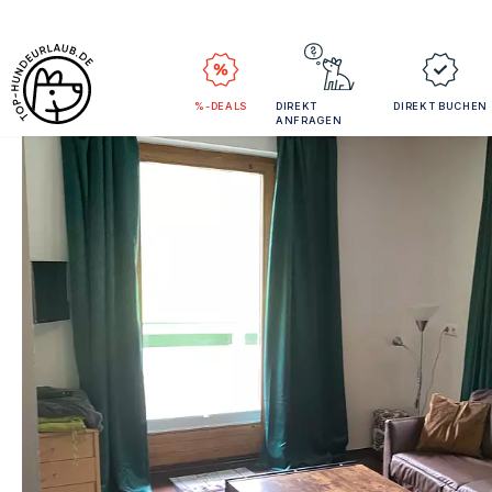
%-DEALS
DIREKT
DIREKT BUCHEN
ANFRAGEN