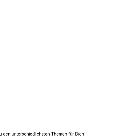
u den unterschiedlichsten Themen für Dich