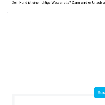
Dein Hund ist eine richtige Wasserratte? Dann wird er Urlaub 
Rei