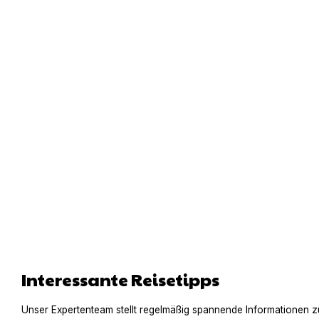
Interessante Reisetipps
Unser Expertenteam stellt regelmäßig spannende Informationen z