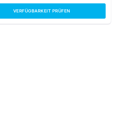
VERFÜGBARKEIT PRÜFEN