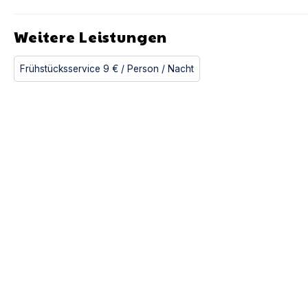
Weitere Leistungen
Frühstücksservice
9 €
/ Person
/ Nacht