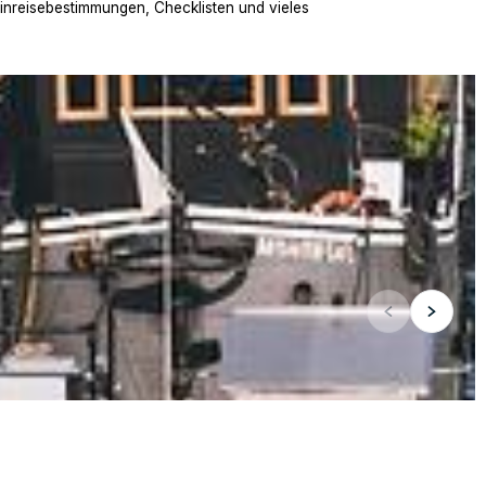
Einreisebestimmungen, Checklisten und vieles