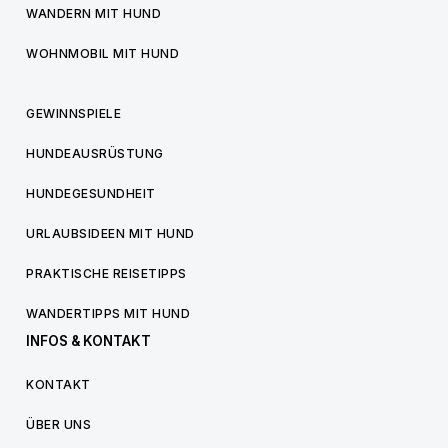
WANDERN MIT HUND
WOHNMOBIL MIT HUND
GEWINNSPIELE
HUNDEAUSRÜSTUNG
HUNDEGESUNDHEIT
URLAUBSIDEEN MIT HUND
PRAKTISCHE REISETIPPS
WANDERTIPPS MIT HUND
INFOS & KONTAKT
KONTAKT
ÜBER UNS