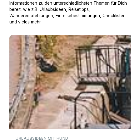
Informationen zu den unterschiedlichsten Themen für Dich
bereit, wie z.B. Urlaubsideen, Reisetipps,
Wanderempfehlungen, Einreisebestimmungen, Checklisten
und vieles mehr.
Hausboot mit Hund
URLAUBSIDEEN MIT HUND