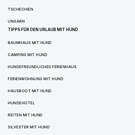
TSCHECHIEN
UNGARN
TIPPS FÜR DEN URLAUB MIT HUND
BAUMHAUS MIT HUND
CAMPING MIT HUND
HUNDEFREUNDLICHES FERIENHAUS
FERIENWOHNUNG MIT HUND
HAUSBOOT MIT HUND
HUNDEHOTEL
REITEN MIT HUND
SILVESTER MIT HUND