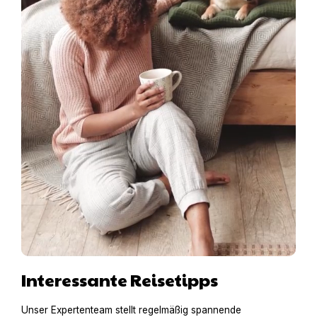
Interessante Reisetipps
Unser Expertenteam stellt regelmäßig spannende