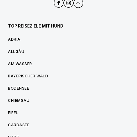
TOP REISEZIELE MIT HUND
ADRIA
ALLGÄU
AM WASSER
BAYERISCHER WALD
BODENSEE
CHIEMGAU
EIFEL
GARDASEE