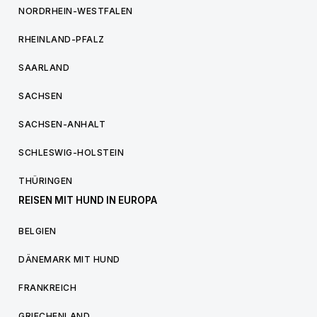
NORDRHEIN-WESTFALEN
RHEINLAND-PFALZ
SAARLAND
SACHSEN
SACHSEN-ANHALT
SCHLESWIG-HOLSTEIN
THÜRINGEN
REISEN MIT HUND IN EUROPA
BELGIEN
DÄNEMARK MIT HUND
FRANKREICH
GRIECHENLAND