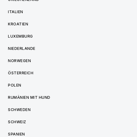
ITALIEN
KROATIEN
LUXEMBURG
NIEDERLANDE
NORWEGEN
ÖSTERREICH
POLEN
RUMÄNIEN MIT HUND
SCHWEDEN
SCHWEIZ
SPANIEN