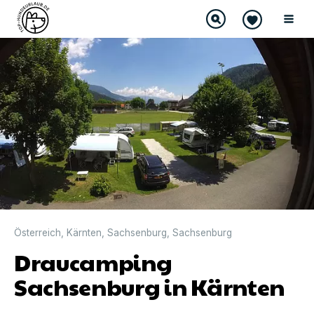
Österreich
,
Kärnten
,
Sachsenburg
,
Sachsenburg
Draucamping
Sachsenburg in Kärnten