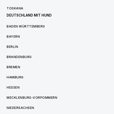
TOSKANA
DEUTSCHLAND MIT HUND
BADEN WÜRTTEMBERG
BAYERN
BERLIN
BRANDENBURG
BREMEN
HAMBURG
HESSEN
MECKLENBURG-VORPOMMERN
NIEDERSACHSEN