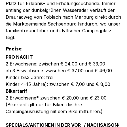
Platz für Erlebnis- und Erholungssuchende. Immer
entlang der dunkelgrünen Wasserader verläuft der
Drauradweg von Toblach nach Marburg direkt durch
die Marktgemeinde Sachsenburg hindurch, wo unser
familienfreundlicher und idyllischer Campingplatz
liegt.
Preise
PRO NACHT
2 Erwachsene: zwischen € 24,00 und € 33,00
ab 3 Erwachsene: zwischen € 37,00 und € 46,00
Kinder bis3 Jahre: frei
Kinder 4–15 Jahre): zwischen € 7,00 und € 8,00
Bikertarif
2 Erwachsene* zwischen € 20,00 und € 23,00
(Bikertarif gilt nur für Biker, die ihre
Campingausrüstung mit dem Bike mitführen.)
SPECIALS/AKTIONEN IN DER VOR- / NACHSAISON: