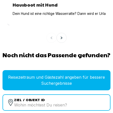
Hausboot mit Hund
Dein Hund ist eine richtige Wasserratte? Dann wird er Urlaub 
Noch nicht das Passende gefunden?
Reisezeitraum und Gästezahl angeben für bessere
Suchergebnisse
ZIEL / OBJEKT ID