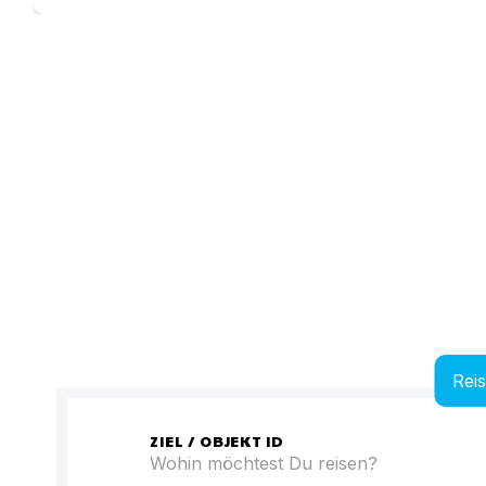
Rei
ZIEL / OBJEKT ID