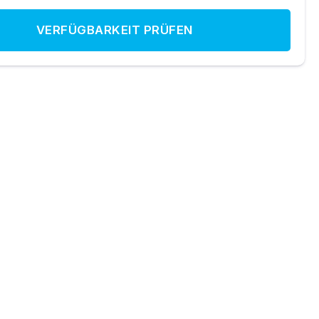
VERFÜGBARKEIT PRÜFEN