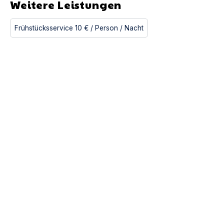
Weitere Leistungen
Frühstücksservice
10 €
/ Person
/ Nacht