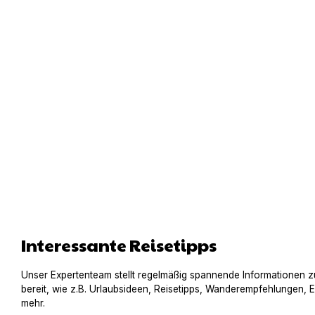
Interessante Reisetipps
Unser Expertenteam stellt regelmäßig spannende Informationen z
bereit, wie z.B. Urlaubsideen, Reisetipps, Wanderempfehlungen, 
mehr.