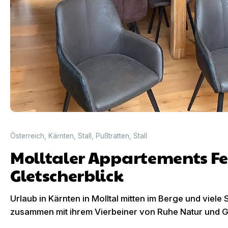
Österreich
,
Kärnten
,
Stall
,
Pußtratten
,
Stall
Molltaler Appartements 
Gletscherblick
Urlaub in Kärnten in Molltal mitten im Berge und viele
zusammen mit ihrem Vierbeiner von Ruhe Natur und G