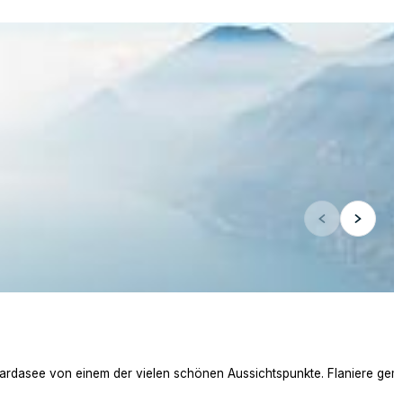
dasee von einem der vielen schönen Aussichtspunkte. Flaniere gemütl