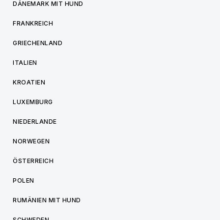
DÄNEMARK MIT HUND
FRANKREICH
GRIECHENLAND
ITALIEN
KROATIEN
LUXEMBURG
NIEDERLANDE
NORWEGEN
ÖSTERREICH
POLEN
RUMÄNIEN MIT HUND
SCHWEDEN