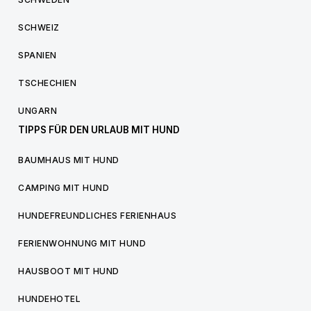
SCHWEIZ
SPANIEN
TSCHECHIEN
UNGARN
TIPPS FÜR DEN URLAUB MIT HUND
BAUMHAUS MIT HUND
CAMPING MIT HUND
HUNDEFREUNDLICHES FERIENHAUS
FERIENWOHNUNG MIT HUND
HAUSBOOT MIT HUND
HUNDEHOTEL