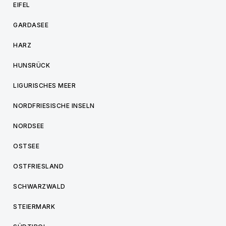
EIFEL
GARDASEE
HARZ
HUNSRÜCK
LIGURISCHES MEER
NORDFRIESISCHE INSELN
NORDSEE
OSTSEE
OSTFRIESLAND
SCHWARZWALD
STEIERMARK