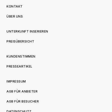
KONTAKT
ÜBER UNS
UNTERKUNFT INSERIEREN
PREISÜBERSICHT
KUNDENSTIMMEN
PRESSEARTIKEL
IMPRESSUM
AGB FÜR ANBIETER
AGB FÜR BESUCHER
DATENSCHUTZ