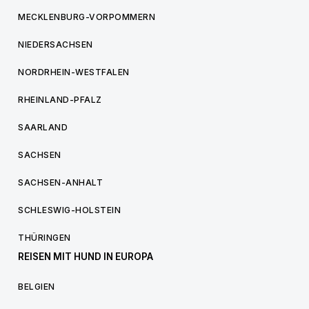
MECKLENBURG-VORPOMMERN
NIEDERSACHSEN
NORDRHEIN-WESTFALEN
RHEINLAND-PFALZ
SAARLAND
SACHSEN
SACHSEN-ANHALT
SCHLESWIG-HOLSTEIN
THÜRINGEN
REISEN MIT HUND IN EUROPA
BELGIEN