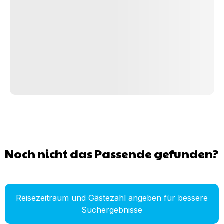
Noch nicht das Passende gefunden?
Reisezeitraum und Gästezahl angeben für bessere
Suchergebnisse