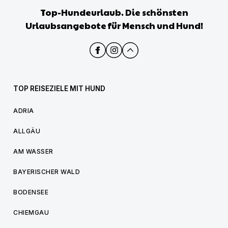
Top-Hundeurlaub. Die schönsten
Urlaubsangebote für Mensch und Hund!
TOP REISEZIELE MIT HUND
ADRIA
ALLGÄU
AM WASSER
BAYERISCHER WALD
BODENSEE
CHIEMGAU