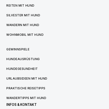
REITEN MIT HUND
SILVESTER MIT HUND
WANDERN MIT HUND
WOHNMOBIL MIT HUND
GEWINNSPIELE
HUNDEAUSRÜSTUNG
HUNDEGESUNDHEIT
URLAUBSIDEEN MIT HUND
PRAKTISCHE REISETIPPS
WANDERTIPPS MIT HUND
INFOS & KONTAKT