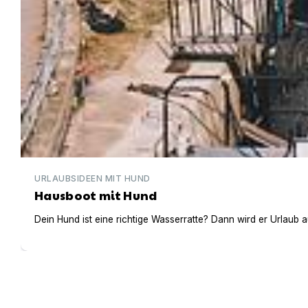
URLAUBSIDEEN MIT HUND
Hausboot mit Hund
Dein Hund ist eine richtige Wasserratte? Dann wird er Urlaub 