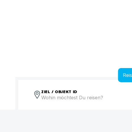
Rei
ZIEL / OBJEKT ID