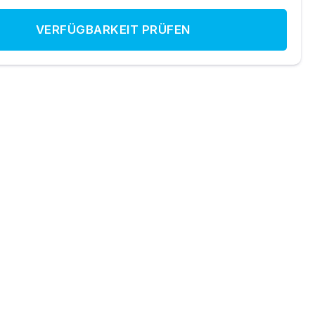
VERFÜGBARKEIT PRÜFEN