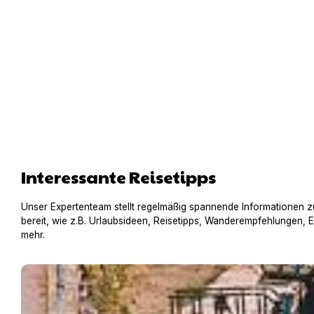
Interessante Reisetipps
Unser Expertenteam stellt regelmäßig spannende Informationen z
bereit, wie z.B. Urlaubsideen, Reisetipps, Wanderempfehlungen, 
mehr.
Hausboot mit Hund