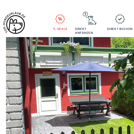
%-DEALS
DIREKT
DIREKT BUCHEN
ANFRAGEN