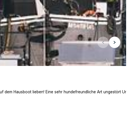
auf dem Hausboot lieben! Eine sehr hundefreundliche Art ungestört Ur