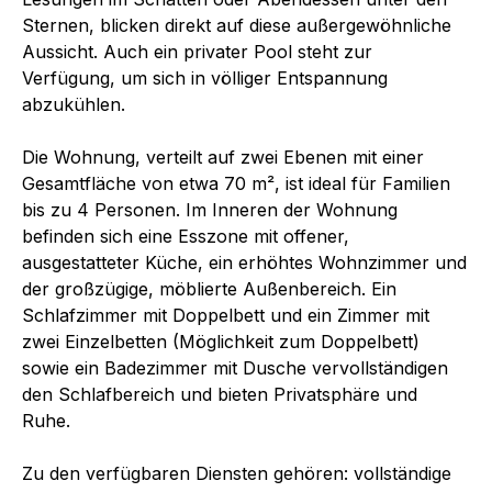
Sternen, blicken direkt auf diese außergewöhnliche
Aussicht. Auch ein privater Pool steht zur
Verfügung, um sich in völliger Entspannung
abzukühlen.
Die Wohnung, verteilt auf zwei Ebenen mit einer
Gesamtfläche von etwa 70 m², ist ideal für Familien
bis zu 4 Personen. Im Inneren der Wohnung
befinden sich eine Esszone mit offener,
ausgestatteter Küche, ein erhöhtes Wohnzimmer und
der großzügige, möblierte Außenbereich. Ein
Schlafzimmer mit Doppelbett und ein Zimmer mit
zwei Einzelbetten (Möglichkeit zum Doppelbett)
sowie ein Badezimmer mit Dusche vervollständigen
den Schlafbereich und bieten Privatsphäre und
Ruhe.
Zu den verfügbaren Diensten gehören: vollständige