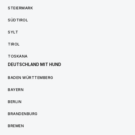
STEIERMARK
SÜDTIROL
SYLT
TIROL
TOSKANA
DEUTSCHLAND MIT HUND
BADEN WÜRTTEMBERG
BAYERN
BERLIN
BRANDENBURG
BREMEN