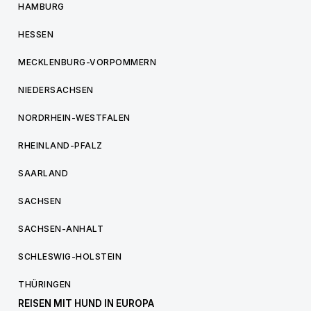
HAMBURG
HESSEN
MECKLENBURG-VORPOMMERN
NIEDERSACHSEN
NORDRHEIN-WESTFALEN
RHEINLAND-PFALZ
SAARLAND
SACHSEN
SACHSEN-ANHALT
SCHLESWIG-HOLSTEIN
THÜRINGEN
REISEN MIT HUND IN EUROPA