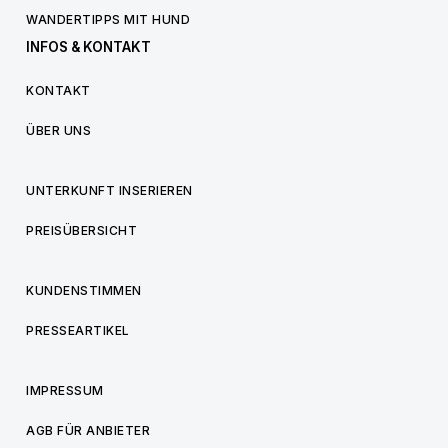
WANDERTIPPS MIT HUND
INFOS & KONTAKT
KONTAKT
ÜBER UNS
UNTERKUNFT INSERIEREN
PREISÜBERSICHT
KUNDENSTIMMEN
PRESSEARTIKEL
IMPRESSUM
AGB FÜR ANBIETER