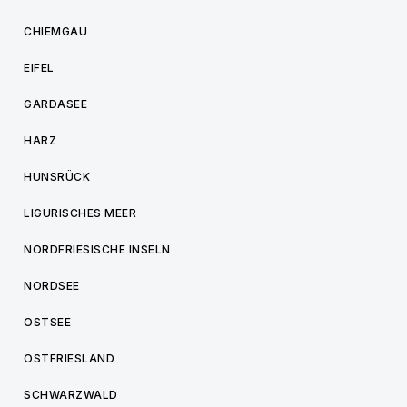
CHIEMGAU
EIFEL
GARDASEE
HARZ
HUNSRÜCK
LIGURISCHES MEER
NORDFRIESISCHE INSELN
NORDSEE
OSTSEE
OSTFRIESLAND
SCHWARZWALD