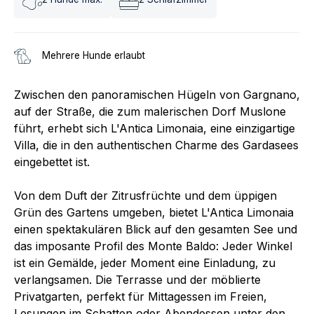
Mehrere Hunde erlaubt
Zwischen den panoramischen Hügeln von Gargnano,
auf der Straße, die zum malerischen Dorf Muslone
führt, erhebt sich L'Antica Limonaia, eine einzigartige
Villa, die in den authentischen Charme des Gardasees
eingebettet ist.
Von dem Duft der Zitrusfrüchte und dem üppigen
Grün des Gartens umgeben, bietet L'Antica Limonaia
einen spektakulären Blick auf den gesamten See und
das imposante Profil des Monte Baldo: Jeder Winkel
ist ein Gemälde, jeder Moment eine Einladung, zu
verlangsamen. Die Terrasse und der möblierte
Privatgarten, perfekt für Mittagessen im Freien,
Lesungen im Schatten oder Abendessen unter den