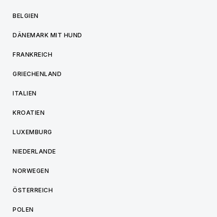
BELGIEN
DÄNEMARK MIT HUND
FRANKREICH
GRIECHENLAND
ITALIEN
KROATIEN
LUXEMBURG
NIEDERLANDE
NORWEGEN
ÖSTERREICH
POLEN