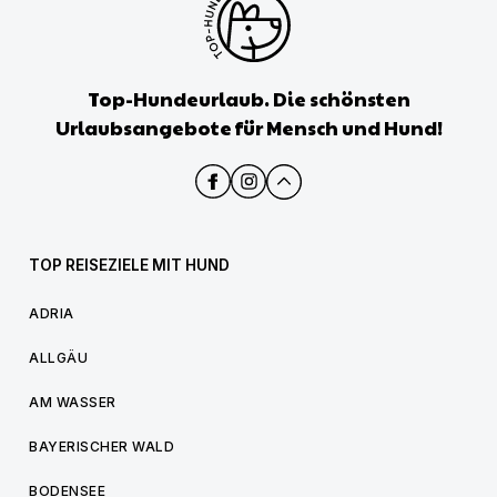
Top-Hundeurlaub. Die schönsten
Urlaubsangebote für Mensch und Hund!
TOP REISEZIELE MIT HUND
ADRIA
ALLGÄU
AM WASSER
BAYERISCHER WALD
BODENSEE