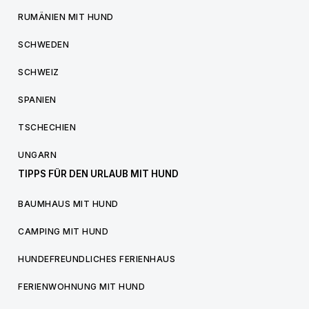
RUMÄNIEN MIT HUND
SCHWEDEN
SCHWEIZ
SPANIEN
TSCHECHIEN
UNGARN
TIPPS FÜR DEN URLAUB MIT HUND
BAUMHAUS MIT HUND
CAMPING MIT HUND
HUNDEFREUNDLICHES FERIENHAUS
FERIENWOHNUNG MIT HUND