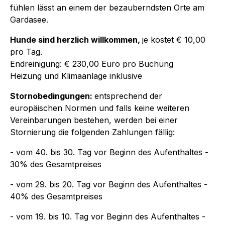
fühlen lässt an einem der bezauberndsten Orte am
Gardasee.
Hunde sind herzlich willkommen,
je kostet € 10,00
pro Tag.
Endreinigung: € 230,00 Euro pro Buchung
Heizung und Klimaanlage inklusive
Stornobedingungen:
entsprechend der
europäischen Normen und falls keine weiteren
Vereinbarungen bestehen, werden bei einer
Stornierung die folgenden Zahlungen fällig:
- vom 40. bis 30. Tag vor Beginn des Aufenthaltes -
30% des Gesamtpreises
- vom 29. bis 20. Tag vor Beginn des Aufenthaltes -
40% des Gesamtpreises
- vom 19. bis 10. Tag vor Beginn des Aufenthaltes -