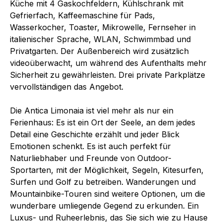
Küche mit 4 Gaskochfeldern, Kühlschrank mit
Gefrierfach, Kaffeemaschine für Pads,
Wasserkocher, Toaster, Mikrowelle, Fernseher in
italienischer Sprache, WLAN, Schwimmbad und
Privatgarten. Der Außenbereich wird zusätzlich
videoüberwacht, um während des Aufenthalts mehr
Sicherheit zu gewährleisten. Drei private Parkplätze
vervollständigen das Angebot.
Die Antica Limonaia ist viel mehr als nur ein
Ferienhaus: Es ist ein Ort der Seele, an dem jedes
Detail eine Geschichte erzählt und jeder Blick
Emotionen schenkt. Es ist auch perfekt für
Naturliebhaber und Freunde von Outdoor-
Sportarten, mit der Möglichkeit, Segeln, Kitesurfen,
Surfen und Golf zu betreiben. Wanderungen und
Mountainbike-Touren sind weitere Optionen, um die
wunderbare umliegende Gegend zu erkunden. Ein
Luxus- und Ruheerlebnis, das Sie sich wie zu Hause