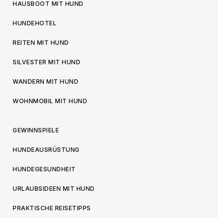
HAUSBOOT MIT HUND
HUNDEHOTEL
REITEN MIT HUND
SILVESTER MIT HUND
WANDERN MIT HUND
WOHNMOBIL MIT HUND
GEWINNSPIELE
HUNDEAUSRÜSTUNG
HUNDEGESUNDHEIT
URLAUBSIDEEN MIT HUND
PRAKTISCHE REISETIPPS