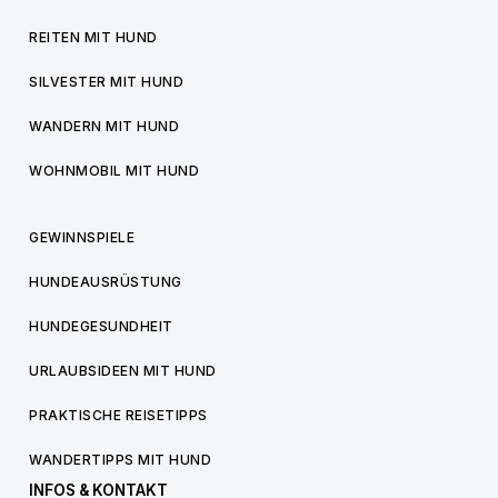
REITEN MIT HUND
SILVESTER MIT HUND
WANDERN MIT HUND
WOHNMOBIL MIT HUND
GEWINNSPIELE
HUNDEAUSRÜSTUNG
HUNDEGESUNDHEIT
URLAUBSIDEEN MIT HUND
PRAKTISCHE REISETIPPS
WANDERTIPPS MIT HUND
INFOS & KONTAKT