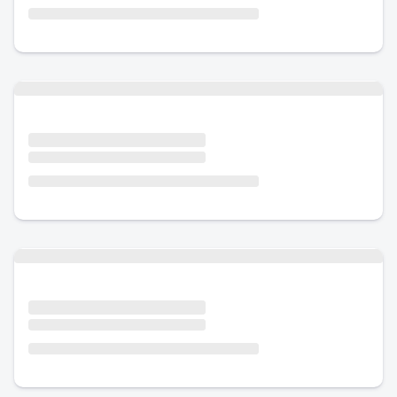
Urlaub mit Hund
Urlaub mit Hund