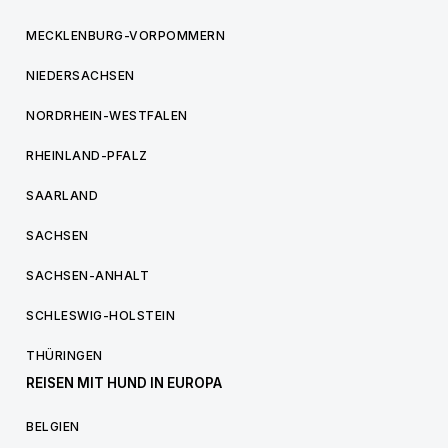
MECKLENBURG-VORPOMMERN
NIEDERSACHSEN
NORDRHEIN-WESTFALEN
RHEINLAND-PFALZ
SAARLAND
SACHSEN
SACHSEN-ANHALT
SCHLESWIG-HOLSTEIN
THÜRINGEN
REISEN MIT HUND IN EUROPA
BELGIEN