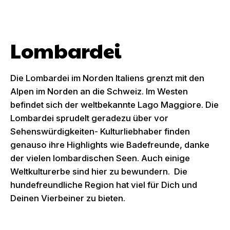
Lombardei
Die Lombardei im Norden Italiens grenzt mit den
Alpen im Norden an die Schweiz. Im Westen
befindet sich der weltbekannte Lago Maggiore. Die
Lombardei sprudelt geradezu über vor
Sehenswürdigkeiten- Kulturliebhaber finden
genauso ihre Highlights wie Badefreunde, danke
der vielen lombardischen Seen. Auch einige
Weltkulturerbe sind hier zu bewundern. Die
hundefreundliche Region hat viel für Dich und
Deinen Vierbeiner zu bieten.