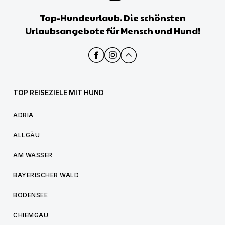
Top-Hundeurlaub. Die schönsten
Urlaubsangebote für Mensch und Hund!
TOP REISEZIELE MIT HUND
ADRIA
ALLGÄU
AM WASSER
BAYERISCHER WALD
BODENSEE
CHIEMGAU