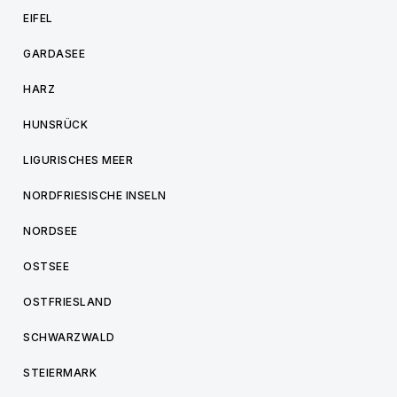
EIFEL
GARDASEE
HARZ
HUNSRÜCK
LIGURISCHES MEER
NORDFRIESISCHE INSELN
NORDSEE
OSTSEE
OSTFRIESLAND
SCHWARZWALD
STEIERMARK