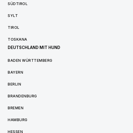
SÜDTIROL
SYLT
TIROL
TOSKANA
DEUTSCHLAND MIT HUND
BADEN WÜRTTEMBERG
BAYERN
BERLIN
BRANDENBURG
BREMEN
HAMBURG
HESSEN