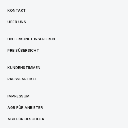
KONTAKT
ÜBER UNS
UNTERKUNFT INSERIEREN
PREISÜBERSICHT
KUNDENSTIMMEN
PRESSEARTIKEL
IMPRESSUM
AGB FÜR ANBIETER
AGB FÜR BESUCHER