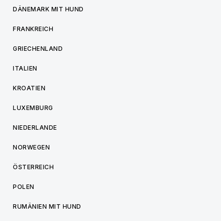
DÄNEMARK MIT HUND
FRANKREICH
GRIECHENLAND
ITALIEN
KROATIEN
LUXEMBURG
NIEDERLANDE
NORWEGEN
ÖSTERREICH
POLEN
RUMÄNIEN MIT HUND