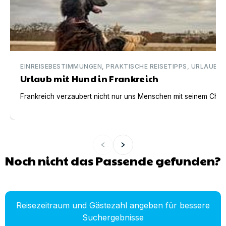
EINREISEBESTIMMUNGEN, PRAKTISCHE REISETIPPS, URLAUBSI
Urlaub mit Hund in Frankreich
Frankreich verzaubert nicht nur uns Menschen mit seinem Charm
Noch nicht das Passende gefunden?
Reisezeitraum und Gästezahl angeben für bessere
Suchergebnisse