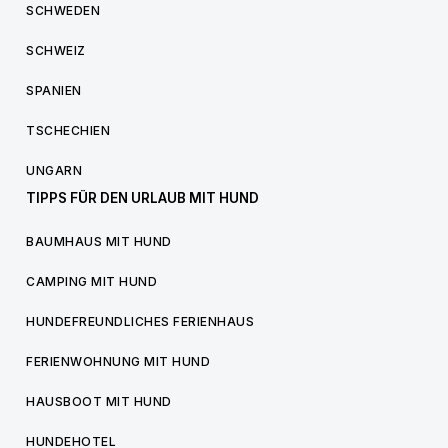
SCHWEDEN
SCHWEIZ
SPANIEN
TSCHECHIEN
UNGARN
TIPPS FÜR DEN URLAUB MIT HUND
BAUMHAUS MIT HUND
CAMPING MIT HUND
HUNDEFREUNDLICHES FERIENHAUS
FERIENWOHNUNG MIT HUND
HAUSBOOT MIT HUND
HUNDEHOTEL