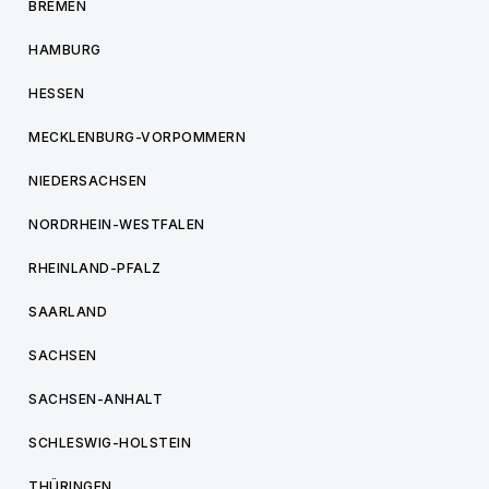
BREMEN
HAMBURG
HESSEN
MECKLENBURG-VORPOMMERN
NIEDERSACHSEN
NORDRHEIN-WESTFALEN
RHEINLAND-PFALZ
SAARLAND
SACHSEN
SACHSEN-ANHALT
SCHLESWIG-HOLSTEIN
THÜRINGEN