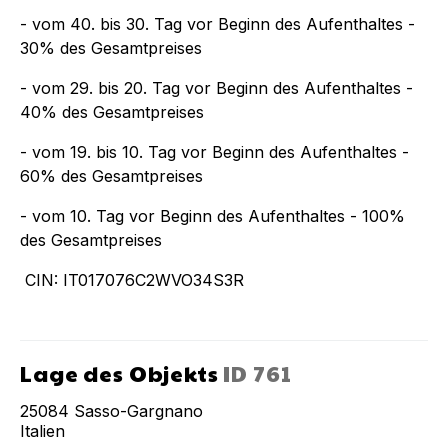
- vom 40. bis 30. Tag vor Beginn des Aufenthaltes -
30% des Gesamtpreises
- vom 29. bis 20. Tag vor Beginn des Aufenthaltes -
40% des Gesamtpreises
- vom 19. bis 10. Tag vor Beginn des Aufenthaltes -
60% des Gesamtpreises
- vom 10. Tag vor Beginn des Aufenthaltes - 100%
des Gesamtpreises
CIN: IT017076C2WVO34S3R
Lage des Objekts
ID
761
25084
Sasso-Gargnano
Italien