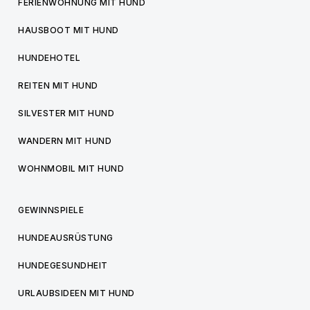
FERIENWOHNUNG MIT HUND
HAUSBOOT MIT HUND
HUNDEHOTEL
REITEN MIT HUND
SILVESTER MIT HUND
WANDERN MIT HUND
WOHNMOBIL MIT HUND
GEWINNSPIELE
HUNDEAUSRÜSTUNG
HUNDEGESUNDHEIT
URLAUBSIDEEN MIT HUND