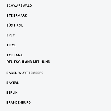
SCHWARZWALD
STEIERMARK
SÜDTIROL
SYLT
TIROL
TOSKANA
DEUTSCHLAND MIT HUND
BADEN WÜRTTEMBERG
BAYERN
BERLIN
BRANDENBURG