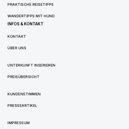
PRAKTISCHE REISETIPPS
WANDERTIPPS MIT HUND
INFOS & KONTAKT
KONTAKT
ÜBER UNS
UNTERKUNFT INSERIEREN
PREISÜBERSICHT
KUNDENSTIMMEN
PRESSEARTIKEL
IMPRESSUM