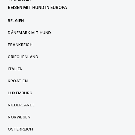
REISEN MIT HUND IN EUROPA
BELGIEN
DÄNEMARK MIT HUND
FRANKREICH
GRIECHENLAND
ITALIEN
KROATIEN
LUXEMBURG
NIEDERLANDE
NORWEGEN
ÖSTERREICH