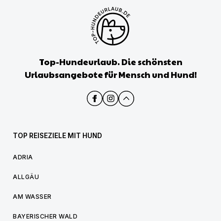
Top-Hundeurlaub. Die schönsten
Urlaubsangebote für Mensch und Hund!
TOP REISEZIELE MIT HUND
ADRIA
ALLGÄU
AM WASSER
BAYERISCHER WALD