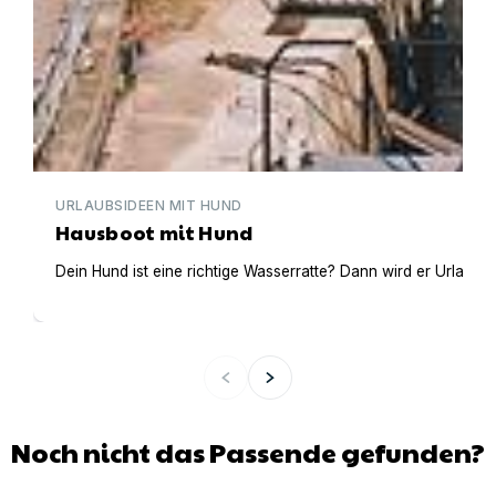
URLAUBSIDEEN MIT HUND
Hausboot mit Hund
Dein Hund ist eine richtige Wasserratte? Dann wird er Urlaub 
Noch nicht das Passende gefunden?