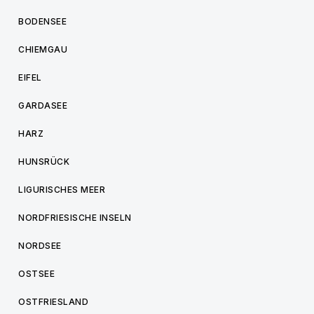
BODENSEE
CHIEMGAU
EIFEL
GARDASEE
HARZ
HUNSRÜCK
LIGURISCHES MEER
NORDFRIESISCHE INSELN
NORDSEE
OSTSEE
OSTFRIESLAND