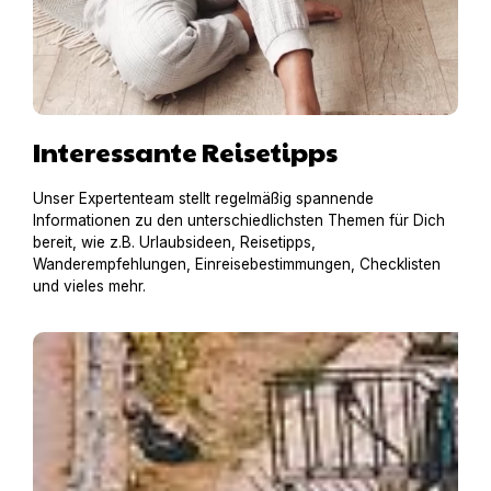
Interessante Reisetipps
Unser Expertenteam stellt regelmäßig spannende
Informationen zu den unterschiedlichsten Themen für Dich
bereit, wie z.B. Urlaubsideen, Reisetipps,
Wanderempfehlungen, Einreisebestimmungen, Checklisten
und vieles mehr.
Hausboot mit Hund