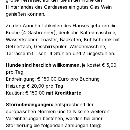
Hinterlandes des Gardasees ein gutes Glas Wein
genießen können.
Zu den Annehmlichkeiten des Hauses gehören die
Küche (4 Gasbrenner), deutsche Kaffeemaschine,
Wasserkocher, Toaster, Backofen, Kühlschrank mit
Gefrierfach, Geschirrspüler, Waschmaschine,
Terrasse mit Tisch, 4 Stühlen und 2 Liegestühlen.
Hunde sind herzlich willkommen,
je kostet € 5,00
pro Tag
Endreinigung: € 150,00 Euro pro Buchung
Heizung: € 20,00 pro Tag
Kaution: € 150,00
mit Kreditkarte
Stornobedingungen:
entsprechend der
europäischen Normen und falls keine weiteren
Vereinbarungen bestehen, werden bei einer
Stornierung die folgenden Zahlungen fällig: