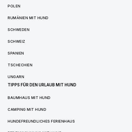
POLEN
RUMÄNIEN MIT HUND
SCHWEDEN
SCHWEIZ
SPANIEN
TSCHECHIEN
UNGARN
TIPPS FÜR DEN URLAUB MIT HUND
BAUMHAUS MIT HUND
CAMPING MIT HUND
HUNDEFREUNDLICHES FERIENHAUS