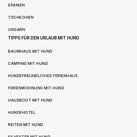
SPANIEN
TSCHECHIEN
UNGARN
TIPPS FÜR DEN URLAUB MIT HUND
BAUMHAUS MIT HUND
CAMPING MIT HUND
HUNDEFREUNDLICHES FERIENHAUS
FERIENWOHNUNG MIT HUND
HAUSBOOT MIT HUND
HUNDEHOTEL
REITEN MIT HUND
SILVESTER MIT HUND