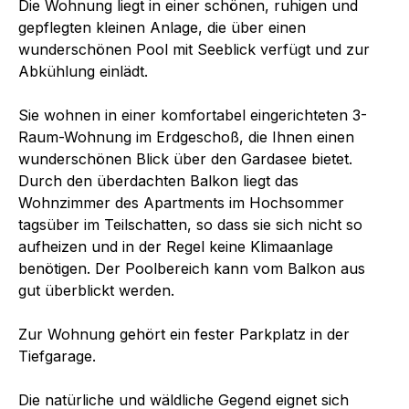
Die Wohnung liegt in einer schönen, ruhigen und
gepflegten kleinen Anlage, die über einen
wunderschönen Pool mit Seeblick verfügt und zur
Abkühlung einlädt.
Sie wohnen in einer komfortabel eingerichteten 3-
Raum-Wohnung im Erdgeschoß, die Ihnen einen
wunderschönen Blick über den Gardasee bietet.
Durch den überdachten Balkon liegt das
Wohnzimmer des Apartments im Hochsommer
tagsüber im Teilschatten, so dass sie sich nicht so
aufheizen und in der Regel keine Klimaanlage
benötigen. Der Poolbereich kann vom Balkon aus
gut überblickt werden.
Zur Wohnung gehört ein fester Parkplatz in der
Tiefgarage.
Die natürliche und wäldliche Gegend eignet sich