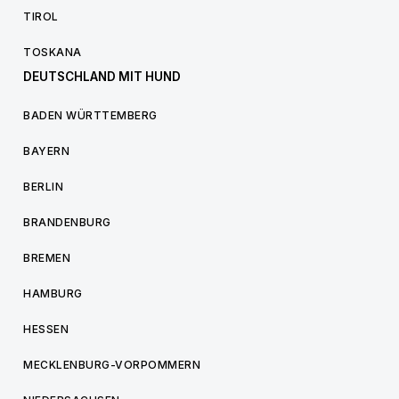
TIROL
TOSKANA
DEUTSCHLAND MIT HUND
BADEN WÜRTTEMBERG
BAYERN
BERLIN
BRANDENBURG
BREMEN
HAMBURG
HESSEN
MECKLENBURG-VORPOMMERN