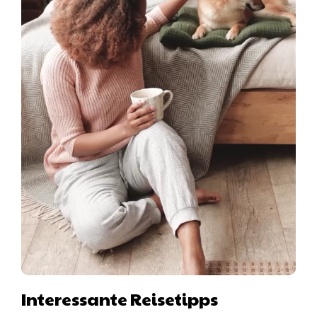
Interessante Reisetipps