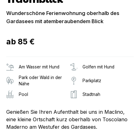
Wunderschöne Ferienwohnung oberhalb des
Gardasees mit atemberaubendem Blick
ab
85 €
Am Wasser mit Hund
Golfen mit Hund
Park oder Wald in der
Parkplatz
Nähe
Pool
Stadtnah
Genießen Sie Ihren Aufenthalt bei uns in Maclino,
eine kleine Ortschaft kurz oberhalb von Toscolano
Maderno am Westufer des Gardasees.