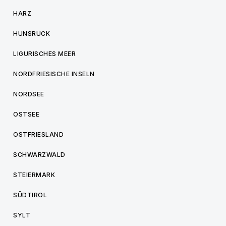
HARZ
HUNSRÜCK
LIGURISCHES MEER
NORDFRIESISCHE INSELN
NORDSEE
OSTSEE
OSTFRIESLAND
SCHWARZWALD
STEIERMARK
SÜDTIROL
SYLT