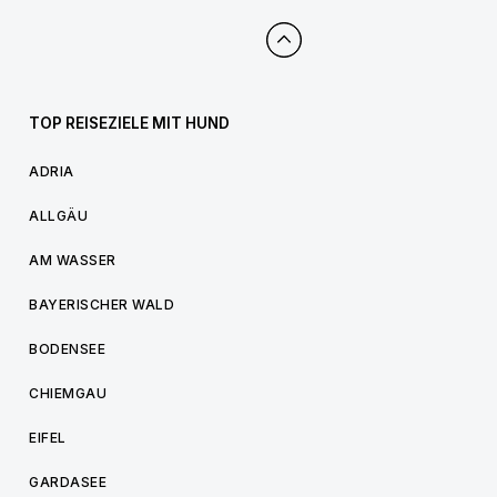
TOP REISEZIELE MIT HUND
ADRIA
ALLGÄU
AM WASSER
BAYERISCHER WALD
BODENSEE
CHIEMGAU
EIFEL
GARDASEE