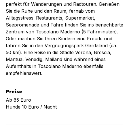
perfekt für Wanderungen und Radtouren. Genießen
Sie die Ruhe und den Raum, fernab vom
Alltagsstress. Restaurants, Supermarket,
Seepromenade und Fähre finden Sie ins benachbarte
Zentrum von Toscolano Maderno (5 Fahrminuten).
Oder machen Sie Ihren Kindern eine Freude und
fahren Sie in den Vergnügungspark Gardaland (ca.
50 km). Eine Reise in die Städte Verona, Brescia,
Mantua, Venedig, Mailand sind während eines
Aufenthalts in Toscolano Maderno ebenfalls
empfehlenswert.
Preise
Ab 85 Euro
Hunde 10 Euro / Nacht