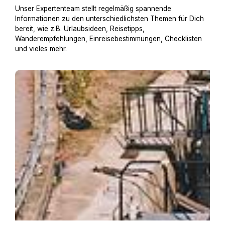
Unser Expertenteam stellt regelmäßig spannende
Informationen zu den unterschiedlichsten Themen für Dich
bereit, wie z.B. Urlaubsideen, Reisetipps,
Wanderempfehlungen, Einreisebestimmungen, Checklisten
und vieles mehr.
Hausboot mit Hund