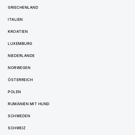
GRIECHENLAND
ITALIEN
KROATIEN
LUXEMBURG
NIEDERLANDE
NORWEGEN
ÖSTERREICH
POLEN
RUMÄNIEN MIT HUND
SCHWEDEN
SCHWEIZ