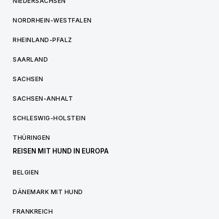
NIEDERSACHSEN
NORDRHEIN-WESTFALEN
RHEINLAND-PFALZ
SAARLAND
SACHSEN
SACHSEN-ANHALT
SCHLESWIG-HOLSTEIN
THÜRINGEN
REISEN MIT HUND IN EUROPA
BELGIEN
DÄNEMARK MIT HUND
FRANKREICH