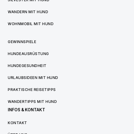
WANDERN MIT HUND
WOHNMOBIL MIT HUND
GEWINNSPIELE
HUNDEAUSRÜSTUNG
HUNDEGESUNDHEIT
URLAUBSIDEEN MIT HUND
PRAKTISCHE REISETIPPS
WANDERTIPPS MIT HUND
INFOS & KONTAKT
KONTAKT