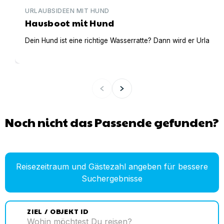
URLAUBSIDEEN MIT HUND
Hausboot mit Hund
Dein Hund ist eine richtige Wasserratte? Dann wird er Urlaub 
Noch nicht das Passende gefunden?
Reisezeitraum und Gästezahl angeben für bessere
Suchergebnisse
ZIEL / OBJEKT ID