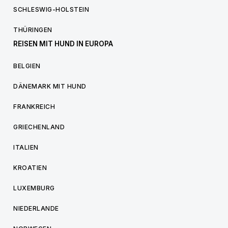
SCHLESWIG-HOLSTEIN
THÜRINGEN
REISEN MIT HUND IN EUROPA
BELGIEN
DÄNEMARK MIT HUND
FRANKREICH
GRIECHENLAND
ITALIEN
KROATIEN
LUXEMBURG
NIEDERLANDE