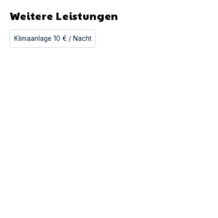
Weitere Leistungen
Klimaanlage
10 €
/ Nacht