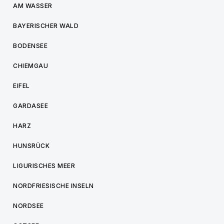
AM WASSER
BAYERISCHER WALD
BODENSEE
CHIEMGAU
EIFEL
GARDASEE
HARZ
HUNSRÜCK
LIGURISCHES MEER
NORDFRIESISCHE INSELN
NORDSEE