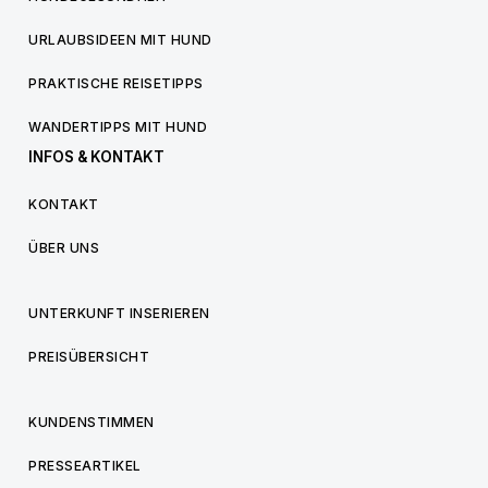
URLAUBSIDEEN MIT HUND
PRAKTISCHE REISETIPPS
WANDERTIPPS MIT HUND
INFOS & KONTAKT
KONTAKT
ÜBER UNS
UNTERKUNFT INSERIEREN
PREISÜBERSICHT
KUNDENSTIMMEN
PRESSEARTIKEL