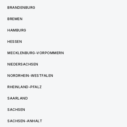
BRANDENBURG
BREMEN
HAMBURG
HESSEN
MECKLENBURG-VORPOMMERN
NIEDERSACHSEN
NORDRHEIN-WESTFALEN
RHEINLAND-PFALZ
SAARLAND
SACHSEN
SACHSEN-ANHALT