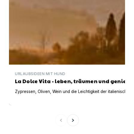
URLAUBSIDEEN MIT HUND
La Dolce Vita - leben, träumen und genieße
Zypressen, Oliven, Wein und die Leichtigkeit der italienisch