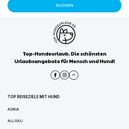
SUCHEN
Top-Hundeurlaub. Die schönsten
Urlaubsangebote für Mensch und Hund!
TOP REISEZIELE MIT HUND
ADRIA
ALLGÄU