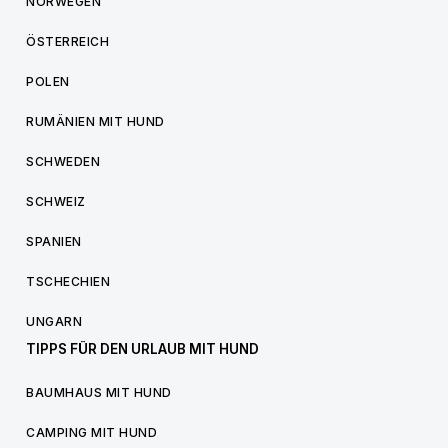
NORWEGEN
ÖSTERREICH
POLEN
RUMÄNIEN MIT HUND
SCHWEDEN
SCHWEIZ
SPANIEN
TSCHECHIEN
UNGARN
TIPPS FÜR DEN URLAUB MIT HUND
BAUMHAUS MIT HUND
CAMPING MIT HUND