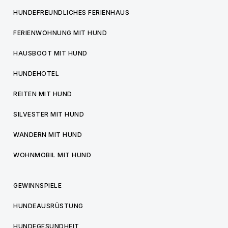
HUNDEFREUNDLICHES FERIENHAUS
FERIENWOHNUNG MIT HUND
HAUSBOOT MIT HUND
HUNDEHOTEL
REITEN MIT HUND
SILVESTER MIT HUND
WANDERN MIT HUND
WOHNMOBIL MIT HUND
GEWINNSPIELE
HUNDEAUSRÜSTUNG
HUNDEGESUNDHEIT