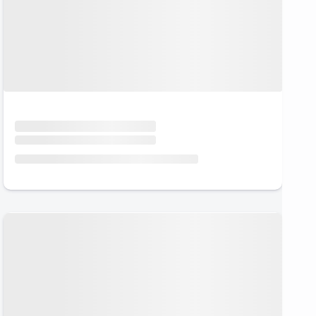
Urlaub mit Hund