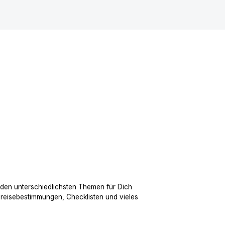
 den unterschiedlichsten Themen für Dich
nreisebestimmungen, Checklisten und vieles