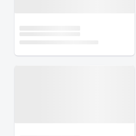
Urlaub mit Hund