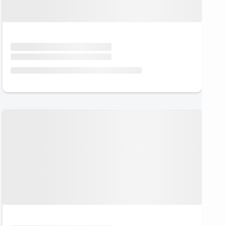
Urlaub mit Hund