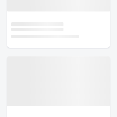
Urlaub mit Hund