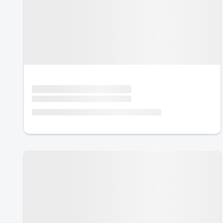
Urlaub mit Hund