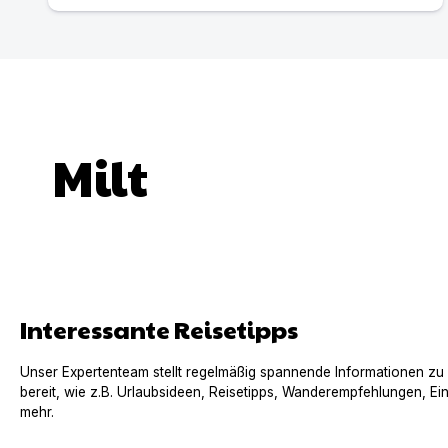
Milt
Interessante Reisetipps
Unser Expertenteam stellt regelmäßig spannende Informationen zu
bereit, wie z.B. Urlaubsideen, Reisetipps, Wanderempfehlungen, Ei
mehr.