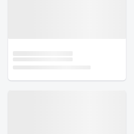
Urlaub mit Hund