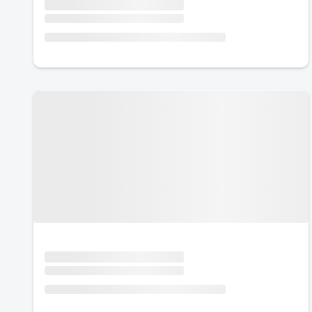
Urlaub mit Hund