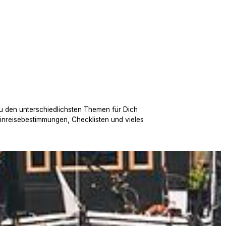
u den unterschiedlichsten Themen für Dich
Einreisebestimmungen, Checklisten und vieles