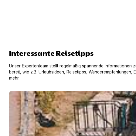
Interessante Reisetipps
Unser Expertenteam stellt regelmäßig spannende Informationen z
bereit, wie z.B. Urlaubsideen, Reisetipps, Wanderempfehlungen, 
mehr.
Hausboot mit Hund