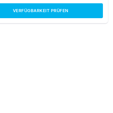
VERFÜGBARKEIT PRÜFEN