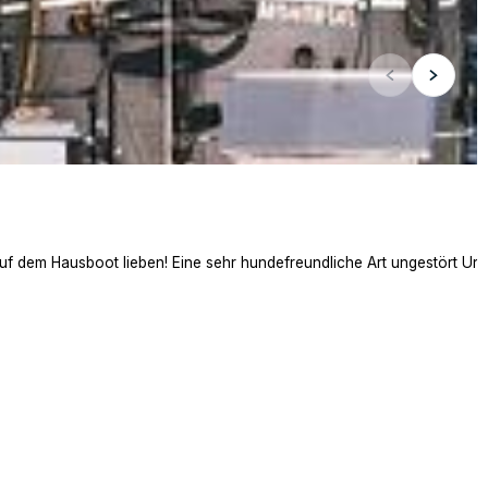
auf dem Hausboot lieben! Eine sehr hundefreundliche Art ungestört Ur