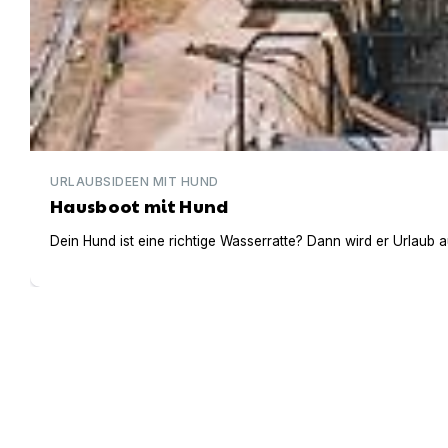
URLAUBSIDEEN MIT HUND
Hausboot mit Hund
Dein Hund ist eine richtige Wasserratte? Dann wird er Urlaub 