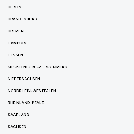
BERLIN
BRANDENBURG
BREMEN
HAMBURG
HESSEN
MECKLENBURG-VORPOMMERN
NIEDERSACHSEN
NORDRHEIN-WESTFALEN
RHEINLAND-PFALZ
SAARLAND
SACHSEN