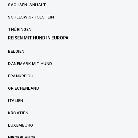
SACHSEN-ANHALT
SCHLESWIG-HOLSTEIN
THÜRINGEN
REISEN MIT HUND IN EUROPA
BELGIEN
DÄNEMARK MIT HUND
FRANKREICH
GRIECHENLAND
ITALIEN
KROATIEN
LUXEMBURG
NIEDERLANDE