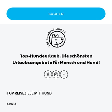
SUCHEN
Top-Hundeurlaub. Die schönsten
Urlaubsangebote für Mensch und Hund!
TOP REISEZIELE MIT HUND
ADRIA