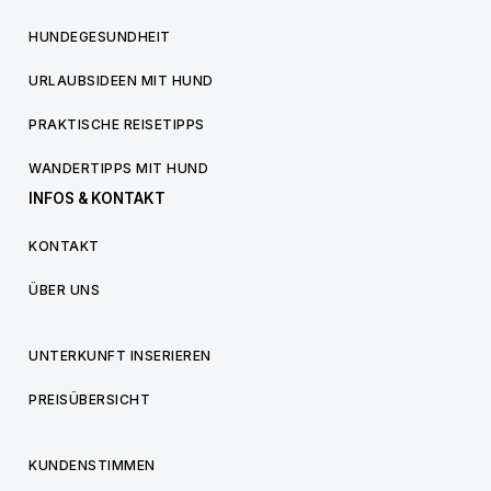
HUNDEGESUNDHEIT
URLAUBSIDEEN MIT HUND
PRAKTISCHE REISETIPPS
WANDERTIPPS MIT HUND
INFOS & KONTAKT
KONTAKT
ÜBER UNS
UNTERKUNFT INSERIEREN
PREISÜBERSICHT
KUNDENSTIMMEN