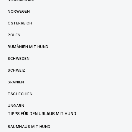
NORWEGEN
ÖSTERREICH
POLEN
RUMÄNIEN MIT HUND
SCHWEDEN
SCHWEIZ
SPANIEN
TSCHECHIEN
UNGARN
TIPPS FÜR DEN URLAUB MIT HUND
BAUMHAUS MIT HUND