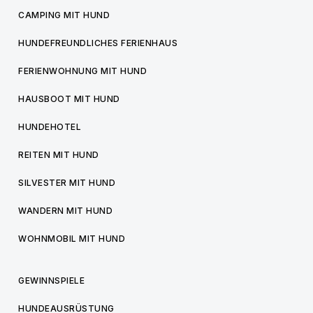
CAMPING MIT HUND
HUNDEFREUNDLICHES FERIENHAUS
FERIENWOHNUNG MIT HUND
HAUSBOOT MIT HUND
HUNDEHOTEL
REITEN MIT HUND
SILVESTER MIT HUND
WANDERN MIT HUND
WOHNMOBIL MIT HUND
GEWINNSPIELE
HUNDEAUSRÜSTUNG