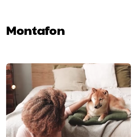
Montafon