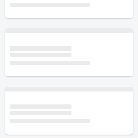
Urlaub mit Hund
Urlaub mit Hund