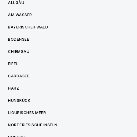
ALLGÄU
AM WASSER
BAYERISCHER WALD
BODENSEE
CHIEMGAU
EIFEL
GARDASEE
HARZ
HUNSRÜCK
LIGURISCHES MEER
NORDFRIESISCHE INSELN