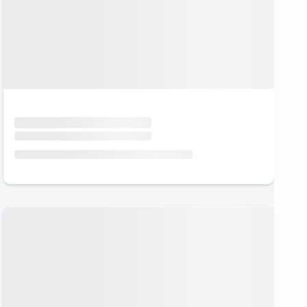
Urlaub mit Hund