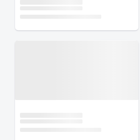
Urlaub mit Hund