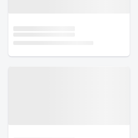
Urlaub mit Hund