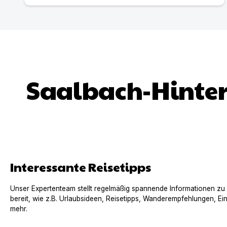
Saalbach-Hint
Interessante Reisetipps
Unser Expertenteam stellt regelmäßig spannende Informationen zu
bereit, wie z.B. Urlaubsideen, Reisetipps, Wanderempfehlungen, Ei
mehr.