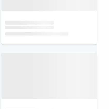
Urlaub mit Hund