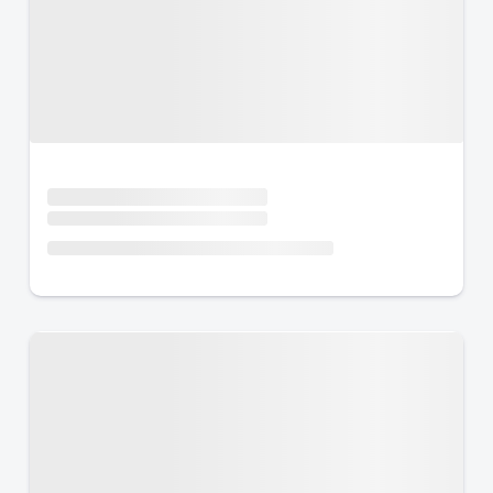
Urlaub mit Hund