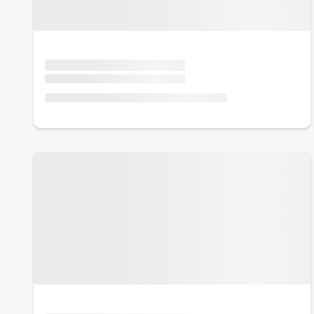
Urlaub mit Hund