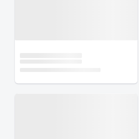
Urlaub mit Hund