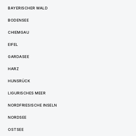
BAYERISCHER WALD
BODENSEE
CHIEMGAU
EIFEL
GARDASEE
HARZ
HUNSRÜCK
LIGURISCHES MEER
NORDFRIESISCHE INSELN
NORDSEE
OSTSEE