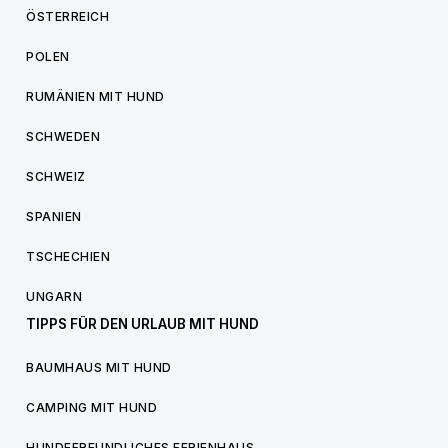
ÖSTERREICH
POLEN
RUMÄNIEN MIT HUND
SCHWEDEN
SCHWEIZ
SPANIEN
TSCHECHIEN
UNGARN
TIPPS FÜR DEN URLAUB MIT HUND
BAUMHAUS MIT HUND
CAMPING MIT HUND
HUNDEFREUNDLICHES FERIENHAUS