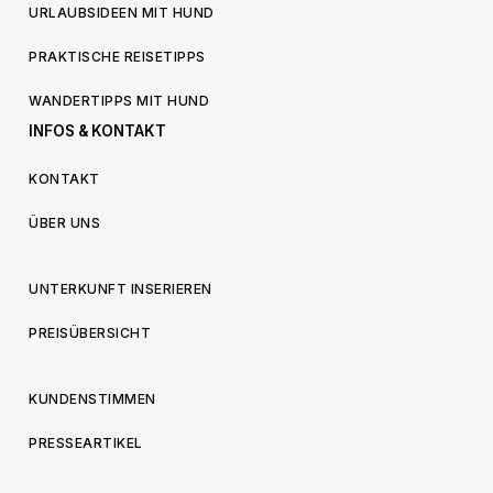
URLAUBSIDEEN MIT HUND
PRAKTISCHE REISETIPPS
WANDERTIPPS MIT HUND
INFOS & KONTAKT
KONTAKT
ÜBER UNS
UNTERKUNFT INSERIEREN
PREISÜBERSICHT
KUNDENSTIMMEN
PRESSEARTIKEL