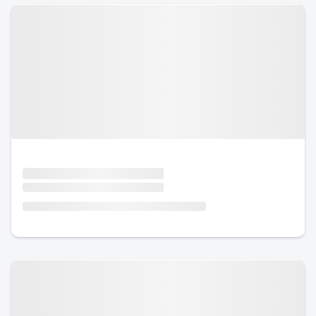
Urlaub mit Hund
Urlaub mit Hund