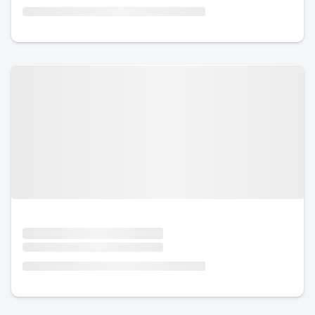
Urlaub mit Hund