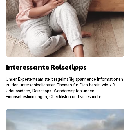
Interessante Reisetipps
Unser Expertenteam stellt regelmäßig spannende Informationen
zu den unterschiedlichsten Themen für Dich bereit, wie z.B.
Urlaubsideen, Reisetipps, Wanderempfehlungen,
Einreisebestimmungen, Checklisten und vieles mehr.
Urlaub mit Hund in Frankreich