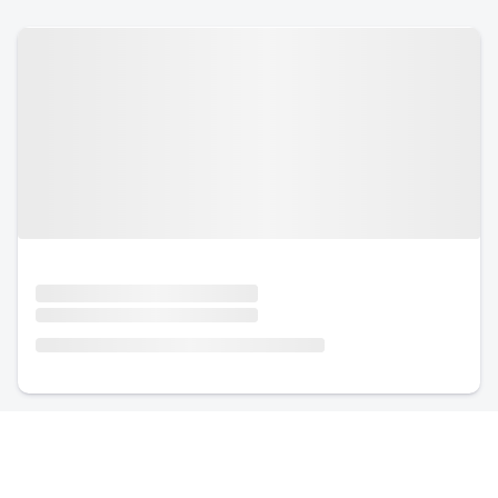
Urlaub mit Hund