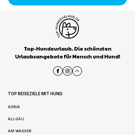
Top-Hundeurlaub. Die schönsten
Urlaubsangebote für Mensch und Hund!
TOP REISEZIELE MIT HUND
ADRIA
ALLGÄU
AM WASSER