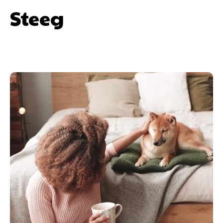
Steeg