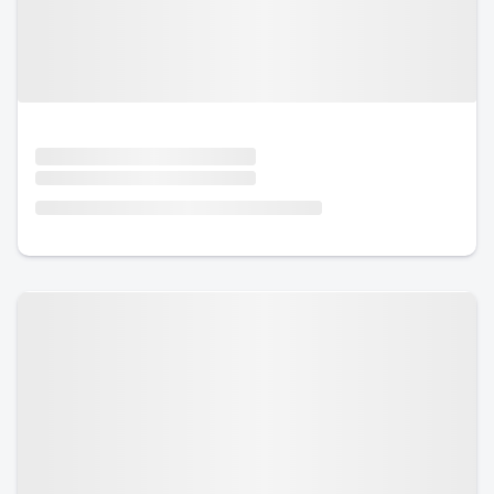
Urlaub mit Hund