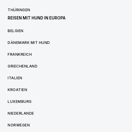
THÜRINGEN
REISEN MIT HUND IN EUROPA
BELGIEN
DÄNEMARK MIT HUND
FRANKREICH
GRIECHENLAND
ITALIEN
KROATIEN
LUXEMBURG
NIEDERLANDE
NORWEGEN