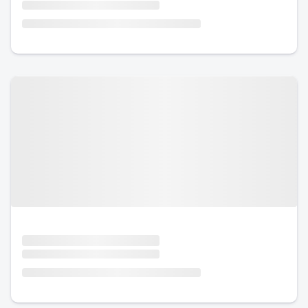
Urlaub mit Hund