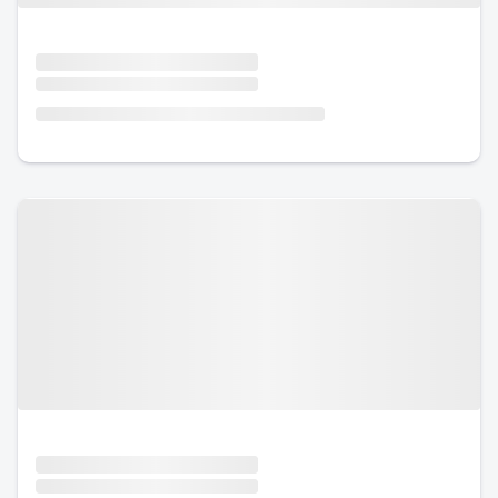
Urlaub mit Hund