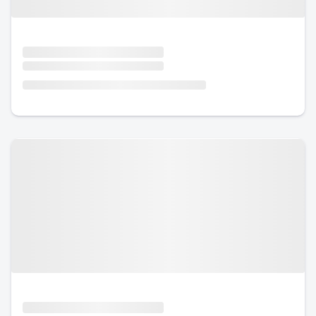
Urlaub mit Hund