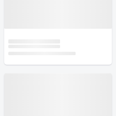
Urlaub mit Hund