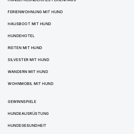
FERIENWOHNUNG MIT HUND
HAUSBOOT MIT HUND
HUNDEHOTEL
REITEN MIT HUND
SILVESTER MIT HUND
WANDERN MIT HUND
WOHNMOBIL MIT HUND
GEWINNSPIELE
HUNDEAUSRÜSTUNG
HUNDEGESUNDHEIT