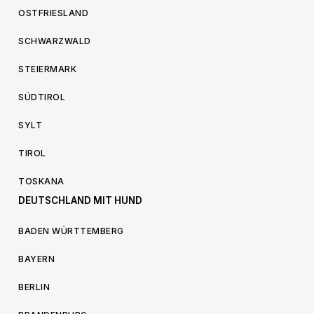
OSTFRIESLAND
SCHWARZWALD
STEIERMARK
SÜDTIROL
SYLT
TIROL
TOSKANA
DEUTSCHLAND MIT HUND
BADEN WÜRTTEMBERG
BAYERN
BERLIN