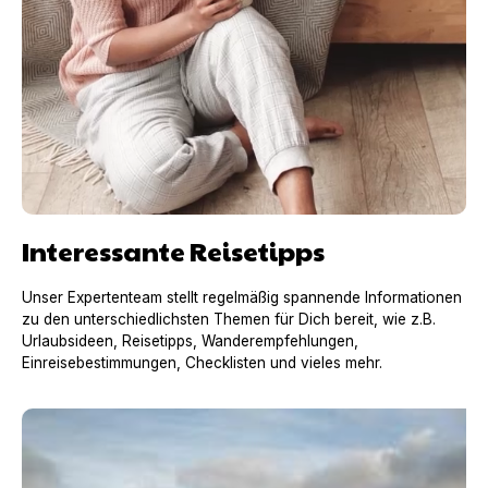
Interessante Reisetipps
Unser Expertenteam stellt regelmäßig spannende Informationen
zu den unterschiedlichsten Themen für Dich bereit, wie z.B.
Urlaubsideen, Reisetipps, Wanderempfehlungen,
Einreisebestimmungen, Checklisten und vieles mehr.
Urlaub mit Hund in Frankreich