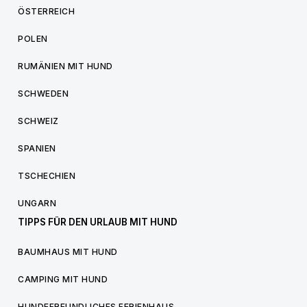
ÖSTERREICH
POLEN
RUMÄNIEN MIT HUND
SCHWEDEN
SCHWEIZ
SPANIEN
TSCHECHIEN
UNGARN
TIPPS FÜR DEN URLAUB MIT HUND
BAUMHAUS MIT HUND
CAMPING MIT HUND
HUNDEFREUNDLICHES FERIENHAUS