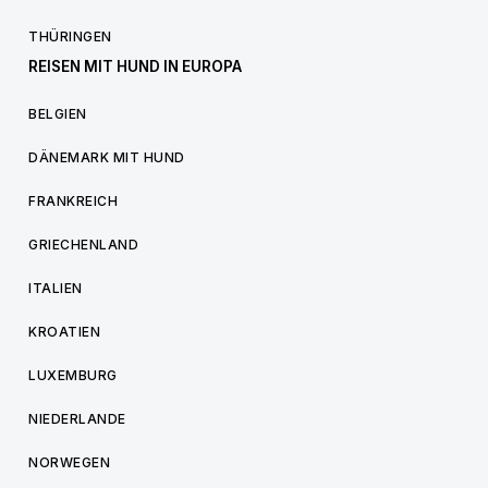
THÜRINGEN
REISEN MIT HUND IN EUROPA
BELGIEN
DÄNEMARK MIT HUND
FRANKREICH
GRIECHENLAND
ITALIEN
KROATIEN
LUXEMBURG
NIEDERLANDE
NORWEGEN