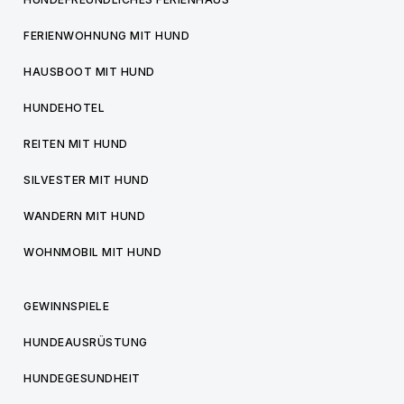
FERIENWOHNUNG MIT HUND
HAUSBOOT MIT HUND
HUNDEHOTEL
REITEN MIT HUND
SILVESTER MIT HUND
WANDERN MIT HUND
WOHNMOBIL MIT HUND
GEWINNSPIELE
HUNDEAUSRÜSTUNG
HUNDEGESUNDHEIT