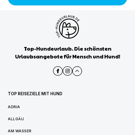
Top-Hundeurlaub. Die schönsten
Urlaubsangebote für Mensch und Hund!
TOP REISEZIELE MIT HUND
ADRIA
ALLGÄU
AM WASSER