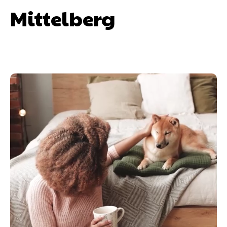
Mittelberg