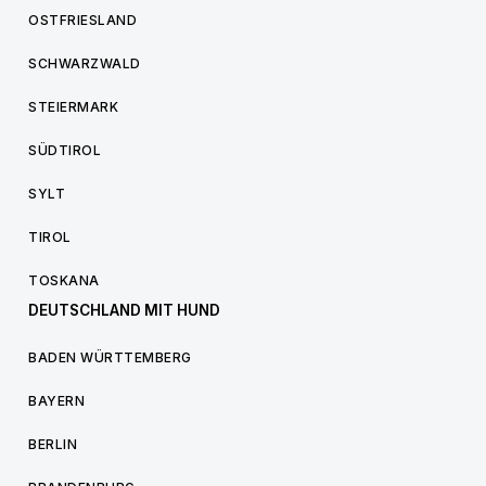
OSTFRIESLAND
SCHWARZWALD
STEIERMARK
SÜDTIROL
SYLT
TIROL
TOSKANA
DEUTSCHLAND MIT HUND
BADEN WÜRTTEMBERG
BAYERN
BERLIN