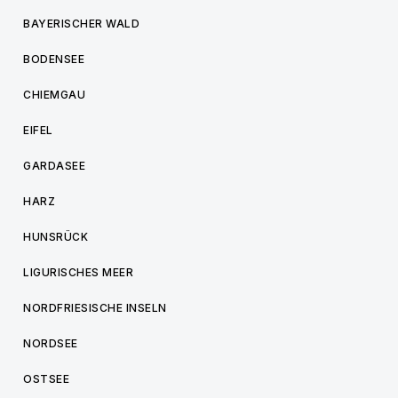
BAYERISCHER WALD
BODENSEE
CHIEMGAU
EIFEL
GARDASEE
HARZ
HUNSRÜCK
LIGURISCHES MEER
NORDFRIESISCHE INSELN
NORDSEE
OSTSEE