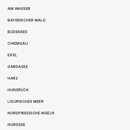
AM WASSER
BAYERISCHER WALD
BODENSEE
CHIEMGAU
EIFEL
GARDASEE
HARZ
HUNSRÜCK
LIGURISCHES MEER
NORDFRIESISCHE INSELN
NORDSEE