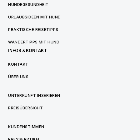
HUNDEGESUNDHEIT
URLAUBSIDEEN MIT HUND
PRAKTISCHE REISETIPPS
WANDERTIPPS MIT HUND
INFOS & KONTAKT
KONTAKT
ÜBER UNS
UNTERKUNFT INSERIEREN
PREISÜBERSICHT
KUNDENSTIMMEN
PRESSEARTIKEL