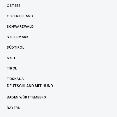
OSTSEE
OSTFRIESLAND
SCHWARZWALD
STEIERMARK
SÜDTIROL
SYLT
TIROL
TOSKANA
DEUTSCHLAND MIT HUND
BADEN WÜRTTEMBERG
BAYERN