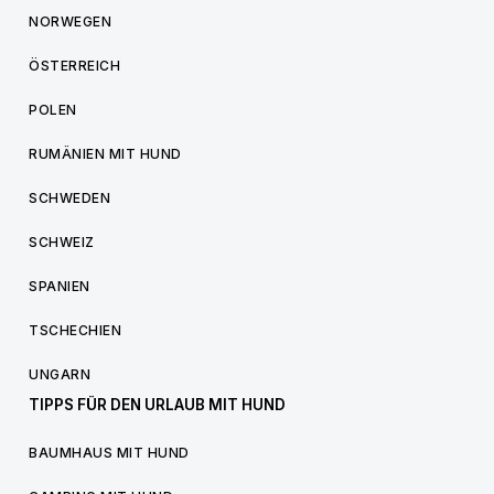
NORWEGEN
ÖSTERREICH
POLEN
RUMÄNIEN MIT HUND
SCHWEDEN
SCHWEIZ
SPANIEN
TSCHECHIEN
UNGARN
TIPPS FÜR DEN URLAUB MIT HUND
BAUMHAUS MIT HUND