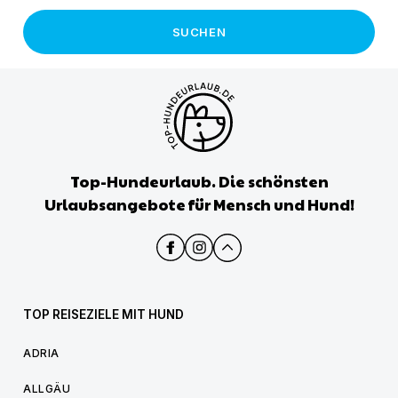
SUCHEN
Top-Hundeurlaub. Die schönsten
Urlaubsangebote für Mensch und Hund!
TOP REISEZIELE MIT HUND
ADRIA
ALLGÄU