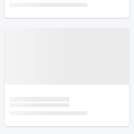
Urlaub mit Hund