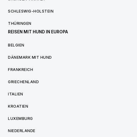
SCHLESWIG-HOLSTEIN
THÜRINGEN
REISEN MIT HUND IN EUROPA
BELGIEN
DÄNEMARK MIT HUND
FRANKREICH
GRIECHENLAND
ITALIEN
KROATIEN
LUXEMBURG
NIEDERLANDE