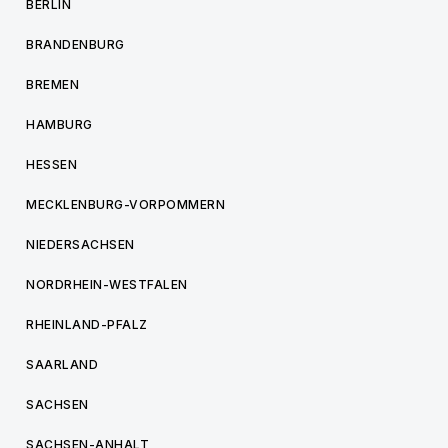
BERLIN
BRANDENBURG
BREMEN
HAMBURG
HESSEN
MECKLENBURG-VORPOMMERN
NIEDERSACHSEN
NORDRHEIN-WESTFALEN
RHEINLAND-PFALZ
SAARLAND
SACHSEN
SACHSEN-ANHALT