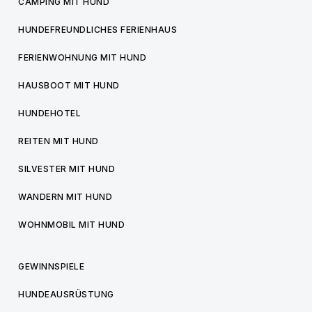
CAMPING MIT HUND
HUNDEFREUNDLICHES FERIENHAUS
FERIENWOHNUNG MIT HUND
HAUSBOOT MIT HUND
HUNDEHOTEL
REITEN MIT HUND
SILVESTER MIT HUND
WANDERN MIT HUND
WOHNMOBIL MIT HUND
GEWINNSPIELE
HUNDEAUSRÜSTUNG