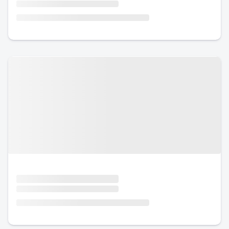
Urlaub mit Hund