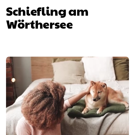
Schiefling am
Wörthersee