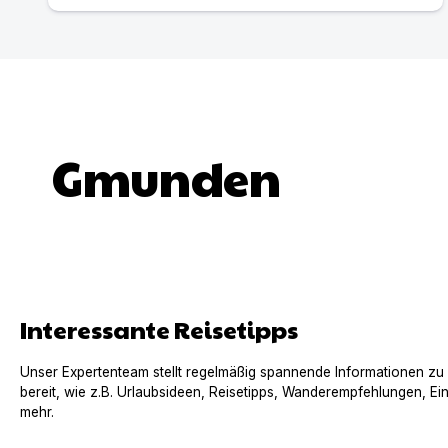
Gmunden
Interessante Reisetipps
Unser Expertenteam stellt regelmäßig spannende Informationen zu
bereit, wie z.B. Urlaubsideen, Reisetipps, Wanderempfehlungen, Ei
mehr.