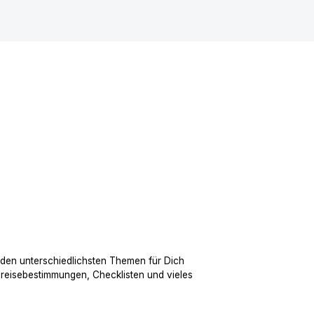
 den unterschiedlichsten Themen für Dich
nreisebestimmungen, Checklisten und vieles