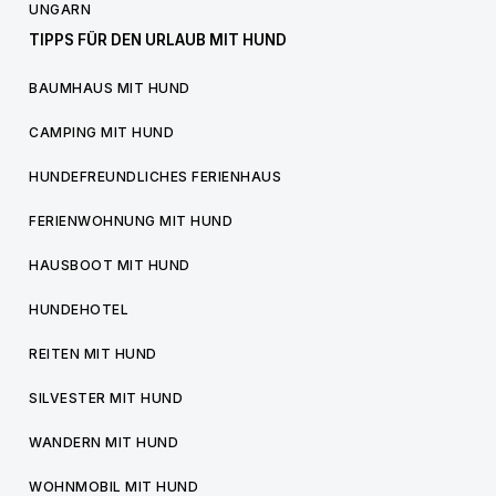
UNGARN
TIPPS FÜR DEN URLAUB MIT HUND
BAUMHAUS MIT HUND
CAMPING MIT HUND
HUNDEFREUNDLICHES FERIENHAUS
FERIENWOHNUNG MIT HUND
HAUSBOOT MIT HUND
HUNDEHOTEL
REITEN MIT HUND
SILVESTER MIT HUND
WANDERN MIT HUND
WOHNMOBIL MIT HUND