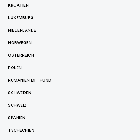
KROATIEN
LUXEMBURG
NIEDERLANDE
NORWEGEN
ÖSTERREICH
POLEN
RUMÄNIEN MIT HUND
SCHWEDEN
SCHWEIZ
SPANIEN
TSCHECHIEN