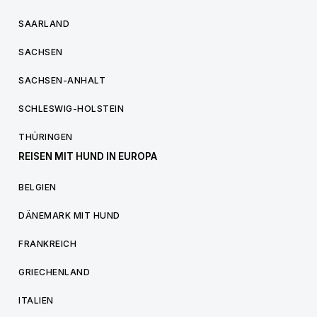
SAARLAND
SACHSEN
SACHSEN-ANHALT
SCHLESWIG-HOLSTEIN
THÜRINGEN
REISEN MIT HUND IN EUROPA
BELGIEN
DÄNEMARK MIT HUND
FRANKREICH
GRIECHENLAND
ITALIEN