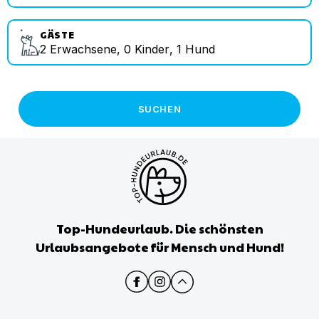
GÄSTE
2
Erwachsene
,
0
Kinder
,
1
Hund
SUCHEN
Top-Hundeurlaub. Die schönsten
Urlaubsangebote für Mensch und Hund!