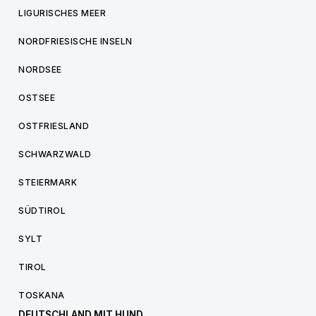
LIGURISCHES MEER
NORDFRIESISCHE INSELN
NORDSEE
OSTSEE
OSTFRIESLAND
SCHWARZWALD
STEIERMARK
SÜDTIROL
SYLT
TIROL
TOSKANA
DEUTSCHLAND MIT HUND