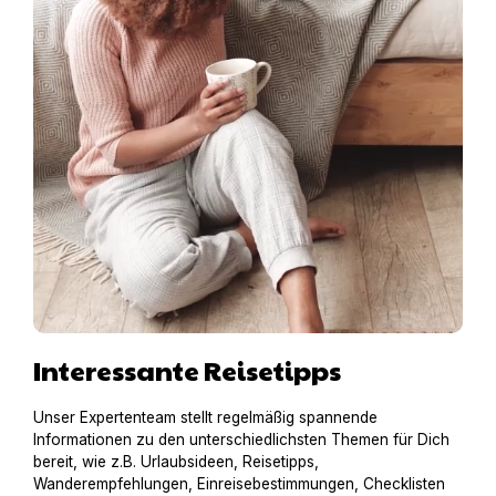
Interessante Reisetipps
Unser Expertenteam stellt regelmäßig spannende
Informationen zu den unterschiedlichsten Themen für Dich
bereit, wie z.B. Urlaubsideen, Reisetipps,
Wanderempfehlungen, Einreisebestimmungen, Checklisten