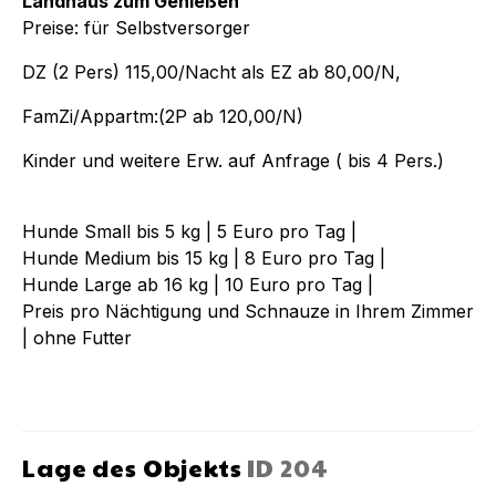
Landhaus zum Genießen
Preise: für Selbstversorger
DZ (2 Pers) 115,00/Nacht als EZ ab 80,00/N,
FamZi/Appartm:(2P ab 120,00/N)
Kinder und weitere Erw. auf Anfrage ( bis 4 Pers.)
Hunde Small bis 5 kg | 5 Euro pro Tag |
Hunde Medium bis 15 kg | 8 Euro pro Tag |
Hunde Large ab 16 kg | 10 Euro pro Tag |
Preis pro Nächtigung und Schnauze in Ihrem Zimmer
| ohne Futter
Lage des Objekts
ID
204