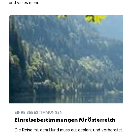
und vieles mehr.
Einreisebestimmungen für Österreich
EINREISEBESTIMMUNGEN
Einreisebestimmungen für Österreich
Die Reise mit dem Hund muss gut geplant und vorbereitet werden