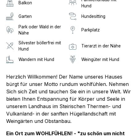
Balkon
Hund
Garten
Hundesitting
Park oder Wald in der
Parkplatz
Nähe
Silvester böllerfrei mit
Tierarzt in der Nähe
Hund
Wandern mit Hund
Weingüter mit Hund
Herzlich Willkommen! Der Name unseres Hauses
bürgt für unser Motto rundum wohlfühlen. Nehmen
Sich sich Zeit und tauchen Sie ein in unsere Welt. Wir
bieten Ihnen Entspannung für Körper und Seele in
unserem Landhaus im Steirischen Thermen- und
Vulkanland- in der sanften Hügellandschaft mit
Weingärten und Obstanbau.
Ein Ort zum WOHLFÜHLEN! - "zu schön um nicht