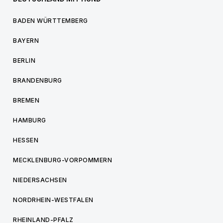
BADEN WÜRTTEMBERG
BAYERN
BERLIN
BRANDENBURG
BREMEN
HAMBURG
HESSEN
MECKLENBURG-VORPOMMERN
NIEDERSACHSEN
NORDRHEIN-WESTFALEN
RHEINLAND-PFALZ