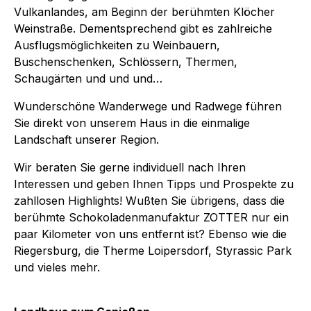
Vulkanlandes, am Beginn der berühmten Klöcher
Weinstraße. Dementsprechend gibt es zahlreiche
Ausflugsmöglichkeiten zu Weinbauern,
Buschenschenken, Schlössern, Thermen,
Schaugärten und und und…
Wunderschöne Wanderwege und Radwege führen
Sie direkt von unserem Haus in die einmalige
Landschaft unserer Region.
Wir beraten Sie gerne individuell nach Ihren
Interessen und geben Ihnen Tipps und Prospekte zu
zahllosen Highlights! Wußten Sie übrigens, dass die
berühmte Schokoladenmanufaktur ZOTTER nur ein
paar Kilometer von uns entfernt ist? Ebenso wie die
Riegersburg, die Therme Loipersdorf, Styrassic Park
und vieles mehr.