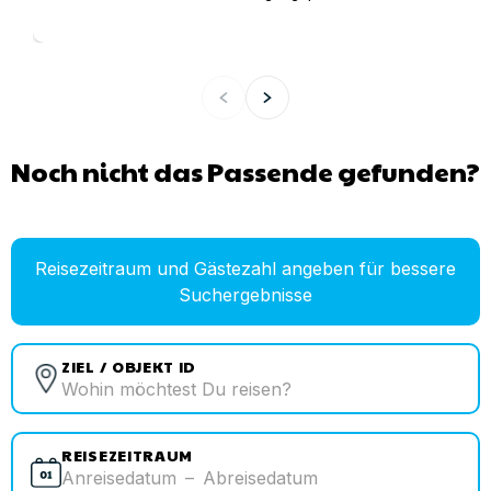
Noch nicht das Passende gefunden?
Reisezeitraum und Gästezahl angeben für bessere
Suchergebnisse
ZIEL / OBJEKT ID
REISEZEITRAUM
Anreisedatum
–
Abreisedatum