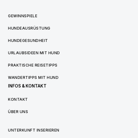
GEWINNSPIELE
HUNDEAUSRÜSTUNG
HUNDEGESUNDHEIT
URLAUBSIDEEN MIT HUND
PRAKTISCHE REISETIPPS
WANDERTIPPS MIT HUND
INFOS & KONTAKT
KONTAKT
ÜBER UNS
UNTERKUNFT INSERIEREN