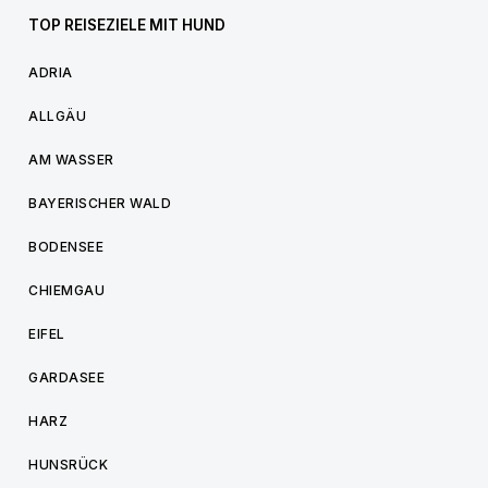
TOP REISEZIELE MIT HUND
ADRIA
ALLGÄU
AM WASSER
BAYERISCHER WALD
BODENSEE
CHIEMGAU
EIFEL
GARDASEE
HARZ
HUNSRÜCK