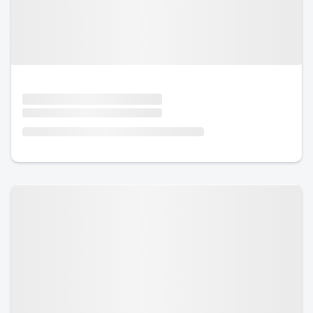
Urlaub mit Hund