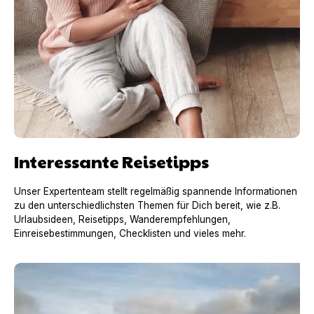
Interessante Reisetipps
Unser Expertenteam stellt regelmäßig spannende Informationen
zu den unterschiedlichsten Themen für Dich bereit, wie z.B.
Urlaubsideen, Reisetipps, Wanderempfehlungen,
Einreisebestimmungen, Checklisten und vieles mehr.
Urlaub mit Hund in Frankreich