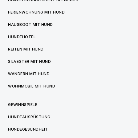
FERIENWOHNUNG MIT HUND
HAUSBOOT MIT HUND
HUNDEHOTEL
REITEN MIT HUND
SILVESTER MIT HUND
WANDERN MIT HUND
WOHNMOBIL MIT HUND
GEWINNSPIELE
HUNDEAUSRÜSTUNG
HUNDEGESUNDHEIT