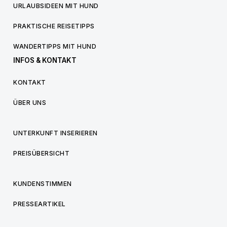
URLAUBSIDEEN MIT HUND
PRAKTISCHE REISETIPPS
WANDERTIPPS MIT HUND
INFOS & KONTAKT
KONTAKT
ÜBER UNS
UNTERKUNFT INSERIEREN
PREISÜBERSICHT
KUNDENSTIMMEN
PRESSEARTIKEL