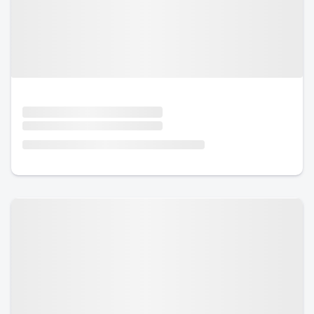
Urlaub mit Hund