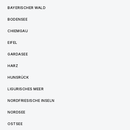
BAYERISCHER WALD
BODENSEE
CHIEMGAU
EIFEL
GARDASEE
HARZ
HUNSRÜCK
LIGURISCHES MEER
NORDFRIESISCHE INSELN
NORDSEE
OSTSEE