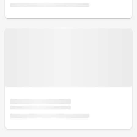
Urlaub mit Hund