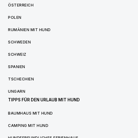
ÖSTERREICH
POLEN
RUMÄNIEN MIT HUND
SCHWEDEN
SCHWEIZ
SPANIEN
TSCHECHIEN
UNGARN
TIPPS FÜR DEN URLAUB MIT HUND
BAUMHAUS MIT HUND
CAMPING MIT HUND
HUNDEFREUNDLICHES FERIENHAUS