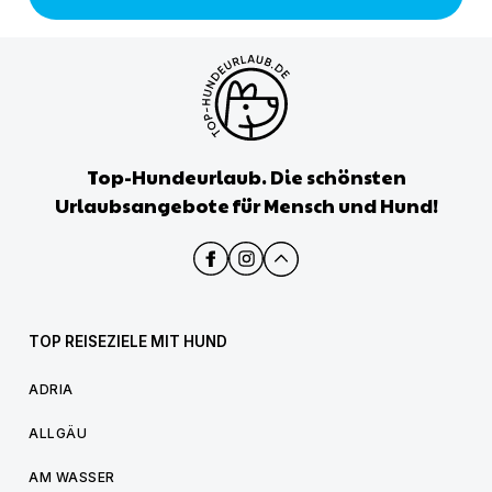
Top-Hundeurlaub. Die schönsten
Urlaubsangebote für Mensch und Hund!
TOP REISEZIELE MIT HUND
ADRIA
ALLGÄU
AM WASSER