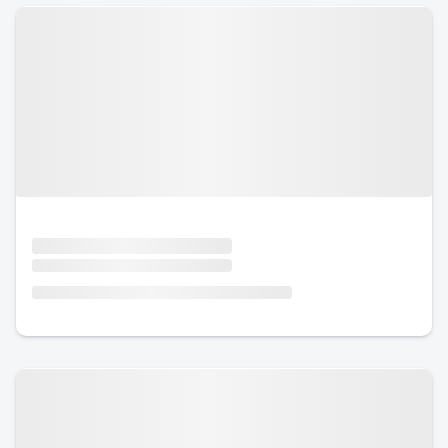
Urlaub mit Hund
Urlaub mit Hund