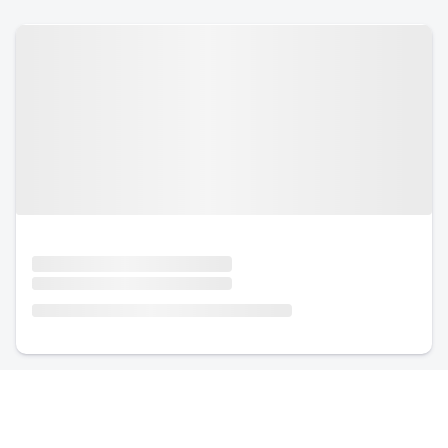
Urlaub mit Hund