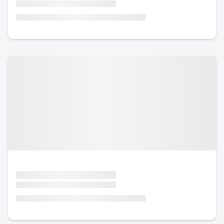
Urlaub mit Hund