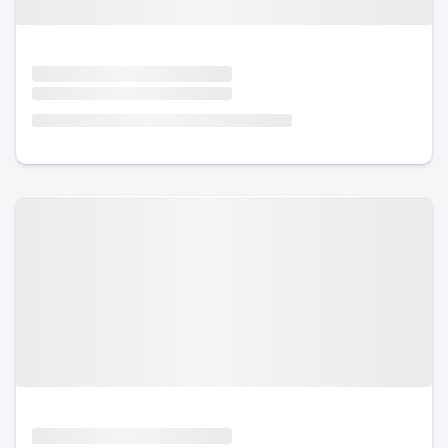
Urlaub mit Hund