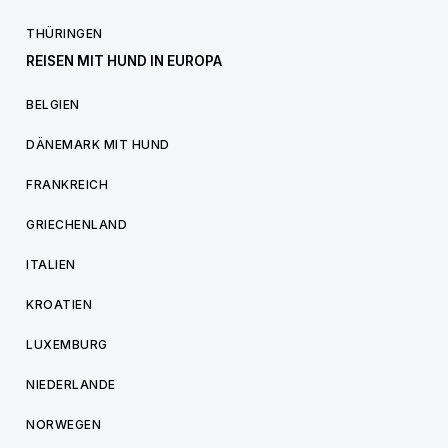
THÜRINGEN
REISEN MIT HUND IN EUROPA
BELGIEN
DÄNEMARK MIT HUND
FRANKREICH
GRIECHENLAND
ITALIEN
KROATIEN
LUXEMBURG
NIEDERLANDE
NORWEGEN