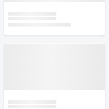
Urlaub mit Hund