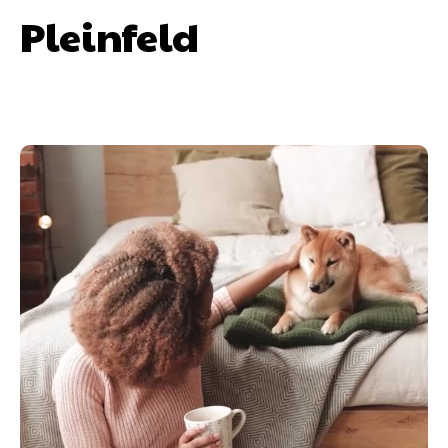
Pleinfeld