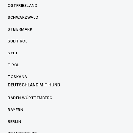
OSTFRIESLAND
SCHWARZWALD
STEIERMARK
SÜDTIROL
SYLT
TIROL
TOSKANA
DEUTSCHLAND MIT HUND
BADEN WÜRTTEMBERG
BAYERN
BERLIN