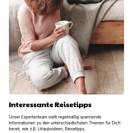
Interessante Reisetipps
Unser Expertenteam stellt regelmäßig spannende
Informationen zu den unterschiedlichsten Themen für Dich
bereit, wie z.B. Urlaubsideen, Reisetipps,