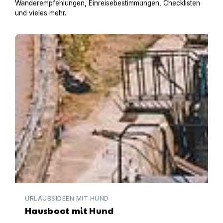
Wanderempfehlungen, Einreisebestimmungen, Checklisten
und vieles mehr.
Hausboot mit Hund
URLAUBSIDEEN MIT HUND
Hausboot mit Hund