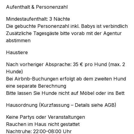
Aufenthalt & Personenzahl
Mindestaufenthalt: 3 Nächte
Die gebuchte Personenzahl inkl. Babys ist verbindlich
Zusätzliche Tagesgäste bitte vorab mit der Agentur
abstimmen
Haustiere
Nach vorheriger Absprache: 35 € pro Hund (max. 2
Hunde)
Bei Airbnb-Buchungen erfolgt ab dem zweiten Hund
eine separate Berechnung
Bitte lassen Sie Hunde nicht auf Möbel oder ins Bett
Hausordnung (Kurzfassung – Details siehe AGB)
Keine Partys oder Veranstaltungen
Rauchen im Haus nicht gestattet
Nachtruhe: 22:00–08:00 Uhr