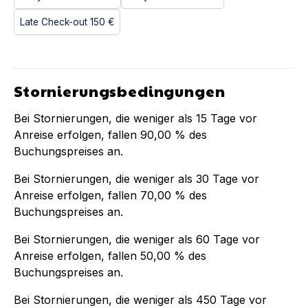
Late Check-out
150 €
Stornierungsbedingungen
Bei Stornierungen, die weniger als
15
Tage vor
Anreise erfolgen, fallen
90,00 %
des
Buchungspreises an.
Bei Stornierungen, die weniger als
30
Tage vor
Anreise erfolgen, fallen
70,00 %
des
Buchungspreises an.
Bei Stornierungen, die weniger als
60
Tage vor
Anreise erfolgen, fallen
50,00 %
des
Buchungspreises an.
Bei Stornierungen, die weniger als
450
Tage vor