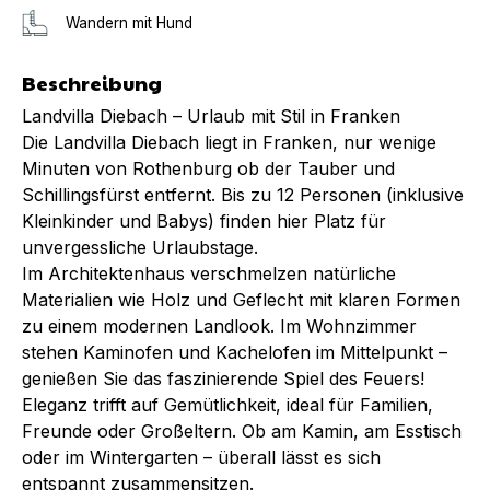
Wandern mit Hund
Beschreibung
Landvilla Diebach – Urlaub mit Stil in Franken
Die Landvilla Diebach liegt in Franken, nur wenige
Minuten von Rothenburg ob der Tauber und
Schillingsfürst entfernt. Bis zu 12 Personen (inklusive
Kleinkinder und Babys) finden hier Platz für
unvergessliche Urlaubstage.
Im Architektenhaus verschmelzen natürliche
Materialien wie Holz und Geflecht mit klaren Formen
zu einem modernen Landlook. Im Wohnzimmer
stehen Kaminofen und Kachelofen im Mittelpunkt –
genießen Sie das faszinierende Spiel des Feuers!
Eleganz trifft auf Gemütlichkeit, ideal für Familien,
Freunde oder Großeltern. Ob am Kamin, am Esstisch
oder im Wintergarten – überall lässt es sich
entspannt zusammensitzen.