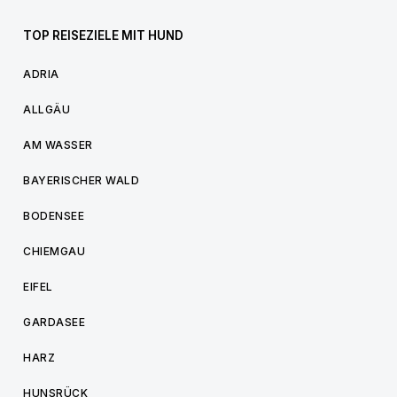
TOP REISEZIELE MIT HUND
ADRIA
ALLGÄU
AM WASSER
BAYERISCHER WALD
BODENSEE
CHIEMGAU
EIFEL
GARDASEE
HARZ
HUNSRÜCK