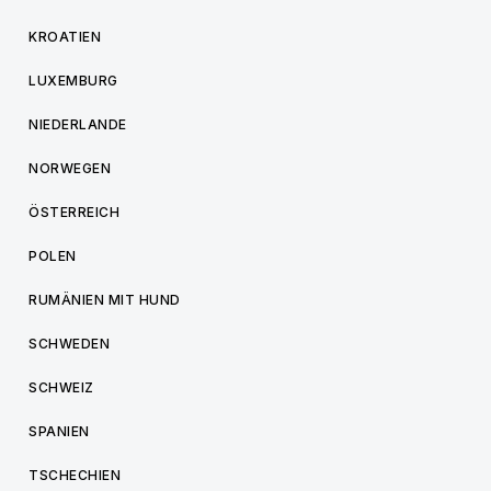
KROATIEN
LUXEMBURG
NIEDERLANDE
NORWEGEN
ÖSTERREICH
POLEN
RUMÄNIEN MIT HUND
SCHWEDEN
SCHWEIZ
SPANIEN
TSCHECHIEN