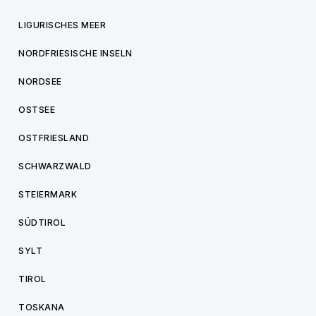
LIGURISCHES MEER
NORDFRIESISCHE INSELN
NORDSEE
OSTSEE
OSTFRIESLAND
SCHWARZWALD
STEIERMARK
SÜDTIROL
SYLT
TIROL
TOSKANA