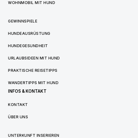
WOHNMOBIL MIT HUND
GEWINNSPIELE
HUNDEAUSRÜSTUNG
HUNDEGESUNDHEIT
URLAUBSIDEEN MIT HUND
PRAKTISCHE REISETIPPS
WANDERTIPPS MIT HUND
INFOS & KONTAKT
KONTAKT
ÜBER UNS
UNTERKUNFT INSERIEREN