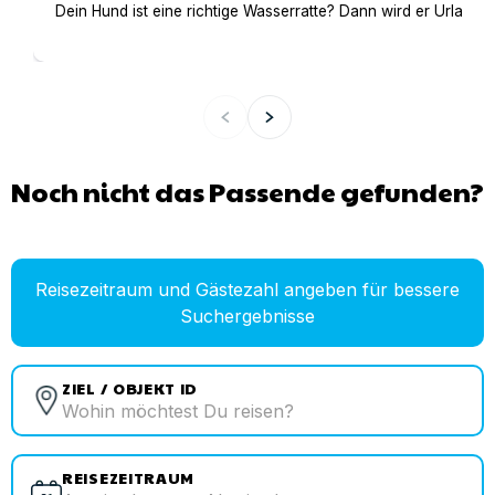
Dein Hund ist eine richtige Wasserratte? Dann wird er Urlaub 
Noch nicht das Passende gefunden?
Reisezeitraum und Gästezahl angeben für bessere
Suchergebnisse
ZIEL / OBJEKT ID
REISEZEITRAUM