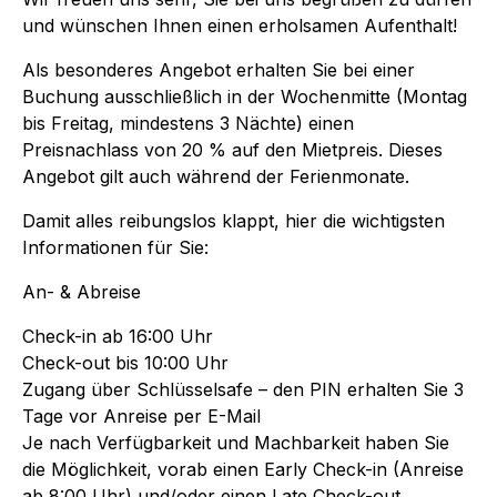
und wünschen Ihnen einen erholsamen Aufenthalt!
Als besonderes Angebot erhalten Sie bei einer
Buchung ausschließlich in der Wochenmitte (Montag
bis Freitag, mindestens 3 Nächte) einen
Preisnachlass von 20 % auf den Mietpreis. Dieses
Angebot gilt auch während der Ferienmonate.
Damit alles reibungslos klappt, hier die wichtigsten
Informationen für Sie:
An- & Abreise
Check-in ab 16:00 Uhr
Check-out bis 10:00 Uhr
Zugang über Schlüsselsafe – den PIN erhalten Sie 3
Tage vor Anreise per E-Mail
Je nach Verfügbarkeit und Machbarkeit haben Sie
die Möglichkeit, vorab einen Early Check-in (Anreise
ab 8:00 Uhr) und/oder einen Late Check-out