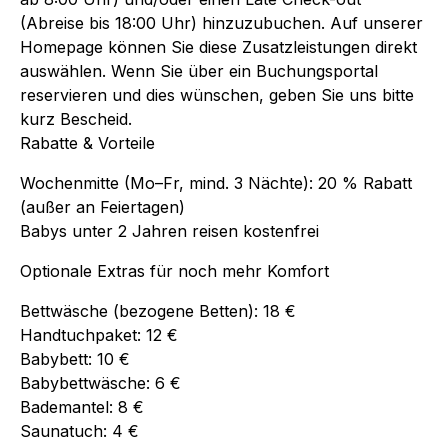
(Abreise bis 18:00 Uhr) hinzuzubuchen. Auf unserer
Homepage können Sie diese Zusatzleistungen direkt
auswählen. Wenn Sie über ein Buchungsportal
reservieren und dies wünschen, geben Sie uns bitte
kurz Bescheid.
Rabatte & Vorteile
Wochenmitte (Mo–Fr, mind. 3 Nächte): 20 % Rabatt
(außer an Feiertagen)
Babys unter 2 Jahren reisen kostenfrei
Optionale Extras für noch mehr Komfort
Bettwäsche (bezogene Betten): 18 €
Handtuchpaket: 12 €
Babybett: 10 €
Babybettwäsche: 6 €
Bademantel: 8 €
Saunatuch: 4 €