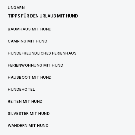
UNGARN
TIPPS FÜR DEN URLAUB MIT HUND
BAUMHAUS MIT HUND
CAMPING MIT HUND
HUNDEFREUNDLICHES FERIENHAUS
FERIENWOHNUNG MIT HUND
HAUSBOOT MIT HUND
HUNDEHOTEL
REITEN MIT HUND
SILVESTER MIT HUND
WANDERN MIT HUND