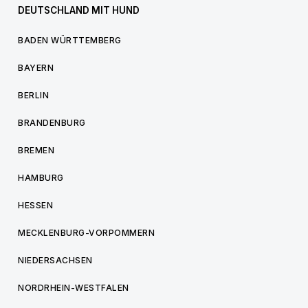
DEUTSCHLAND MIT HUND
BADEN WÜRTTEMBERG
BAYERN
BERLIN
BRANDENBURG
BREMEN
HAMBURG
HESSEN
MECKLENBURG-VORPOMMERN
NIEDERSACHSEN
NORDRHEIN-WESTFALEN