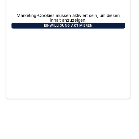
Marketing-Cookies müssen aktiviert sein, um diesen
Inhalt anzuzeigen.
EINWILLIGUNG AKTIVIEREN