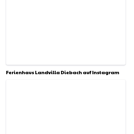
Ferienhaus Landvilla Diebach
auf Instagram