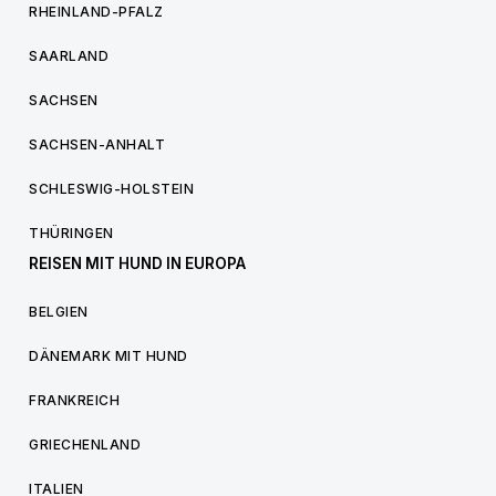
RHEINLAND-PFALZ
SAARLAND
SACHSEN
SACHSEN-ANHALT
SCHLESWIG-HOLSTEIN
THÜRINGEN
REISEN MIT HUND IN EUROPA
BELGIEN
DÄNEMARK MIT HUND
FRANKREICH
GRIECHENLAND
ITALIEN