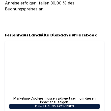
Anreise erfolgen, fallen
30,00 %
des
Buchungspreises an.
Ferienhaus Landvilla Diebach
auf Facebook
Marketing-Cookies müssen aktiviert sein, um diesen
Inhalt anzuzeigen.
EINWILLIGUNG AKTIVIEREN