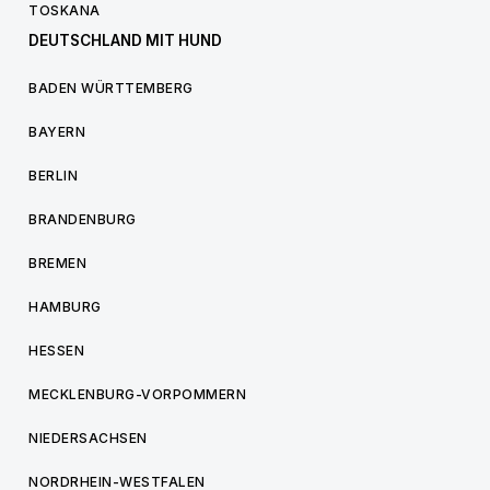
TOSKANA
DEUTSCHLAND MIT HUND
BADEN WÜRTTEMBERG
BAYERN
BERLIN
BRANDENBURG
BREMEN
HAMBURG
HESSEN
MECKLENBURG-VORPOMMERN
NIEDERSACHSEN
NORDRHEIN-WESTFALEN