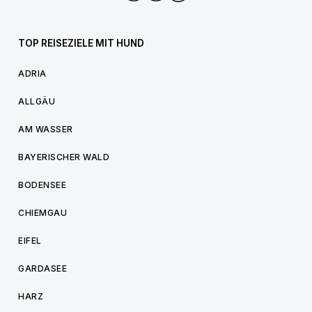
TOP REISEZIELE MIT HUND
ADRIA
ALLGÄU
AM WASSER
BAYERISCHER WALD
BODENSEE
CHIEMGAU
EIFEL
GARDASEE
HARZ