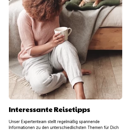
Interessante Reisetipps
Unser Expertenteam stellt regelmäßig spannende
Informationen zu den unterschiedlichsten Themen für Dich