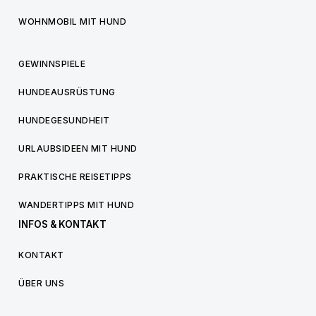
WOHNMOBIL MIT HUND
GEWINNSPIELE
HUNDEAUSRÜSTUNG
HUNDEGESUNDHEIT
URLAUBSIDEEN MIT HUND
PRAKTISCHE REISETIPPS
WANDERTIPPS MIT HUND
INFOS & KONTAKT
KONTAKT
ÜBER UNS