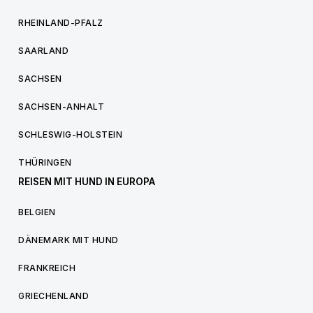
RHEINLAND-PFALZ
SAARLAND
SACHSEN
SACHSEN-ANHALT
SCHLESWIG-HOLSTEIN
THÜRINGEN
REISEN MIT HUND IN EUROPA
BELGIEN
DÄNEMARK MIT HUND
FRANKREICH
GRIECHENLAND