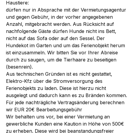
Haustiere:
dürfen nur in Absprache mit der Vermietungsagentur
und gegen Gebühr, in der vorher angegebenen
Anzahl, mitgebracht werden. Aus Rücksicht auf
nachfolgende Gäste dürfen Hunde nicht ins Bett,
nicht auf das Sofa oder auf den Sessel. Der
Hundekot im Garten und um das Ferienobjekt herum
ist einzusammeln. Wir bitten Sie vor Ihrer Abreise
durch zu saugen, um die Tierhaare zu beseitigen
(besenrein).
Aus technischen Gründen ist es nicht gestattet,
Elektro-Kfz über die Stromversorgung des
Ferienobjekts zu laden. Diese ist hierzu nicht
ausgelegt und dadurch kann es zu Bränden kommen.
Für jede nachträgliche Vertragsänderung berechnen
wir EUR 20€ Bearbeitungsgebühr
Wir behalten uns vor, bei einer Vermietung an
gewerbliche Kunden eine Kaution in Höhe von 500€
zu erheben. Diese wird bei beanstandungsfreier