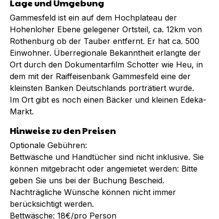
Lage und Umgebung
Gammesfeld ist ein auf dem Hochplateau der
Hohenloher Ebene gelegener Ortsteil, ca. 12km von
Rothenburg ob der Tauber entfernt. Er hat ca. 500
Einwohner. Überregionale Bekanntheit erlangte der
Ort durch den Dokumentarfilm Schotter wie Heu, in
dem mit der Raiffeisenbank Gammesfeld eine der
kleinsten Banken Deutschlands porträtiert wurde.
Im Ort gibt es noch einen Bäcker und kleinen Edeka-
Markt.
Hinweise zu den Preisen
Optionale Gebühren:
Bettwäsche und Handtücher sind nicht inklusive. Sie
können mitgebracht oder angemietet werden: Bitte
geben Sie uns bei der Buchung Bescheid.
Nachträgliche Wünsche können nicht immer
berücksichtigt werden.
Bettwäsche: 18€/pro Person