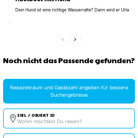
Dein Hund ist eine richtige Wasserratte? Dann wird er Urlaub 
Noch nicht das Passende gefunden?
Reisezeitraum und Gästezahl angeben für bessere
Suchergebnisse
ZIEL / OBJEKT ID