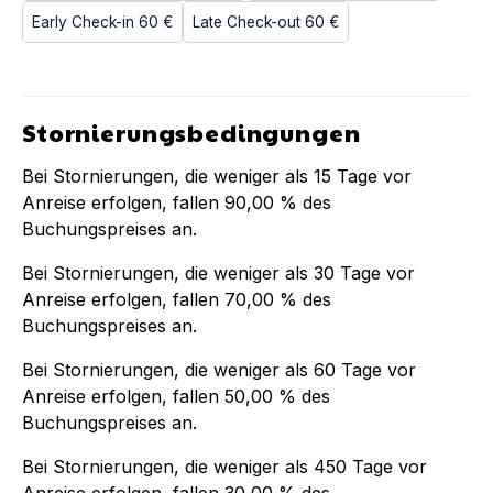
Early Check-in
60 €
Late Check-out
60 €
Stornierungsbedingungen
Bei Stornierungen, die weniger als
15
Tage vor
Anreise erfolgen, fallen
90,00 %
des
Buchungspreises an.
Bei Stornierungen, die weniger als
30
Tage vor
Anreise erfolgen, fallen
70,00 %
des
Buchungspreises an.
Bei Stornierungen, die weniger als
60
Tage vor
Anreise erfolgen, fallen
50,00 %
des
Buchungspreises an.
Bei Stornierungen, die weniger als
450
Tage vor
Anreise erfolgen, fallen
30,00 %
des