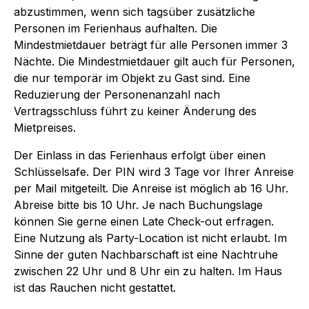
abzustimmen, wenn sich tagsüber zusätzliche
Personen im Ferienhaus aufhalten. Die
Mindestmietdauer beträgt für alle Personen immer 3
Nächte. Die Mindestmietdauer gilt auch für Personen,
die nur temporär im Objekt zu Gast sind. Eine
Reduzierung der Personenanzahl nach
Vertragsschluss führt zu keiner Änderung des
Mietpreises.
Der Einlass in das Ferienhaus erfolgt über einen
Schlüsselsafe. Der PIN wird 3 Tage vor Ihrer Anreise
per Mail mitgeteilt. Die Anreise ist möglich ab 16 Uhr.
Abreise bitte bis 10 Uhr. Je nach Buchungslage
können Sie gerne einen Late Check-out erfragen.
Eine Nutzung als Party-Location ist nicht erlaubt. Im
Sinne der guten Nachbarschaft ist eine Nachtruhe
zwischen 22 Uhr und 8 Uhr ein zu halten. Im Haus
ist das Rauchen nicht gestattet.