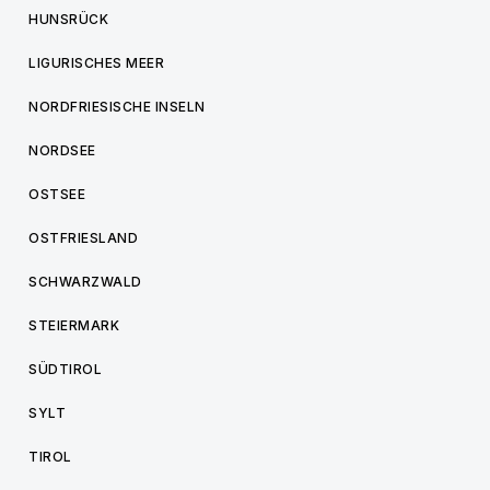
HUNSRÜCK
LIGURISCHES MEER
NORDFRIESISCHE INSELN
NORDSEE
OSTSEE
OSTFRIESLAND
SCHWARZWALD
STEIERMARK
SÜDTIROL
SYLT
TIROL