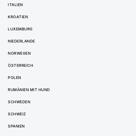
ITALIEN
KROATIEN
LUXEMBURG
NIEDERLANDE
NORWEGEN
ÖSTERREICH
POLEN
RUMÄNIEN MIT HUND
SCHWEDEN
SCHWEIZ
SPANIEN