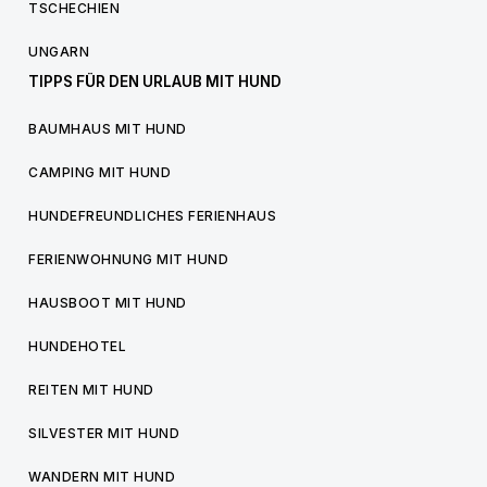
TSCHECHIEN
UNGARN
TIPPS FÜR DEN URLAUB MIT HUND
BAUMHAUS MIT HUND
CAMPING MIT HUND
HUNDEFREUNDLICHES FERIENHAUS
FERIENWOHNUNG MIT HUND
HAUSBOOT MIT HUND
HUNDEHOTEL
REITEN MIT HUND
SILVESTER MIT HUND
WANDERN MIT HUND