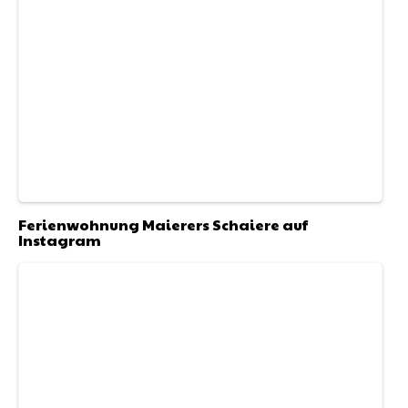
Ferienwohnung Maierers Schaiere
auf
Instagram