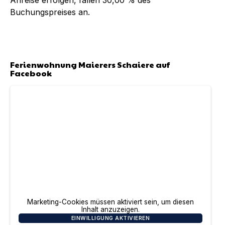
Buchungspreises an.
Ferienwohnung Maierers Schaiere
auf
Facebook
Marketing-Cookies müssen aktiviert sein, um diesen
Inhalt anzuzeigen.
EINWILLIGUNG AKTIVIEREN