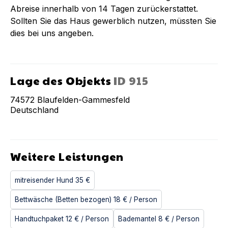
Abreise innerhalb von 14 Tagen zurückerstattet.
Sollten Sie das Haus gewerblich nutzen, müssten Sie
dies bei uns angeben.
Lage des Objekts
ID
915
74572
Blaufelden-Gammesfeld
Deutschland
Weitere Leistungen
mitreisender Hund
35 €
Bettwäsche (Betten bezogen)
18 €
/ Person
Handtuchpaket
12 €
/ Person
Bademantel
8 €
/ Person