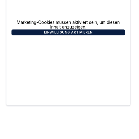
Marketing-Cookies müssen aktiviert sein, um diesen
Inhalt anzuzeigen.
EINWILLIGUNG AKTIVIEREN