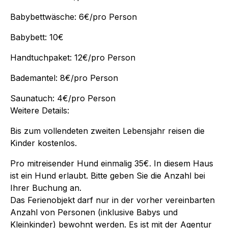
Babybettwäsche: 6€/pro Person
Babybett: 10€
Handtuchpaket: 12€/pro Person
Bademantel: 8€/pro Person
Saunatuch: 4€/pro Person
Weitere Details:
Bis zum vollendeten zweiten Lebensjahr reisen die
Kinder kostenlos.
Pro mitreisender Hund einmalig 35€. In diesem Haus
ist ein Hund erlaubt. Bitte geben Sie die Anzahl bei
Ihrer Buchung an.
Das Ferienobjekt darf nur in der vorher vereinbarten
Anzahl von Personen (inklusive Babys und
Kleinkinder) bewohnt werden. Es ist mit der Agentur