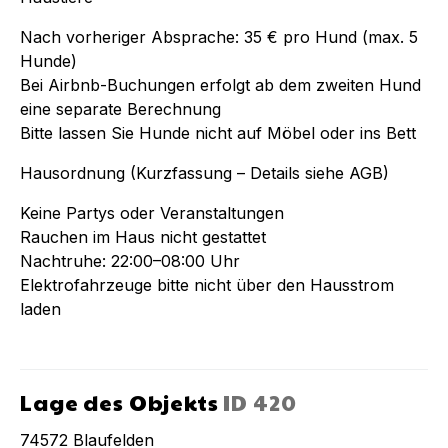
Nach vorheriger Absprache: 35 € pro Hund (max. 5
Hunde)
Bei Airbnb-Buchungen erfolgt ab dem zweiten Hund
eine separate Berechnung
Bitte lassen Sie Hunde nicht auf Möbel oder ins Bett
Hausordnung (Kurzfassung – Details siehe AGB)
Keine Partys oder Veranstaltungen
Rauchen im Haus nicht gestattet
Nachtruhe: 22:00–08:00 Uhr
Elektrofahrzeuge bitte nicht über den Hausstrom
laden
Lage des Objekts
ID
420
74572
Blaufelden