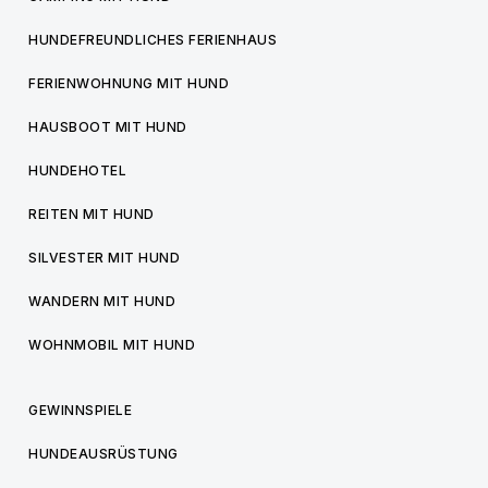
HUNDEFREUNDLICHES FERIENHAUS
FERIENWOHNUNG MIT HUND
HAUSBOOT MIT HUND
HUNDEHOTEL
REITEN MIT HUND
SILVESTER MIT HUND
WANDERN MIT HUND
WOHNMOBIL MIT HUND
GEWINNSPIELE
HUNDEAUSRÜSTUNG