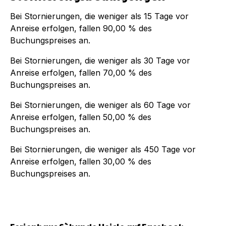
Bei Stornierungen, die weniger als
15
Tage vor
Anreise erfolgen, fallen
90,00 %
des
Buchungspreises an.
Bei Stornierungen, die weniger als
30
Tage vor
Anreise erfolgen, fallen
70,00 %
des
Buchungspreises an.
Bei Stornierungen, die weniger als
60
Tage vor
Anreise erfolgen, fallen
50,00 %
des
Buchungspreises an.
Bei Stornierungen, die weniger als
450
Tage vor
Anreise erfolgen, fallen
30,00 %
des
Buchungspreises an.