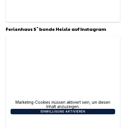
Ferienhaus S`bunde Heisle
auf Instagram
Marketing-Cookies müssen aktiviert sein, um diesen
Inhalt anzuzeigen.
EINWILLIGUNG AKTIVIEREN