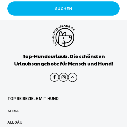
SUCHEN
Top-Hundeurlaub. Die schönsten
Urlaubsangebote für Mensch und Hund!
TOP REISEZIELE MIT HUND
ADRIA
ALLGÄU