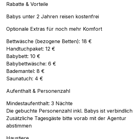
Rabatte & Vorteile
Babys unter 2 Jahren reisen kostenfrei
Optionale Extras für noch mehr Komfort
Bettwäsche (bezogene Betten): 18 €
Handtuchpaket: 12 €
Babybett: 10 €
Babybettwäsche: 6 €
Bademantel: 8 €
Saunatuch: 4 €
Aufenthalt & Personenzahl
Mindestaufenthalt: 3 Nächte
Die gebuchte Personenzahl inkl. Babys ist verbindlich
Zusätzliche Tagesgäste bitte vorab mit der Agentur
abstimmen
Haustiere