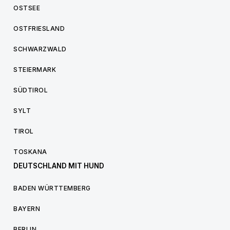
OSTSEE
OSTFRIESLAND
SCHWARZWALD
STEIERMARK
SÜDTIROL
SYLT
TIROL
TOSKANA
DEUTSCHLAND MIT HUND
BADEN WÜRTTEMBERG
BAYERN
BERLIN