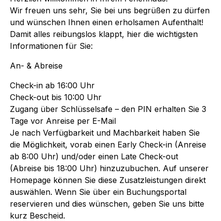
Wir freuen uns sehr, Sie bei uns begrüßen zu dürfen
und wünschen Ihnen einen erholsamen Aufenthalt!
Damit alles reibungslos klappt, hier die wichtigsten
Informationen für Sie:
An- & Abreise
Check-in ab 16:00 Uhr
Check-out bis 10:00 Uhr
Zugang über Schlüsselsafe – den PIN erhalten Sie 3
Tage vor Anreise per E-Mail
Je nach Verfügbarkeit und Machbarkeit haben Sie
die Möglichkeit, vorab einen Early Check-in (Anreise
ab 8:00 Uhr) und/oder einen Late Check-out
(Abreise bis 18:00 Uhr) hinzuzubuchen. Auf unserer
Homepage können Sie diese Zusatzleistungen direkt
auswählen. Wenn Sie über ein Buchungsportal
reservieren und dies wünschen, geben Sie uns bitte
kurz Bescheid.