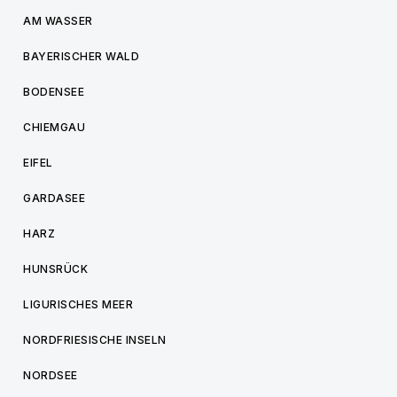
AM WASSER
BAYERISCHER WALD
BODENSEE
CHIEMGAU
EIFEL
GARDASEE
HARZ
HUNSRÜCK
LIGURISCHES MEER
NORDFRIESISCHE INSELN
NORDSEE