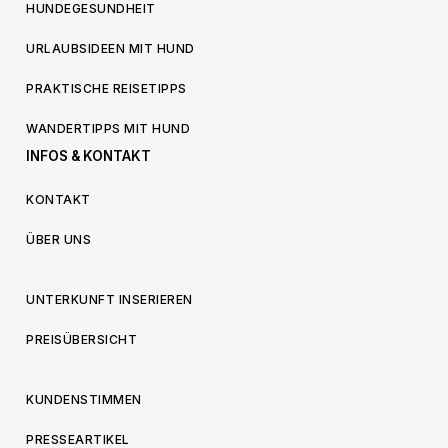
HUNDEGESUNDHEIT
URLAUBSIDEEN MIT HUND
PRAKTISCHE REISETIPPS
WANDERTIPPS MIT HUND
INFOS & KONTAKT
KONTAKT
ÜBER UNS
UNTERKUNFT INSERIEREN
PREISÜBERSICHT
KUNDENSTIMMEN
PRESSEARTIKEL