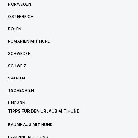
NORWEGEN
ÖSTERREICH
POLEN
RUMÄNIEN MIT HUND
SCHWEDEN
SCHWEIZ
SPANIEN
TSCHECHIEN
UNGARN
TIPPS FÜR DEN URLAUB MIT HUND
BAUMHAUS MIT HUND
CAMPING MIT HUND