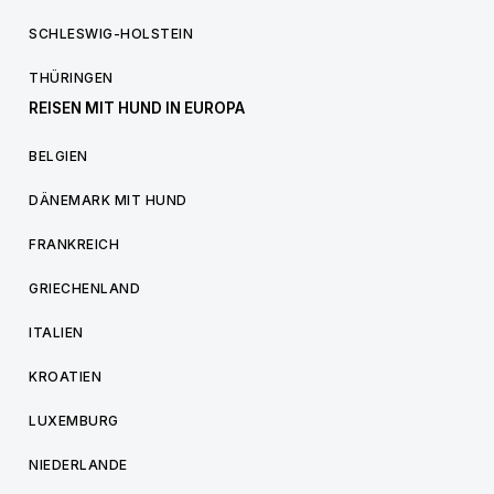
SCHLESWIG-HOLSTEIN
THÜRINGEN
REISEN MIT HUND IN EUROPA
BELGIEN
DÄNEMARK MIT HUND
FRANKREICH
GRIECHENLAND
ITALIEN
KROATIEN
LUXEMBURG
NIEDERLANDE