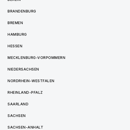
BRANDENBURG
BREMEN
HAMBURG
HESSEN
MECKLENBURG-VORPOMMERN
NIEDERSACHSEN
NORDRHEIN-WESTFALEN
RHEINLAND-PFALZ
SAARLAND
SACHSEN
SACHSEN-ANHALT